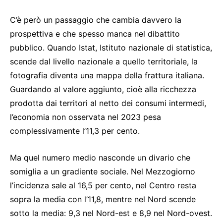
C’è però un passaggio che cambia davvero la
prospettiva e che spesso manca nel dibattito
pubblico. Quando Istat, Istituto nazionale di statistica,
scende dal livello nazionale a quello territoriale, la
fotografia diventa una mappa della frattura italiana.
Guardando al valore aggiunto, cioè alla ricchezza
prodotta dai territori al netto dei consumi intermedi,
l’economia non osservata nel 2023 pesa
complessivamente l’11,3 per cento.
Ma quel numero medio nasconde un divario che
somiglia a un gradiente sociale. Nel Mezzogiorno
l’incidenza sale al 16,5 per cento, nel Centro resta
sopra la media con l’11,8, mentre nel Nord scende
sotto la media: 9,3 nel Nord-est e 8,9 nel Nord-ovest.