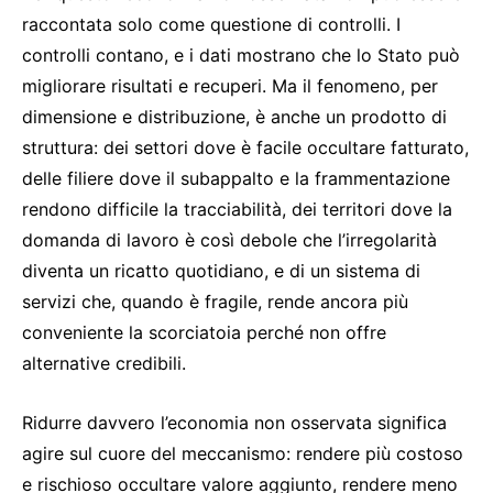
raccontata solo come questione di controlli. I
controlli contano, e i dati mostrano che lo Stato può
migliorare risultati e recuperi. Ma il fenomeno, per
dimensione e distribuzione, è anche un prodotto di
struttura: dei settori dove è facile occultare fatturato,
delle filiere dove il subappalto e la frammentazione
rendono difficile la tracciabilità, dei territori dove la
domanda di lavoro è così debole che l’irregolarità
diventa un ricatto quotidiano, e di un sistema di
servizi che, quando è fragile, rende ancora più
conveniente la scorciatoia perché non offre
alternative credibili.
Ridurre davvero l’economia non osservata significa
agire sul cuore del meccanismo: rendere più costoso
e rischioso occultare valore aggiunto, rendere meno