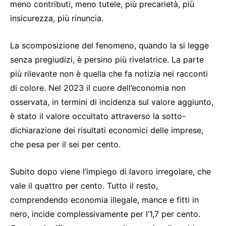
meno contributi, meno tutele, più precarietà, più
insicurezza, più rinuncia.
La scomposizione del fenomeno, quando la si legge
senza pregiudizi, è persino più rivelatrice. La parte
più rilevante non è quella che fa notizia nei racconti
di colore. Nel 2023 il cuore dell’economia non
osservata, in termini di incidenza sul valore aggiunto,
è stato il valore occultato attraverso la sotto-
dichiarazione dei risultati economici delle imprese,
che pesa per il sei per cento.
Subito dopo viene l’impiego di lavoro irregolare, che
vale il quattro per cento. Tutto il resto,
comprendendo economia illegale, mance e fitti in
nero, incide complessivamente per l’1,7 per cento.