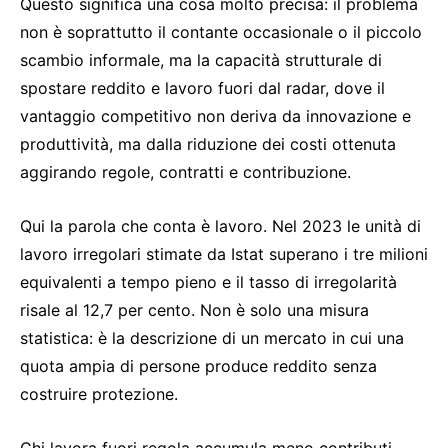
Questo significa una cosa molto precisa: il problema
non è soprattutto il contante occasionale o il piccolo
scambio informale, ma la capacità strutturale di
spostare reddito e lavoro fuori dal radar, dove il
vantaggio competitivo non deriva da innovazione e
produttività, ma dalla riduzione dei costi ottenuta
aggirando regole, contratti e contribuzione.
Qui la parola che conta è lavoro. Nel 2023 le unità di
lavoro irregolari stimate da Istat superano i tre milioni
equivalenti a tempo pieno e il tasso di irregolarità
risale al 12,7 per cento. Non è solo una misura
statistica: è la descrizione di un mercato in cui una
quota ampia di persone produce reddito senza
costruire protezione.