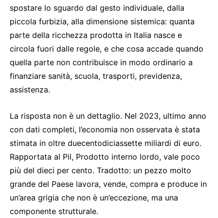
spostare lo sguardo dal gesto individuale, dalla
piccola furbizia, alla dimensione sistemica: quanta
parte della ricchezza prodotta in Italia nasce e
circola fuori dalle regole, e che cosa accade quando
quella parte non contribuisce in modo ordinario a
finanziare sanità, scuola, trasporti, previdenza,
assistenza.
La risposta non è un dettaglio. Nel 2023, ultimo anno
con dati completi, l’economia non osservata è stata
stimata in oltre duecentodiciassette miliardi di euro.
Rapportata al Pil, Prodotto interno lordo, vale poco
più del dieci per cento. Tradotto: un pezzo molto
grande del Paese lavora, vende, compra e produce in
un’area grigia che non è un’eccezione, ma una
componente strutturale.