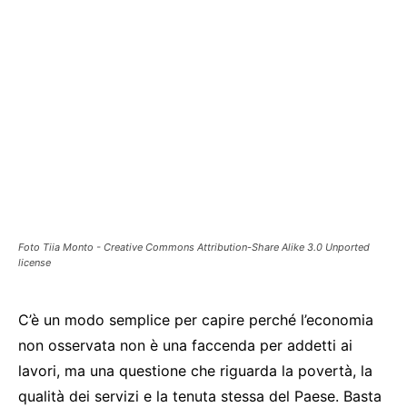
Foto Tiia Monto - Creative Commons Attribution-Share Alike 3.0 Unported
license
C’è un modo semplice per capire perché l’economia
non osservata non è una faccenda per addetti ai
lavori, ma una questione che riguarda la povertà, la
qualità dei servizi e la tenuta stessa del Paese. Basta