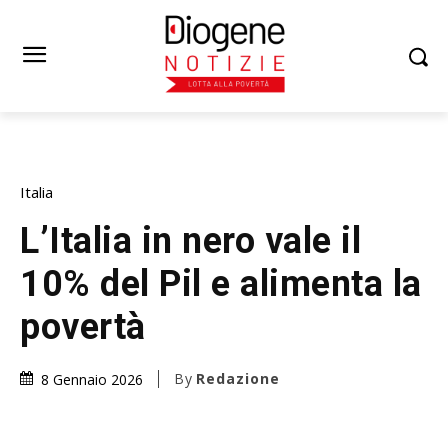
Italia
L’Italia in nero vale il
10% del Pil e alimenta la
povertà
By
Redazione
8 Gennaio 2026