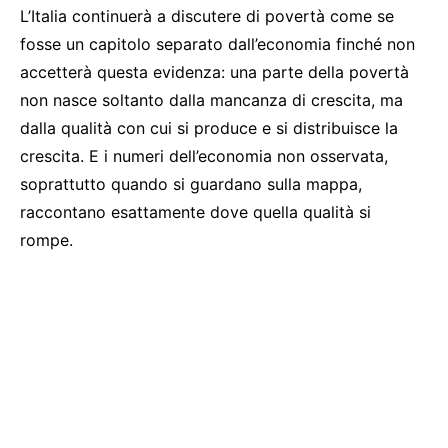
L’Italia continuerà a discutere di povertà come se
fosse un capitolo separato dall’economia finché non
accetterà questa evidenza: una parte della povertà
non nasce soltanto dalla mancanza di crescita, ma
dalla qualità con cui si produce e si distribuisce la
crescita. E i numeri dell’economia non osservata,
soprattutto quando si guardano sulla mappa,
raccontano esattamente dove quella qualità si
rompe.