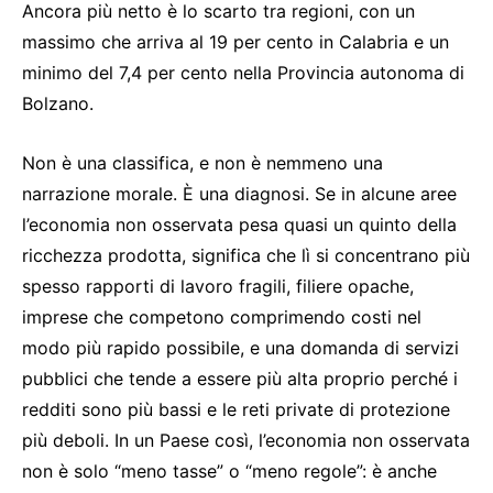
Ancora più netto è lo scarto tra regioni, con un
massimo che arriva al 19 per cento in Calabria e un
minimo del 7,4 per cento nella Provincia autonoma di
Bolzano.
Non è una classifica, e non è nemmeno una
narrazione morale. È una diagnosi. Se in alcune aree
l’economia non osservata pesa quasi un quinto della
ricchezza prodotta, significa che lì si concentrano più
spesso rapporti di lavoro fragili, filiere opache,
imprese che competono comprimendo costi nel
modo più rapido possibile, e una domanda di servizi
pubblici che tende a essere più alta proprio perché i
redditi sono più bassi e le reti private di protezione
più deboli. In un Paese così, l’economia non osservata
non è solo “meno tasse” o “meno regole”: è anche