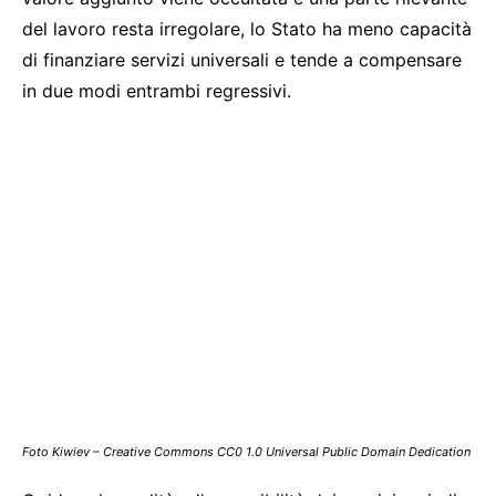
del lavoro resta irregolare, lo Stato ha meno capacità
di finanziare servizi universali e tende a compensare
in due modi entrambi regressivi.
Foto Kiwiev – Creative Commons CC0 1.0 Universal Public Domain Dedication