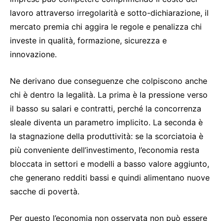
lavoro attraverso irregolarità e sotto-dichiarazione, il
mercato premia chi aggira le regole e penalizza chi
investe in qualità, formazione, sicurezza e
innovazione.
Ne derivano due conseguenze che colpiscono anche
chi è dentro la legalità. La prima è la pressione verso
il basso su salari e contratti, perché la concorrenza
sleale diventa un parametro implicito. La seconda è
la stagnazione della produttività: se la scorciatoia è
più conveniente dell’investimento, l’economia resta
bloccata in settori e modelli a basso valore aggiunto,
che generano redditi bassi e quindi alimentano nuove
sacche di povertà.
Per questo l’economia non osservata non può essere