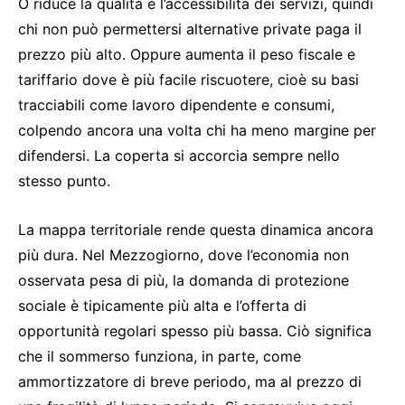
O riduce la qualità e l’accessibilità dei servizi, quindi
chi non può permettersi alternative private paga il
prezzo più alto. Oppure aumenta il peso fiscale e
tariffario dove è più facile riscuotere, cioè su basi
tracciabili come lavoro dipendente e consumi,
colpendo ancora una volta chi ha meno margine per
difendersi. La coperta si accorcia sempre nello
stesso punto.
La mappa territoriale rende questa dinamica ancora
più dura. Nel Mezzogiorno, dove l’economia non
osservata pesa di più, la domanda di protezione
sociale è tipicamente più alta e l’offerta di
opportunità regolari spesso più bassa. Ciò significa
che il sommerso funziona, in parte, come
ammortizzatore di breve periodo, ma al prezzo di