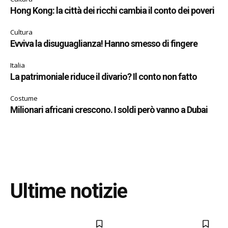
Hong Kong: la città dei ricchi cambia il conto dei poveri
Cultura
Evviva la disuguaglianza! Hanno smesso di fingere
Italia
La patrimoniale riduce il divario? Il conto non fatto
Costume
Milionari africani crescono. I soldi però vanno a Dubai
Ultime notizie