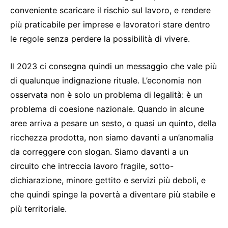
conveniente scaricare il rischio sul lavoro, e rendere
più praticabile per imprese e lavoratori stare dentro
le regole senza perdere la possibilità di vivere.
Il 2023 ci consegna quindi un messaggio che vale più
di qualunque indignazione rituale. L’economia non
osservata non è solo un problema di legalità: è un
problema di coesione nazionale. Quando in alcune
aree arriva a pesare un sesto, o quasi un quinto, della
ricchezza prodotta, non siamo davanti a un’anomalia
da correggere con slogan. Siamo davanti a un
circuito che intreccia lavoro fragile, sotto-
dichiarazione, minore gettito e servizi più deboli, e
che quindi spinge la povertà a diventare più stabile e
più territoriale.