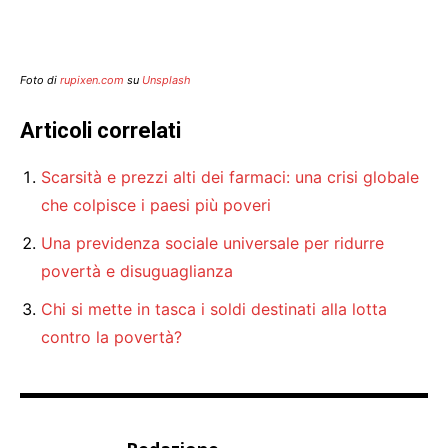
Foto di
rupixen.com
su
Unsplash
Articoli correlati
Scarsità e prezzi alti dei farmaci: una crisi globale
che colpisce i paesi più poveri
Una previdenza sociale universale per ridurre
povertà e disuguaglianza
Chi si mette in tasca i soldi destinati alla lotta
contro la povertà?