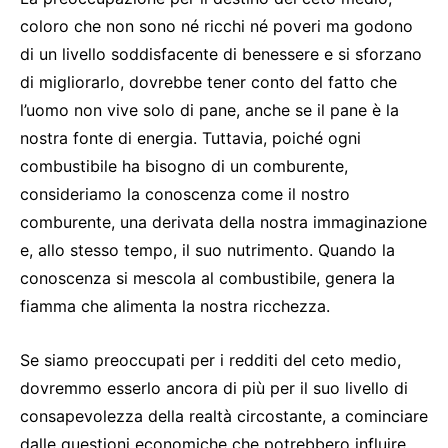
coloro che non sono né ricchi né poveri ma godono
di un livello soddisfacente di benessere e si sforzano
di migliorarlo, dovrebbe tener conto del fatto che
l’uomo non vive solo di pane, anche se il pane è la
nostra fonte di energia. Tuttavia, poiché ogni
combustibile ha bisogno di un comburente,
consideriamo la conoscenza come il nostro
comburente, una derivata della nostra immaginazione
e, allo stesso tempo, il suo nutrimento. Quando la
conoscenza si mescola al combustibile, genera la
fiamma che alimenta la nostra ricchezza.
Se siamo preoccupati per i redditi del ceto medio,
dovremmo esserlo ancora di più per il suo livello di
consapevolezza della realtà circostante, a cominciare
dalle questioni economiche che potrebbero influire