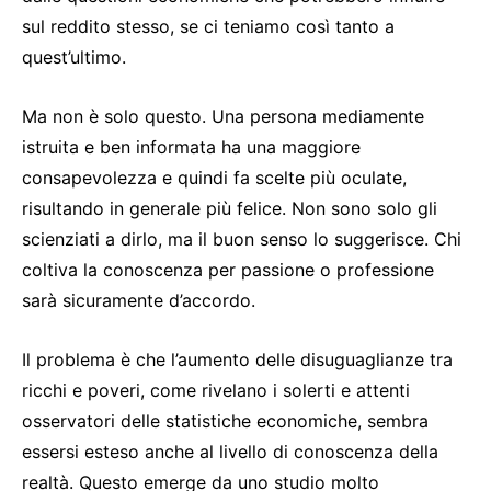
sul reddito stesso, se ci teniamo così tanto a
quest’ultimo.
Ma non è solo questo. Una persona mediamente
istruita e ben informata ha una maggiore
consapevolezza e quindi fa scelte più oculate,
risultando in generale più felice. Non sono solo gli
scienziati a dirlo, ma il buon senso lo suggerisce. Chi
coltiva la conoscenza per passione o professione
sarà sicuramente d’accordo.
Il problema è che l’aumento delle disuguaglianze tra
ricchi e poveri, come rivelano i solerti e attenti
osservatori delle statistiche economiche, sembra
essersi esteso anche al livello di conoscenza della
realtà. Questo emerge da uno studio molto