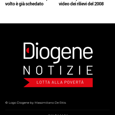
volto è già schedato
video dei rilievi del 2008
© Logo Diogene by Massimiliano De Ritis