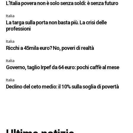
L’Italia povera non è solo senza soldi: è senza futuro
Italia
La targa sulla porta non basta più. La crisi delle
professioni
Italia
Ricchi a 45mila euro? No, poveri di realtà
Italia
Governo, taglio Irpef da 64 euro: pochi caffè al mese
Italia
Declino del ceto medio: il 10% sulla soglia di povertà