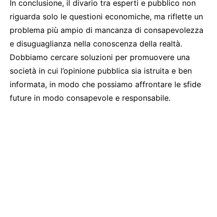
In conclusione, il divario tra esperti e pubblico non
riguarda solo le questioni economiche, ma riflette un
problema più ampio di mancanza di consapevolezza
e disuguaglianza nella conoscenza della realtà.
Dobbiamo cercare soluzioni per promuovere una
società in cui l’opinione pubblica sia istruita e ben
informata, in modo che possiamo affrontare le sfide
future in modo consapevole e responsabile.