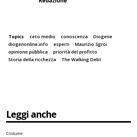
Redazione
Topics
ceto medio
conoscenza
Diogene
diogenonline.info
esperti
Maurizio Sgroi
opinione pubblica
priorità del profitto
Storia della ricchezza
The Walking Debt
Leggi anche
Costume