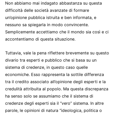
Non abbiamo mai indagato abbastanza su questa
difficoltà delle società avanzate di formare
un’opinione pubblica istruita e ben informata, e
nessuno sa spiegarla in modo convincente.
Semplicemente accettiamo che il mondo sia così e ci
accontentiamo di questa situazione.
Tuttavia, vale la pena riflettere brevemente su questo
divario tra esperti e pubblico che si basa su un
sistema di credenze, in questo caso quelle
economiche. Esso rappresenta la sottile differenza
tra il credito associato all’opinione degli esperti e la
credulità attribuita al popolo. Ma questa discrepanza
ha senso solo se assumiamo che il sistema di
credenze degli esperti sia il “vero” sistema. In altre
parole, le opinioni di natura “ideologica, politica o