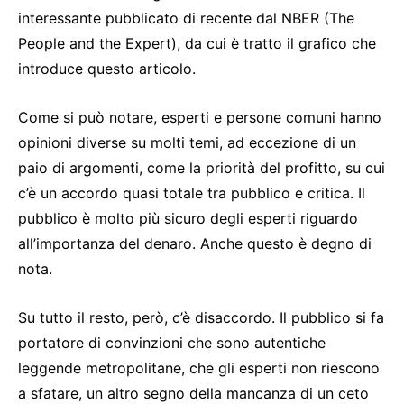
interessante pubblicato di recente dal NBER (The
People and the Expert), da cui è tratto il grafico che
introduce questo articolo.
Come si può notare, esperti e persone comuni hanno
opinioni diverse su molti temi, ad eccezione di un
paio di argomenti, come la priorità del profitto, su cui
c’è un accordo quasi totale tra pubblico e critica. Il
pubblico è molto più sicuro degli esperti riguardo
all’importanza del denaro. Anche questo è degno di
nota.
Su tutto il resto, però, c’è disaccordo. Il pubblico si fa
portatore di convinzioni che sono autentiche
leggende metropolitane, che gli esperti non riescono
a sfatare, un altro segno della mancanza di un ceto