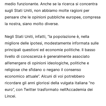
medio funzionante. Anche se la ricerca si concentra
sugli Stati Uniti, non abbiamo molte ragioni per
pensare che le opinioni pubbliche europee, compresa
la nostra, siano molto diverse.
Negli Stati Uniti, infatti, “la popolazione è, nella
migliore delle ipotesi, modestamente informata sulle
principali questioni ed economie politiche. Il basso
livello di conoscenza è generalmente associato
all’emergere di opinioni ideologiche, politiche e
religiose che sfidano o negano il consenso
economico attuale”. Alcuni di voi potrebbero
ricordare gli anni gloriosi della vulgata italiana “no
euro”, con Twitter trasformato nell’Accademia dei
Lincei.