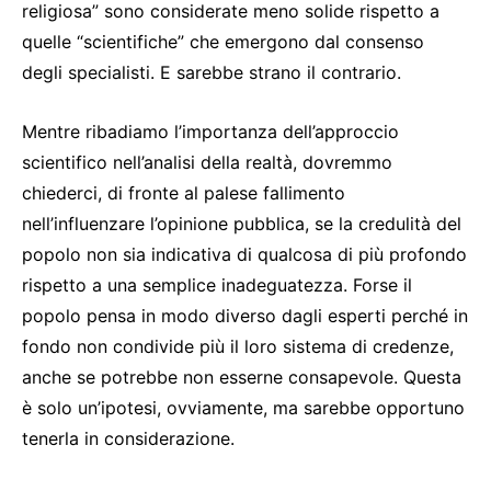
religiosa” sono considerate meno solide rispetto a
quelle “scientifiche” che emergono dal consenso
degli specialisti. E sarebbe strano il contrario.
Mentre ribadiamo l’importanza dell’approccio
scientifico nell’analisi della realtà, dovremmo
chiederci, di fronte al palese fallimento
nell’influenzare l’opinione pubblica, se la credulità del
popolo non sia indicativa di qualcosa di più profondo
rispetto a una semplice inadeguatezza. Forse il
popolo pensa in modo diverso dagli esperti perché in
fondo non condivide più il loro sistema di credenze,
anche se potrebbe non esserne consapevole. Questa
è solo un’ipotesi, ovviamente, ma sarebbe opportuno
tenerla in considerazione.