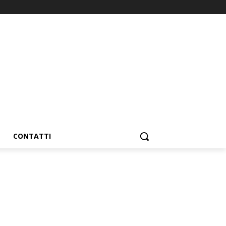
CONTATTI