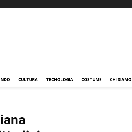
ONDO
CULTURA
TECNOLOGIA
COSTUME
CHI SIAMO
liana