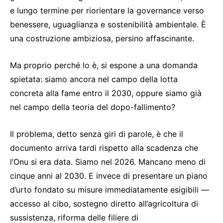
e lungo termine per riorientare la governance verso
benessere, uguaglianza e sostenibilità ambientale. È
una costruzione ambiziosa, persino affascinante.
Ma proprio perché lo è, si espone a una domanda
spietata: siamo ancora nel campo della lotta
concreta alla fame entro il 2030, oppure siamo già
nel campo della teoria del dopo-fallimento?
Il problema, detto senza giri di parole, è che il
documento arriva tardi rispetto alla scadenza che
l’Onu si era data. Siamo nel 2026. Mancano meno di
cinque anni al 2030. E invece di presentare un piano
d’urto fondato su misure immediatamente esigibili —
accesso al cibo, sostegno diretto all’agricoltura di
sussistenza, riforma delle filiere di