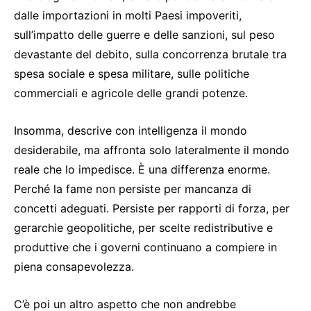
dalle importazioni in molti Paesi impoveriti,
sull’impatto delle guerre e delle sanzioni, sul peso
devastante del debito, sulla concorrenza brutale tra
spesa sociale e spesa militare, sulle politiche
commerciali e agricole delle grandi potenze.
Insomma, descrive con intelligenza il mondo
desiderabile, ma affronta solo lateralmente il mondo
reale che lo impedisce. È una differenza enorme.
Perché la fame non persiste per mancanza di
concetti adeguati. Persiste per rapporti di forza, per
gerarchie geopolitiche, per scelte redistributive e
produttive che i governi continuano a compiere in
piena consapevolezza.
C’è poi un altro aspetto che non andrebbe