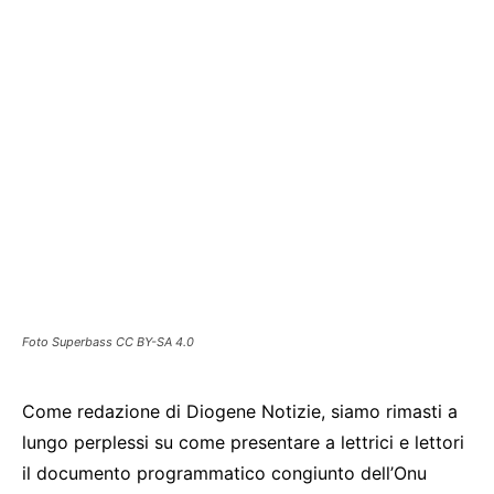
Foto Superbass CC BY-SA 4.0
Come redazione di Diogene Notizie, siamo rimasti a
lungo perplessi su come presentare a lettrici e lettori
il documento programmatico congiunto dell’Onu