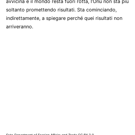
avvicina e il mondo resta fuori rotta, l’Onu non sta più
soltanto promettendo risultati. Sta cominciando,
indirettamente, a spiegare perché quei risultati non
arriveranno.