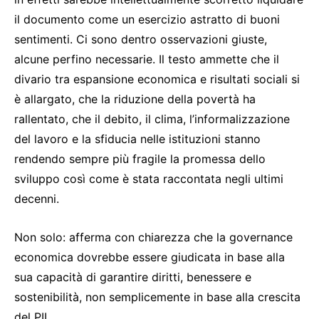
il documento come un esercizio astratto di buoni
sentimenti. Ci sono dentro osservazioni giuste,
alcune perfino necessarie. Il testo ammette che il
divario tra espansione economica e risultati sociali si
è allargato, che la riduzione della povertà ha
rallentato, che il debito, il clima, l’informalizzazione
del lavoro e la sfiducia nelle istituzioni stanno
rendendo sempre più fragile la promessa dello
sviluppo così come è stata raccontata negli ultimi
decenni.
Non solo: afferma con chiarezza che la governance
economica dovrebbe essere giudicata in base alla
sua capacità di garantire diritti, benessere e
sostenibilità, non semplicemente in base alla crescita
del PIL.