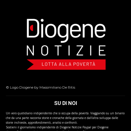
© Logo Diogene by Massimiliano De Ritis
SU DI NOI
Un vero quotidiano indipendente che si occupa della povertà. Viaggiando su un binario
che da una parte racconta storie e cronache della giornata e dall'altra sviluppa dalle
storie inchieste, approfondimenti, analisi e confronti.
Sostieni il giornalismo indipendente di Diogene Notizie Paypal per Diogene