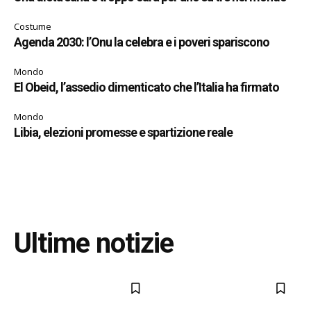
Costume
Agenda 2030: l’Onu la celebra e i poveri spariscono
Mondo
El Obeid, l’assedio dimenticato che l’Italia ha firmato
Mondo
Libia, elezioni promesse e spartizione reale
Ultime notizie