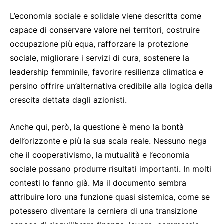
L’economia sociale e solidale viene descritta come
capace di conservare valore nei territori, costruire
occupazione più equa, rafforzare la protezione
sociale, migliorare i servizi di cura, sostenere la
leadership femminile, favorire resilienza climatica e
persino offrire un’alternativa credibile alla logica della
crescita dettata dagli azionisti.
Anche qui, però, la questione è meno la bontà
dell’orizzonte e più la sua scala reale. Nessuno nega
che il cooperativismo, la mutualità e l’economia
sociale possano produrre risultati importanti. In molti
contesti lo fanno già. Ma il documento sembra
attribuire loro una funzione quasi sistemica, come se
potessero diventare la cerniera di una transizione