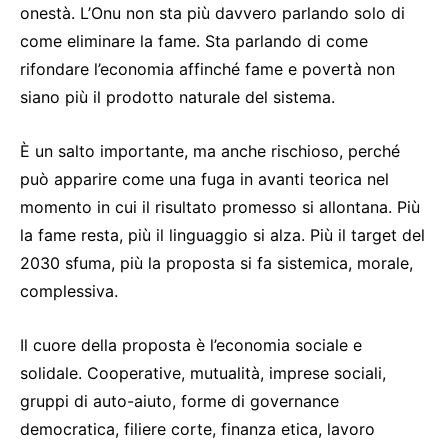
onestà. L’Onu non sta più davvero parlando solo di
come eliminare la fame. Sta parlando di come
rifondare l’economia affinché fame e povertà non
siano più il prodotto naturale del sistema.
È un salto importante, ma anche rischioso, perché
può apparire come una fuga in avanti teorica nel
momento in cui il risultato promesso si allontana. Più
la fame resta, più il linguaggio si alza. Più il target del
2030 sfuma, più la proposta si fa sistemica, morale,
complessiva.
Il cuore della proposta è l’economia sociale e
solidale. Cooperative, mutualità, imprese sociali,
gruppi di auto-aiuto, forme di governance
democratica, filiere corte, finanza etica, lavoro