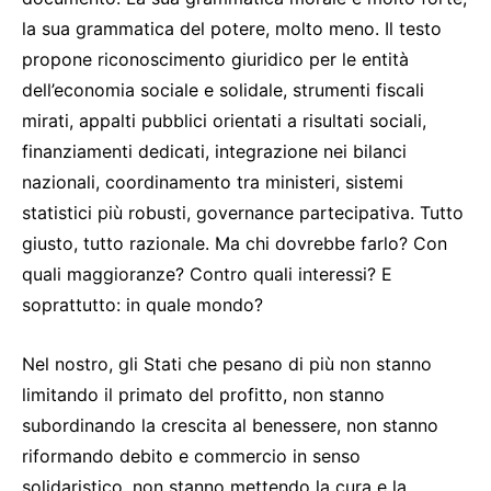
la sua grammatica del potere, molto meno. Il testo
propone riconoscimento giuridico per le entità
dell’economia sociale e solidale, strumenti fiscali
mirati, appalti pubblici orientati a risultati sociali,
finanziamenti dedicati, integrazione nei bilanci
nazionali, coordinamento tra ministeri, sistemi
statistici più robusti, governance partecipativa. Tutto
giusto, tutto razionale. Ma chi dovrebbe farlo? Con
quali maggioranze? Contro quali interessi? E
soprattutto: in quale mondo?
Nel nostro, gli Stati che pesano di più non stanno
limitando il primato del profitto, non stanno
subordinando la crescita al benessere, non stanno
riformando debito e commercio in senso
solidaristico, non stanno mettendo la cura e la