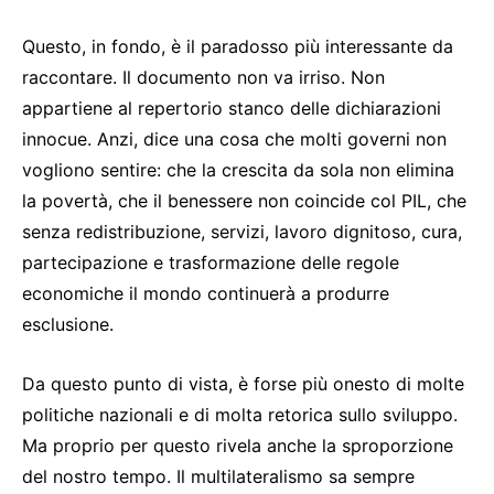
Questo, in fondo, è il paradosso più interessante da
raccontare. Il documento non va irriso. Non
appartiene al repertorio stanco delle dichiarazioni
innocue. Anzi, dice una cosa che molti governi non
vogliono sentire: che la crescita da sola non elimina
la povertà, che il benessere non coincide col PIL, che
senza redistribuzione, servizi, lavoro dignitoso, cura,
partecipazione e trasformazione delle regole
economiche il mondo continuerà a produrre
esclusione.
Da questo punto di vista, è forse più onesto di molte
politiche nazionali e di molta retorica sullo sviluppo.
Ma proprio per questo rivela anche la sproporzione
del nostro tempo. Il multilateralismo sa sempre