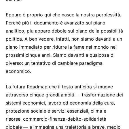
Eppure è proprio qui che nasce la nostra perplessità.
Perché più il documento è avanzato sul piano
analitico, più appare debole sul piano della possibilità
politica. A ben vedere, infatti, non siamo davanti a un
piano immediato per ridurre la fame nel mondo nei
prossimi cinque anni. Siamo davanti a qualcosa di
diverso: un tentativo di cambiare paradigma
economico.
La futura Roadmap che il testo anticipa si muove
attraverso cinque grandi ambiti — trasformazione dei
sistemi economici, lavoro ed economia della cura,
protezione sociale e servizi essenziali, clima e
risorse, commercio-finanza-debito-solidarietà
globale — e immagina una traiettoria a breve, medio