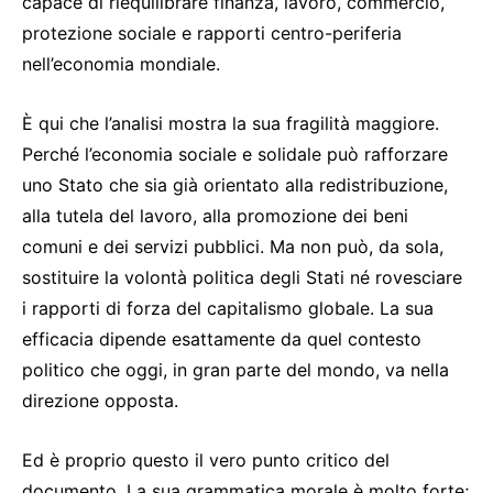
capace di riequilibrare finanza, lavoro, commercio,
protezione sociale e rapporti centro-periferia
nell’economia mondiale.
È qui che l’analisi mostra la sua fragilità maggiore.
Perché l’economia sociale e solidale può rafforzare
uno Stato che sia già orientato alla redistribuzione,
alla tutela del lavoro, alla promozione dei beni
comuni e dei servizi pubblici. Ma non può, da sola,
sostituire la volontà politica degli Stati né rovesciare
i rapporti di forza del capitalismo globale. La sua
efficacia dipende esattamente da quel contesto
politico che oggi, in gran parte del mondo, va nella
direzione opposta.
Ed è proprio questo il vero punto critico del
documento. La sua grammatica morale è molto forte;