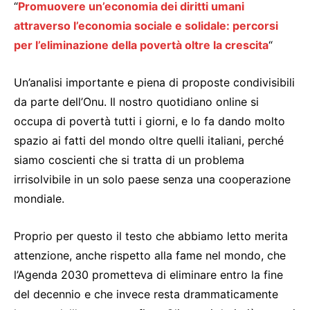
“
Promuovere un’economia dei diritti umani
attraverso l’economia sociale e solidale: percorsi
per l’eliminazione della povertà oltre la crescita
“
Un’analisi importante e piena di proposte condivisibili
da parte dell’Onu. Il nostro quotidiano online si
occupa di povertà tutti i giorni, e lo fa dando molto
spazio ai fatti del mondo oltre quelli italiani, perché
siamo coscienti che si tratta di un problema
irrisolvibile in un solo paese senza una cooperazione
mondiale.
Proprio per questo il testo che abbiamo letto merita
attenzione, anche rispetto alla fame nel mondo, che
l’Agenda 2030 prometteva di eliminare entro la fine
del decennio e che invece resta drammaticamente