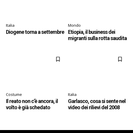
Italia
Mondo
Diogene torna a settembre
Etiopia, il business dei
migranti sulla rotta saudita
Costume
Italia
Il reato non c’è ancora, il
Garlasco, cosa si sente nel
volto è già schedato
video dei rilievi del 2008