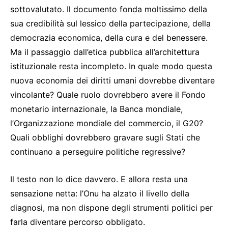
sottovalutato. Il documento fonda moltissimo della
sua credibilità sul lessico della partecipazione, della
democrazia economica, della cura e del benessere.
Ma il passaggio dall’etica pubblica all’architettura
istituzionale resta incompleto. In quale modo questa
nuova economia dei diritti umani dovrebbe diventare
vincolante? Quale ruolo dovrebbero avere il Fondo
monetario internazionale, la Banca mondiale,
l’Organizzazione mondiale del commercio, il G20?
Quali obblighi dovrebbero gravare sugli Stati che
continuano a perseguire politiche regressive?
Il testo non lo dice davvero. E allora resta una
sensazione netta: l’Onu ha alzato il livello della
diagnosi, ma non dispone degli strumenti politici per
farla diventare percorso obbligato.