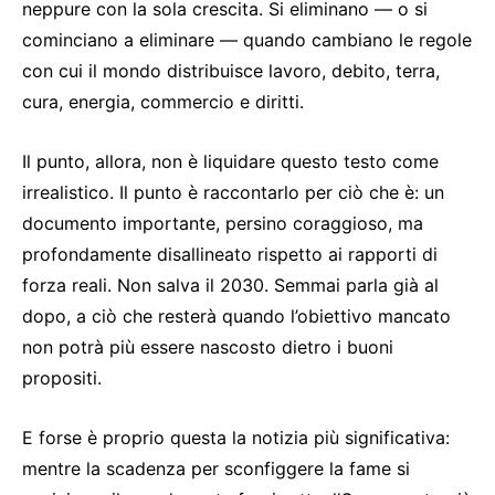
neppure con la sola crescita. Si eliminano — o si
cominciano a eliminare — quando cambiano le regole
con cui il mondo distribuisce lavoro, debito, terra,
cura, energia, commercio e diritti.
Il punto, allora, non è liquidare questo testo come
irrealistico. Il punto è raccontarlo per ciò che è: un
documento importante, persino coraggioso, ma
profondamente disallineato rispetto ai rapporti di
forza reali. Non salva il 2030. Semmai parla già al
dopo, a ciò che resterà quando l’obiettivo mancato
non potrà più essere nascosto dietro i buoni
propositi.
E forse è proprio questa la notizia più significativa:
mentre la scadenza per sconfiggere la fame si