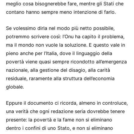
meglio cosa bisognerebbe fare, mentre gli Stati che
contano hanno sempre meno intenzione di farlo.
Se volessimo dirla nel modo più netto possibile,
potremmo scrivere così: l’Onu ha capito il problema,
ma il mondo non vuole la soluzione. E questo vale in
pieno anche per l’Italia, dove il linguaggio della
povertà viene quasi sempre ricondotto all’emergenza
nazionale, alla gestione del disagio, alla carità
residuale, raramente alla struttura dell’economia
globale.
Eppure il documento ci ricorda, almeno in controluce,
una verità che ogni redazione seria dovrebbe tenere
presente: la povertà e la fame non si eliminano
dentro i confini di uno Stato, e non si eliminano