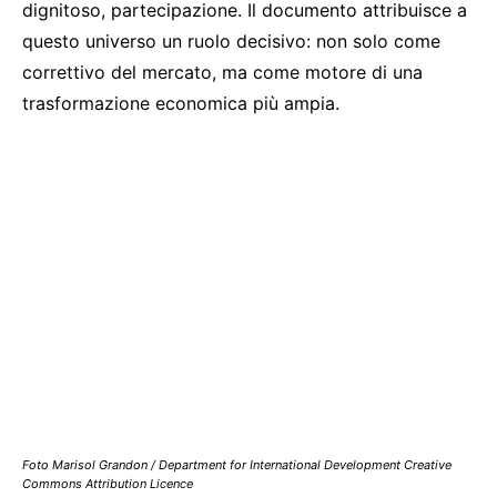
dignitoso, partecipazione. Il documento attribuisce a
questo universo un ruolo decisivo: non solo come
correttivo del mercato, ma come motore di una
trasformazione economica più ampia.
Foto Marisol Grandon / Department for International Development Creative
Commons Attribution Licence