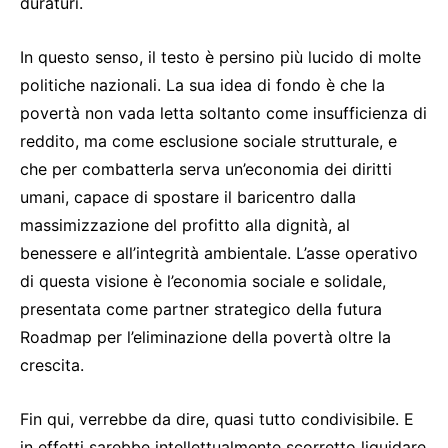
duraturi.
In questo senso, il testo è persino più lucido di molte
politiche nazionali. La sua idea di fondo è che la
povertà non vada letta soltanto come insufficienza di
reddito, ma come esclusione sociale strutturale, e
che per combatterla serva un’economia dei diritti
umani, capace di spostare il baricentro dalla
massimizzazione del profitto alla dignità, al
benessere e all’integrità ambientale. L’asse operativo
di questa visione è l’economia sociale e solidale,
presentata come partner strategico della futura
Roadmap per l’eliminazione della povertà oltre la
crescita.
Fin qui, verrebbe da dire, quasi tutto condivisibile. E
in effetti sarebbe intellettualmente scorretto liquidare