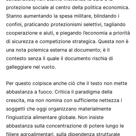
protezione sociale al centro della politica economica.
Stanno aumentando la spesa militare, blindando i
confini, praticando protezionismi selettivi, tagliando
cooperazione e aiuti, e piegando l’economia a priorità
di sicurezza e competizione strategica. Questa non è
una nota polemica esterna al documento; è il
contesto senza il quale il documento rischia di
galleggiare nel vuoto.
Per questo colpisce anche ciò che il testo non mette
abbastanza a fuoco. Critica il paradigma della
crescita, ma non nomina con sufficiente nettezza i
soggetti che oggi organizzano materialmente
l’ingiustizia alimentare globale. Non insiste
abbastanza sulla concentrazione di potere lungo le
filiere agroalimentari, sulla dipendenza strutturale