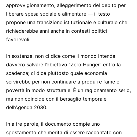
approvvigionamento, alleggerimento del debito per
liberare spesa sociale e alimentare — il testo
propone una transizione istituzionale e culturale che
richiederebbe anni anche in contesti politici
favorevoli.
In sostanza, non ci dice come il mondo intenda
davvero salvare l’obiettivo “Zero Hunger” entro la
scadenza; ci dice piuttosto quale economia
servirebbe per non continuare a produrre fame e
povertà in modo strutturale. È un ragionamento serio,
ma non coincide con il bersaglio temporale
dell’Agenda 2030.
In altre parole, il documento compie uno
spostamento che merita di essere raccontato con