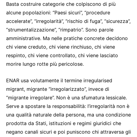
Basta costruire categorie che colpiscono di più
alcune popolazioni: “Paesi sicuri”, “procedure
accelerate”, “irregolarità”, “rischio di fuga”, “sicurezza”,
“strumentalizzazione”, “rimpatrio”. Sono parole
amministrative. Ma nelle pratiche concrete decidono
chi viene creduto, chi viene rinchiuso, chi viene
respinto, chi viene controllato, chi viene lasciato
morire lungo rotte più pericolose.
ENAR usa volutamente il termine irregularised
migrant, migrante “irregolarizzato”, invece di
“migrante irregolare”. Non è una sfumatura lessicale.
Serve a spostare la responsabilità: l’irregolarità non è
una qualità naturale della persona, ma una condizione
prodotta da Stati, istituzioni e regimi giuridici che
negano canali sicuri e poi puniscono chi attraversa gli