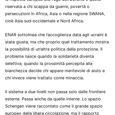
riservata a chi scappa da guerre, povertà o
persecuzioni in Africa, Asia o nella regione SWANA,
cioè Asia sud-occidentale e Nord Africa.
ENAR sottolinea che l’accoglienza data agli ucraini è
stata giusta, ma che proprio quel trattamento mostra
la possibilità di un’altra politica della protezione. Il
problema nasce quando la solidarietà diventa
selettiva, quando la prossimità percepita alla
bianchezza decide chi appare meritevole di aiuto e
chi invece viene trattato come minaccia.
Il sistema a due livelli non passa solo dalle frontiere
esterne. Passa anche da quelle interne. Lo spazio
Schengen viene raccontato come il grande spazio
europeo della libera circolazione, ma il rapporto