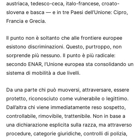
austriaca, tedesco-ceca, italo-francese, croato-
slovena e basca — e in tre Paesi dell’Unione: Cipro,
Francia e Grecia.
Il punto non è soltanto che alle frontiere europee
esistono discriminazioni. Questo, purtroppo, non
sorprende più nessuno. Il punto è più radicale:
secondo ENAR, l’Unione europea sta consolidando un
sistema di mobilità a due livelli.
Da una parte chi può muoversi, attraversare, essere
protetto, riconosciuto come vulnerabile o legittimo.
Dall’altra chi viene immediatamente reso sospetto,
controllabile, rimovibile, trattenibile. Non in base a
una dichiarazione esplicita sulla razza, ma attraverso
procedure, categorie giuridiche, controlli di polizia,