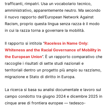
trafficanti, rimpatri. Usa un vocabolario tecnico,
amministrativo, apparentemente neutro. Ma secondo
il nuovo rapporto dell’European Network Against
Racism, proprio questa lingua senza razza è il modo
in cui la razza torna a governare la mobilità.
Il rapporto si intitola “
Raceless in Name Only:
Whiteness and the Racial Governance of Mobility in
the European Union
”. È un rapporto comparativo che
raccoglie i risultati di sette studi nazionali e
territoriali dentro un progetto più ampio su razzismo,
migrazione e Stato di diritto in Europa.
La ricerca si basa su analisi documentale e lavoro sul
campo condotto tra giugno 2024 e dicembre 2025 in
cinque aree di frontiera europee — tedesco-