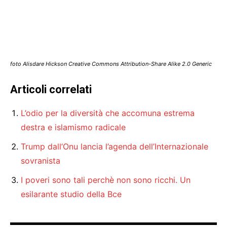
foto Alisdare Hickson Creative Commons Attribution-Share Alike 2.0 Generic
Articoli correlati
L’odio per la diversità che accomuna estrema
destra e islamismo radicale
Trump dall’Onu lancia l’agenda dell’Internazionale
sovranista
I poveri sono tali perchè non sono ricchi. Un
esilarante studio della Bce