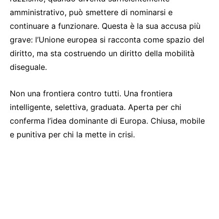
amministrativo, può smettere di nominarsi e
continuare a funzionare. Questa è la sua accusa più
grave: l’Unione europea si racconta come spazio del
diritto, ma sta costruendo un diritto della mobilità
diseguale.
Non una frontiera contro tutti. Una frontiera
intelligente, selettiva, graduata. Aperta per chi
conferma l’idea dominante di Europa. Chiusa, mobile
e punitiva per chi la mette in crisi.