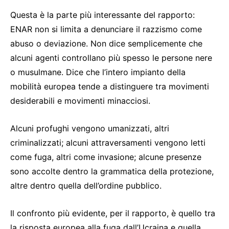
Questa è la parte più interessante del rapporto:
ENAR non si limita a denunciare il razzismo come
abuso o deviazione. Non dice semplicemente che
alcuni agenti controllano più spesso le persone nere
o musulmane. Dice che l’intero impianto della
mobilità europea tende a distinguere tra movimenti
desiderabili e movimenti minacciosi.
Alcuni profughi vengono umanizzati, altri
criminalizzati; alcuni attraversamenti vengono letti
come fuga, altri come invasione; alcune presenze
sono accolte dentro la grammatica della protezione,
altre dentro quella dell’ordine pubblico.
Il confronto più evidente, per il rapporto, è quello tra
la risposta europea alla fuga dall’Ucraina e quella