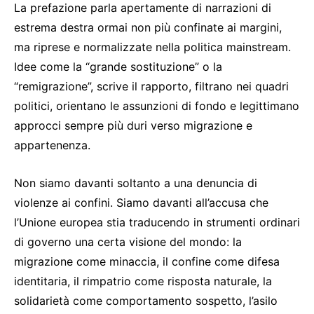
La prefazione parla apertamente di narrazioni di
estrema destra ormai non più confinate ai margini,
ma riprese e normalizzate nella politica mainstream.
Idee come la “grande sostituzione” o la
“remigrazione”, scrive il rapporto, filtrano nei quadri
politici, orientano le assunzioni di fondo e legittimano
approcci sempre più duri verso migrazione e
appartenenza.
Non siamo davanti soltanto a una denuncia di
violenze ai confini. Siamo davanti all’accusa che
l’Unione europea stia traducendo in strumenti ordinari
di governo una certa visione del mondo: la
migrazione come minaccia, il confine come difesa
identitaria, il rimpatrio come risposta naturale, la
solidarietà come comportamento sospetto, l’asilo