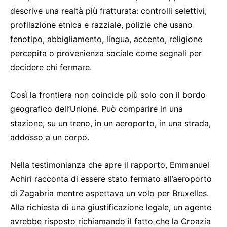
descrive una realtà più fratturata: controlli selettivi,
profilazione etnica e razziale, polizie che usano
fenotipo, abbigliamento, lingua, accento, religione
percepita o provenienza sociale come segnali per
decidere chi fermare.
Così la frontiera non coincide più solo con il bordo
geografico dell’Unione. Può comparire in una
stazione, su un treno, in un aeroporto, in una strada,
addosso a un corpo.
Nella testimonianza che apre il rapporto, Emmanuel
Achiri racconta di essere stato fermato all’aeroporto
di Zagabria mentre aspettava un volo per Bruxelles.
Alla richiesta di una giustificazione legale, un agente
avrebbe risposto richiamando il fatto che la Croazia