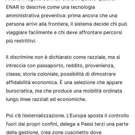
ENAR lo descrive come una tecnologia
amministrativa preventiva: prima ancora che una
persona arrivi alla frontiera, il sistema decide chi può
viaggiare facilmente e chi deve affrontare percorsi
più restrittivi.
Il discrimine non è dichiarato come razziale, ma si
intreccia con passaporto, reddito, provenienza,
classe, storia coloniale, possibilità di dimostrare
affidabilità economica. È una selezione che appare
burocratica, ma che produce una mobilità ordinata
lungo linee razziali ed economiche.
Poi c’è l’esternalizzazione. L’Europa sposta il controllo
fuori dai propri confini, delega a Paesi terzi una parte
della gestione, crea zone cuscinetto dove