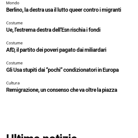
Mondo
Berlino, la destra usa il lutto queer contro i migranti
Costume
Ue, l’estrema destra dell’Esn rischia i fondi
Costume
AfD, il partito dei poveri pagato dai miliardari
Costume
Gli Usa stupiti dai “pochi” condizionatori in Europa
Cultura
Remigrazione, un consenso che va oltre la piazza