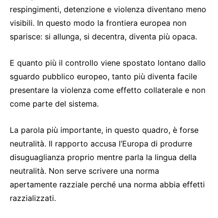
respingimenti, detenzione e violenza diventano meno
visibili. In questo modo la frontiera europea non
sparisce: si allunga, si decentra, diventa più opaca.
E quanto più il controllo viene spostato lontano dallo
sguardo pubblico europeo, tanto più diventa facile
presentare la violenza come effetto collaterale e non
come parte del sistema.
La parola più importante, in questo quadro, è forse
neutralità. Il rapporto accusa l’Europa di produrre
disuguaglianza proprio mentre parla la lingua della
neutralità. Non serve scrivere una norma
apertamente razziale perché una norma abbia effetti
razzializzati.