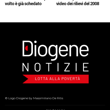
volto è già schedato
video dei rilievi del 2008
© Logo Diogene by Massimiliano De Ritis