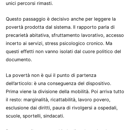
unici percorsi rimasti.
Questo passaggio è decisivo anche per leggere la
povertà prodotta dal sistema. Il rapporto parla di
precarietà abitativa, sfruttamento lavorativo, accesso
incerto ai servizi, stress psicologico cronico. Ma
questi effetti non vanno isolati dal cuore politico del
documento.
La povertà non è qui il punto di partenza
dell’articolo: è una conseguenza del dispositivo.
Prima viene la divisione della mobilità. Poi arriva tutto
il resto: marginalità, ricattabilità, lavoro povero,
esclusione dai diritti, paura di rivolgersi a ospedali,
scuole, sportelli, sindacati.