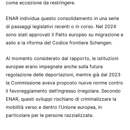
come eccezione da restringere.
ENAR individua questo consolidamento in una serie
di passaggi legislativi recenti o in corso. Nel 2024
sono stati approvati il Patto europeo su migrazione e
asilo e la riforma del Codice frontiere Schengen.
Al momento considerato dal rapporto, le istituzioni
europee erano impegnate anche sulla futura
regolazione delle deportazioni, mentre già dal 2023
la Commissione aveva proposto nuove norme contro
il favoreggiamento dell’ingresso irregolare. Secondo
ENAR, questi sviluppi rischiano di criminalizzare la
mobilità verso e dentro l’Unione europea, in
particolare per le persone razzializzate.