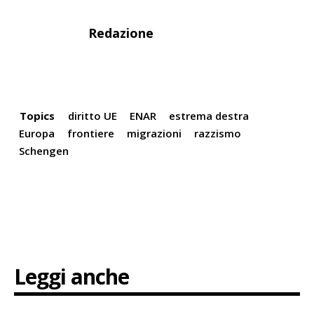
Redazione
Topics
diritto UE
ENAR
estrema destra
Europa
frontiere
migrazioni
razzismo
Schengen
Leggi anche