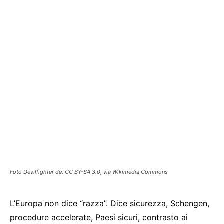
Foto Devilfighter de, CC BY-SA 3.0, via Wikimedia Commons
L’Europa non dice “razza”. Dice sicurezza, Schengen,
procedure accelerate, Paesi sicuri, contrasto ai