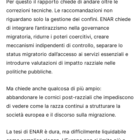
Per questo il rapporto chiede di andare oltre le
correzioni tecniche. Le raccomandazioni non
riguardano solo la gestione dei confini. ENAR chiede
di integrare l’antirazzismo nella governance
migratoria, ridurre i poteri coercitivi, creare
meccanismi indipendenti di controllo, separare lo
status migratorio dall’accesso ai servizi essenziali e
introdurre valutazioni di impatto razziale nelle
politiche pubbliche.
Ma chiede anche qualcosa di più ampio:
abbandonare le cornici post-razziali che impediscono
di vedere come la razza continui a strutturare la
società europea e il discorso sulla migrazione.
La tesi di ENAR è dura, ma difficilmente liquidabile