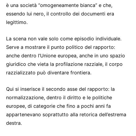
è una società “omogeneamente bianca” e che,
essendo lui nero, il controllo dei documenti era
legittimo.
La scena non vale solo come episodio individuale.
Serve a mostrare il punto politico del rapporto:
anche dentro l’Unione europea, anche in uno spazio
giuridico che vieta la profilazione razziale, il corpo
razzializzato può diventare frontiera.
Qui si inserisce il secondo asse del rapporto: la
normalizzazione, dentro il diritto e le politiche
europee, di categorie che fino a pochi anni fa
appartenevano soprattutto alla retorica dell’estrema
destra.