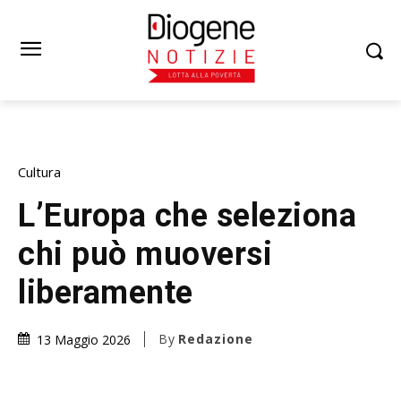
Cultura
L’Europa che seleziona
chi può muoversi
liberamente
By
Redazione
13 Maggio 2026