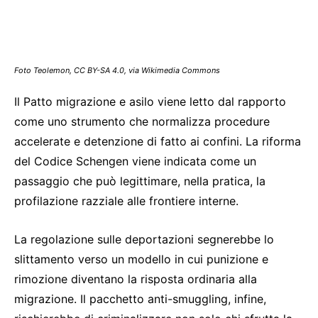
Foto Teolemon, CC BY-SA 4.0, via Wikimedia Commons
Il Patto migrazione e asilo viene letto dal rapporto
come uno strumento che normalizza procedure
accelerate e detenzione di fatto ai confini. La riforma
del Codice Schengen viene indicata come un
passaggio che può legittimare, nella pratica, la
profilazione razziale alle frontiere interne.
La regolazione sulle deportazioni segnerebbe lo
slittamento verso un modello in cui punizione e
rimozione diventano la risposta ordinaria alla
migrazione. Il pacchetto anti-smuggling, infine,