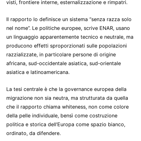
visti, frontiere interne, esternalizzazione e rimpatri.
Il rapporto lo definisce un sistema “senza razza solo
nel nome”. Le politiche europee, scrive ENAR, usano
un linguaggio apparentemente tecnico e neutrale, ma
producono effetti sproporzionati sulle popolazioni
razzializzate, in particolare persone di origine
africana, sud-occidentale asiatica, sud-orientale
asiatica e latinoamericana.
La tesi centrale è che la governance europea della
migrazione non sia neutra, ma strutturata da quella
che il rapporto chiama whiteness, non come colore
della pelle individuale, bensì come costruzione
politica e storica dell’Europa come spazio bianco,
ordinato, da difendere.