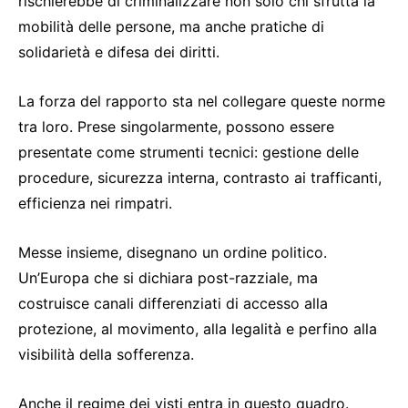
rischierebbe di criminalizzare non solo chi sfrutta la
mobilità delle persone, ma anche pratiche di
solidarietà e difesa dei diritti.
La forza del rapporto sta nel collegare queste norme
tra loro. Prese singolarmente, possono essere
presentate come strumenti tecnici: gestione delle
procedure, sicurezza interna, contrasto ai trafficanti,
efficienza nei rimpatri.
Messe insieme, disegnano un ordine politico.
Un’Europa che si dichiara post-razziale, ma
costruisce canali differenziati di accesso alla
protezione, al movimento, alla legalità e perfino alla
visibilità della sofferenza.
Anche il regime dei visti entra in questo quadro.