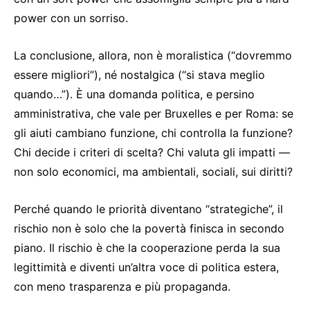
power con un sorriso.
La conclusione, allora, non è moralistica (“dovremmo
essere migliori”), né nostalgica (“si stava meglio
quando…”). È una domanda politica, e persino
amministrativa, che vale per Bruxelles e per Roma: se
gli aiuti cambiano funzione, chi controlla la funzione?
Chi decide i criteri di scelta? Chi valuta gli impatti —
non solo economici, ma ambientali, sociali, sui diritti?
Perché quando le priorità diventano “strategiche”, il
rischio non è solo che la povertà finisca in secondo
piano. Il rischio è che la cooperazione perda la sua
legittimità e diventi un’altra voce di politica estera,
con meno trasparenza e più propaganda.