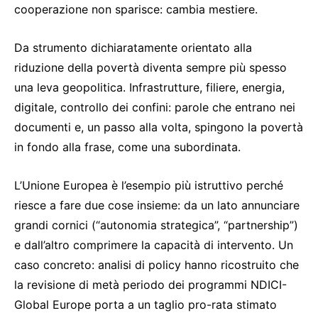
cooperazione non sparisce: cambia mestiere.
Da strumento dichiaratamente orientato alla
riduzione della povertà diventa sempre più spesso
una leva geopolitica. Infrastrutture, filiere, energia,
digitale, controllo dei confini: parole che entrano nei
documenti e, un passo alla volta, spingono la povertà
in fondo alla frase, come una subordinata.
L’Unione Europea è l’esempio più istruttivo perché
riesce a fare due cose insieme: da un lato annunciare
grandi cornici (“autonomia strategica”, “partnership”)
e dall’altro comprimere la capacità di intervento. Un
caso concreto: analisi di policy hanno ricostruito che
la revisione di metà periodo dei programmi NDICI-
Global Europe porta a un taglio pro-rata stimato