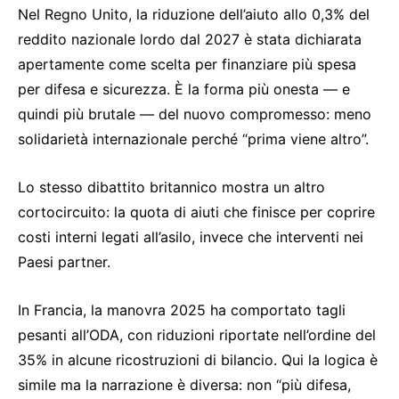
Nel Regno Unito, la riduzione dell’aiuto allo 0,3% del
reddito nazionale lordo dal 2027 è stata dichiarata
apertamente come scelta per finanziare più spesa
per difesa e sicurezza. È la forma più onesta — e
quindi più brutale — del nuovo compromesso: meno
solidarietà internazionale perché “prima viene altro”.
Lo stesso dibattito britannico mostra un altro
cortocircuito: la quota di aiuti che finisce per coprire
costi interni legati all’asilo, invece che interventi nei
Paesi partner.
In Francia, la manovra 2025 ha comportato tagli
pesanti all’ODA, con riduzioni riportate nell’ordine del
35% in alcune ricostruzioni di bilancio. Qui la logica è
simile ma la narrazione è diversa: non “più difesa,