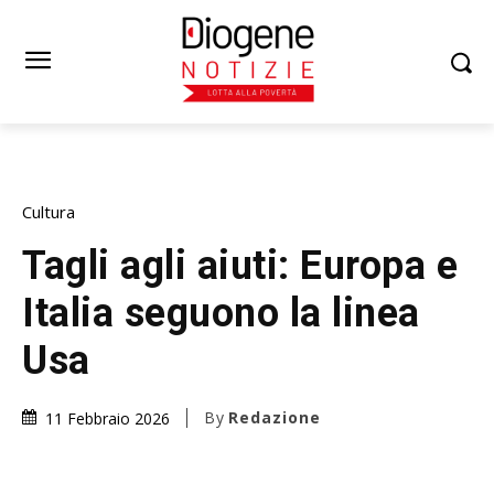
Cultura
Tagli agli aiuti: Europa e
Italia seguono la linea
Usa
By
Redazione
11 Febbraio 2026