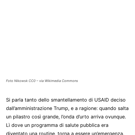
Foto Nikowsk CC0 – via Wikimedia Commons
Si parla tanto dello smantellamento di USAID deciso
dall’amministrazione Trump, e a ragione: quando salta
un pilastro così grande, l’onda d’urto arriva ovunque.
Lì dove un programma di salute pubblica era
diventato una routine, torna a essere un’emergenza.