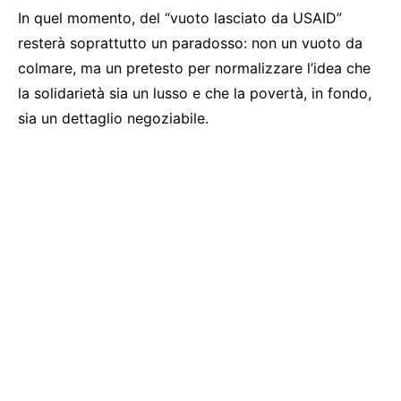
In quel momento, del “vuoto lasciato da USAID”
resterà soprattutto un paradosso: non un vuoto da
colmare, ma un pretesto per normalizzare l’idea che
la solidarietà sia un lusso e che la povertà, in fondo,
sia un dettaglio negoziabile.