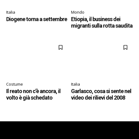
Italia
Mondo
Diogene torna a settembre
Etiopia, il business dei
migranti sulla rotta saudita
Costume
Italia
Il reato non c’è ancora, il
Garlasco, cosa si sente nel
volto è già schedato
video dei rilievi del 2008