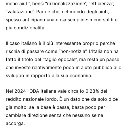
meno aiuti”, bensì “razionalizzazione”, “efficienza”,
“valutazione”. Parole che, nel mondo degli aiuti,
spesso anticipano una cosa semplice: meno soldi e
più condizionalità.
Il caso italiano è il più interessante proprio perché
rischia di passare come “non-notizia”. L’Italia non ha
fatto il titolo del “taglio epocale”, ma resta un paese
che investe relativamente poco in aiuto pubblico allo
sviluppo in rapporto alla sua economia.
Nel 2024 l’ODA italiana vale circa lo 0,28% del
reddito nazionale lordo. È un dato che da solo dice
già molto: se la base è bassa, basta poco per
cambiare direzione senza che nessuno se ne
accorga.