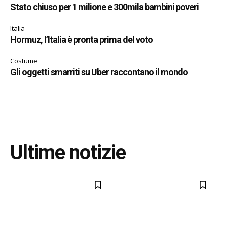
Stato chiuso per 1 milione e 300mila bambini poveri
Italia
Hormuz, l’Italia è pronta prima del voto
Costume
Gli oggetti smarriti su Uber raccontano il mondo
Ultime notizie