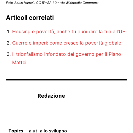
Foto Julien Harneis CC BY-SA 1.0 – via Wikimedia Commons
Articoli correlati
Housing e povertà, anche tu puoi dire la tua all’UE
Guerre e imperi: come cresce la povertà globale
Il trionfalismo infondato del governo per il Piano
Mattei
Redazione
Topics
aiuti allo sviluppo