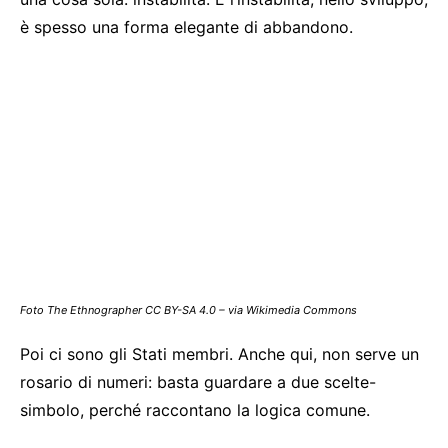
è spesso una forma elegante di abbandono.
Foto The Ethnographer CC BY-SA 4.0 – via Wikimedia Commons
Poi ci sono gli Stati membri. Anche qui, non serve un
rosario di numeri: basta guardare a due scelte-
simbolo, perché raccontano la logica comune.