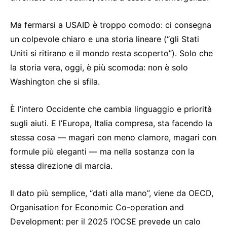
Ma fermarsi a USAID è troppo comodo: ci consegna
un colpevole chiaro e una storia lineare (“gli Stati
Uniti si ritirano e il mondo resta scoperto”). Solo che
la storia vera, oggi, è più scomoda: non è solo
Washington che si sfila.
È l’intero Occidente che cambia linguaggio e priorità
sugli aiuti. E l’Europa, Italia compresa, sta facendo la
stessa cosa — magari con meno clamore, magari con
formule più eleganti — ma nella sostanza con la
stessa direzione di marcia.
Il dato più semplice, “dati alla mano”, viene da OECD,
Organisation for Economic Co-operation and
Development: per il 2025 l’OCSE prevede un calo