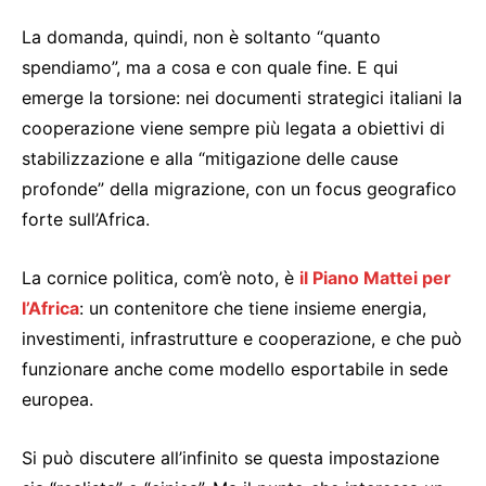
La domanda, quindi, non è soltanto “quanto
spendiamo”, ma a cosa e con quale fine. E qui
emerge la torsione: nei documenti strategici italiani la
cooperazione viene sempre più legata a obiettivi di
stabilizzazione e alla “mitigazione delle cause
profonde” della migrazione, con un focus geografico
forte sull’Africa.
La cornice politica, com’è noto, è
il Piano Mattei per
l’Africa
: un contenitore che tiene insieme energia,
investimenti, infrastrutture e cooperazione, e che può
funzionare anche come modello esportabile in sede
europea.
Si può discutere all’infinito se questa impostazione