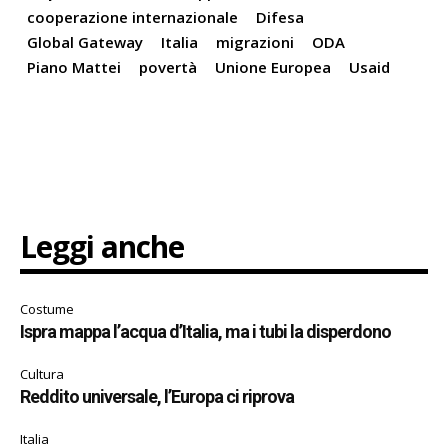
cooperazione internazionale
Difesa
Global Gateway
Italia
migrazioni
ODA
Piano Mattei
povertà
Unione Europea
Usaid
Leggi anche
Costume
Ispra mappa l’acqua d’Italia, ma i tubi la disperdono
Cultura
Reddito universale, l’Europa ci riprova
Italia