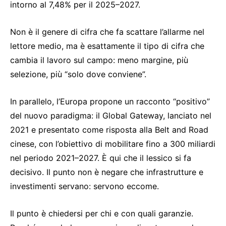
intorno al 7,48% per il 2025–2027.
Non è il genere di cifra che fa scattare l’allarme nel
lettore medio, ma è esattamente il tipo di cifra che
cambia il lavoro sul campo: meno margine, più
selezione, più “solo dove conviene”.
In parallelo, l’Europa propone un racconto “positivo”
del nuovo paradigma: il Global Gateway, lanciato nel
2021 e presentato come risposta alla Belt and Road
cinese, con l’obiettivo di mobilitare fino a 300 miliardi
nel periodo 2021–2027. È qui che il lessico si fa
decisivo. Il punto non è negare che infrastrutture e
investimenti servano: servono eccome.
Il punto è chiedersi per chi e con quali garanzie.