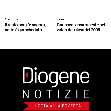
Costume
Italia
Il reato non c’è ancora, il
Garlasco, cosa si sente nel
volto è già schedato
video dei rilievi del 2008