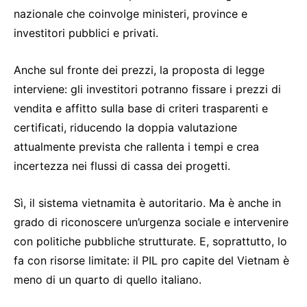
nazionale che coinvolge ministeri, province e
investitori pubblici e privati.
Anche sul fronte dei prezzi, la proposta di legge
interviene: gli investitori potranno fissare i prezzi di
vendita e affitto sulla base di criteri trasparenti e
certificati, riducendo la doppia valutazione
attualmente prevista che rallenta i tempi e crea
incertezza nei flussi di cassa dei progetti.
Sì, il sistema vietnamita è autoritario. Ma è anche in
grado di riconoscere un’urgenza sociale e intervenire
con politiche pubbliche strutturate. E, soprattutto, lo
fa con risorse limitate: il PIL pro capite del Vietnam è
meno di un quarto di quello italiano.