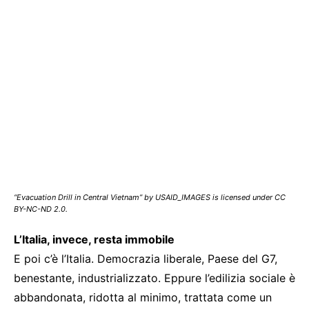
“Evacuation Drill in Central Vietnam” by USAID_IMAGES is licensed under CC
BY-NC-ND 2.0.
L’Italia, invece, resta immobile
E poi c’è l’Italia. Democrazia liberale, Paese del G7,
benestante, industrializzato. Eppure l’edilizia sociale è
abbandonata, ridotta al minimo, trattata come un