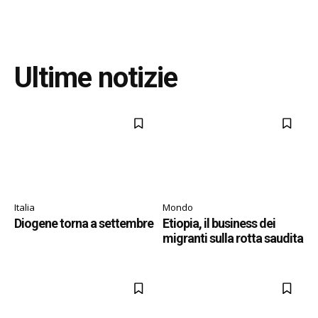
Ultime notizie
Italia
Mondo
Diogene torna a settembre
Etiopia, il business dei
migranti sulla rotta saudita