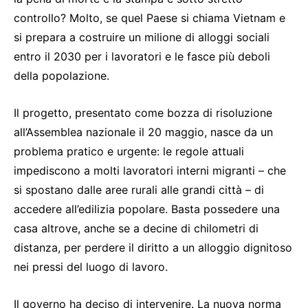
controllo? Molto, se quel Paese si chiama Vietnam e
si prepara a costruire un milione di alloggi sociali
entro il 2030 per i lavoratori e le fasce più deboli
della popolazione.
Il progetto, presentato come bozza di risoluzione
all’Assemblea nazionale il 20 maggio, nasce da un
problema pratico e urgente: le regole attuali
impediscono a molti lavoratori interni migranti – che
si spostano dalle aree rurali alle grandi città – di
accedere all’edilizia popolare. Basta possedere una
casa altrove, anche se a decine di chilometri di
distanza, per perdere il diritto a un alloggio dignitoso
nei pressi del luogo di lavoro.
Il governo ha deciso di intervenire. La nuova norma