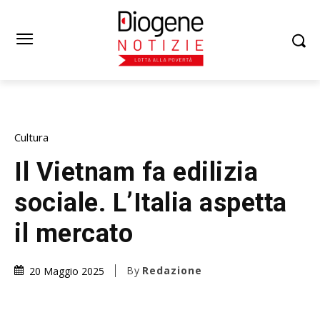
Cultura
Il Vietnam fa edilizia
sociale. L’Italia aspetta
il mercato
By
Redazione
20 Maggio 2025