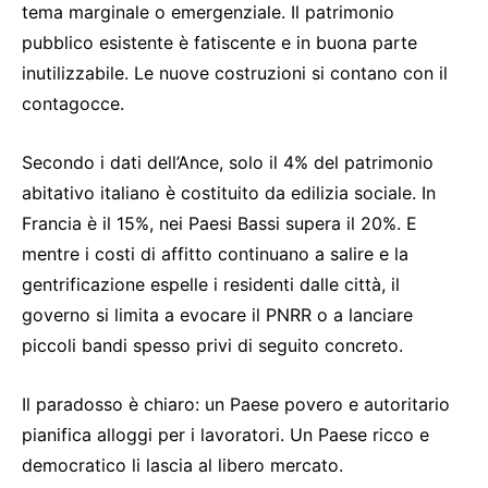
tema marginale o emergenziale. Il patrimonio
pubblico esistente è fatiscente e in buona parte
inutilizzabile. Le nuove costruzioni si contano con il
contagocce.
Secondo i dati dell’Ance, solo il 4% del patrimonio
abitativo italiano è costituito da edilizia sociale. In
Francia è il 15%, nei Paesi Bassi supera il 20%. E
mentre i costi di affitto continuano a salire e la
gentrificazione espelle i residenti dalle città, il
governo si limita a evocare il PNRR o a lanciare
piccoli bandi spesso privi di seguito concreto.
Il paradosso è chiaro: un Paese povero e autoritario
pianifica alloggi per i lavoratori. Un Paese ricco e
democratico li lascia al libero mercato.