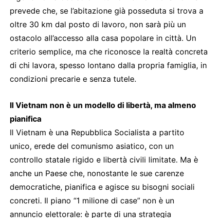
prevede che, se l’abitazione già posseduta si trova a
oltre 30 km dal posto di lavoro, non sarà più un
ostacolo all’accesso alla casa popolare in città. Un
criterio semplice, ma che riconosce la realtà concreta
di chi lavora, spesso lontano dalla propria famiglia, in
condizioni precarie e senza tutele.
Il Vietnam non è un modello di libertà, ma almeno
pianifica
Il Vietnam è una Repubblica Socialista a partito
unico, erede del comunismo asiatico, con un
controllo statale rigido e libertà civili limitate. Ma è
anche un Paese che, nonostante le sue carenze
democratiche, pianifica e agisce su bisogni sociali
concreti. Il piano “1 milione di case” non è un
annuncio elettorale: è parte di una strategia