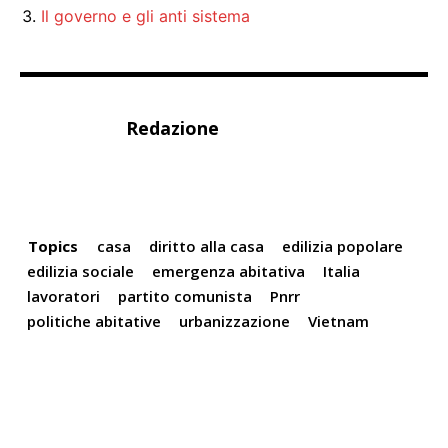
Il governo e gli anti sistema
Redazione
Topics
casa
diritto alla casa
edilizia popolare
edilizia sociale
emergenza abitativa
Italia
lavoratori
partito comunista
Pnrr
politiche abitative
urbanizzazione
Vietnam