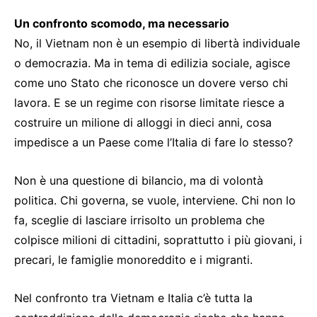
Un confronto scomodo, ma necessario
No, il Vietnam non è un esempio di libertà individuale
o democrazia. Ma in tema di edilizia sociale, agisce
come uno Stato che riconosce un dovere verso chi
lavora. E se un regime con risorse limitate riesce a
costruire un milione di alloggi in dieci anni, cosa
impedisce a un Paese come l’Italia di fare lo stesso?
Non è una questione di bilancio, ma di volontà
politica. Chi governa, se vuole, interviene. Chi non lo
fa, sceglie di lasciare irrisolto un problema che
colpisce milioni di cittadini, soprattutto i più giovani, i
precari, le famiglie monoreddito e i migranti.
Nel confronto tra Vietnam e Italia c’è tutta la