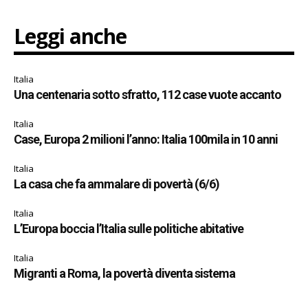
Leggi anche
Italia
Una centenaria sotto sfratto, 112 case vuote accanto
Italia
Case, Europa 2 milioni l’anno: Italia 100mila in 10 anni
Italia
La casa che fa ammalare di povertà (6/6)
Italia
L’Europa boccia l’Italia sulle politiche abitative
Italia
Migranti a Roma, la povertà diventa sistema