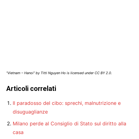
“Vietnam – Hanoi” by Titti Nguyen Ho is licensed under CC BY 2.0.
Articoli correlati
Il paradosso del cibo: sprechi, malnutrizione e
disuguaglianze
Milano perde al Consiglio di Stato sul diritto alla
casa