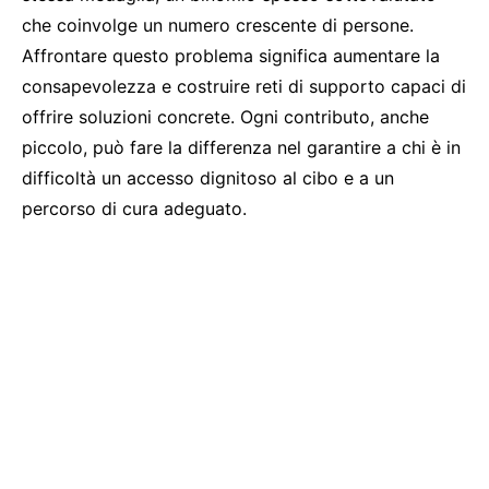
che coinvolge un numero crescente di persone.
Affrontare questo problema significa aumentare la
consapevolezza e costruire reti di supporto capaci di
offrire soluzioni concrete. Ogni contributo, anche
piccolo, può fare la differenza nel garantire a chi è in
difficoltà un accesso dignitoso al cibo e a un
percorso di cura adeguato.