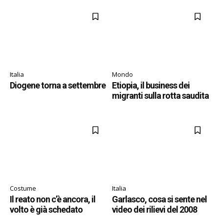
Italia
Mondo
Diogene torna a settembre
Etiopia, il business dei
migranti sulla rotta saudita
Costume
Italia
Il reato non c’è ancora, il
Garlasco, cosa si sente nel
volto è già schedato
video dei rilievi del 2008