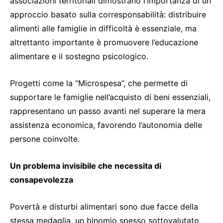
associazioni territoriali dimostrano l’importanza di un
approccio basato sulla corresponsabilità: distribuire
alimenti alle famiglie in difficoltà è essenziale, ma
altrettanto importante è promuovere l’educazione
alimentare e il sostegno psicologico.
Progetti come la “Microspesa”, che permette di
supportare le famiglie nell’acquisto di beni essenziali,
rappresentano un passo avanti nel superare la mera
assistenza economica, favorendo l’autonomia delle
persone coinvolte.
Un problema invisibile che necessita di
consapevolezza
Povertà e disturbi alimentari sono due facce della
stessa medaglia, un binomio spesso sottovalutato