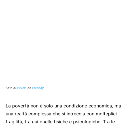
Foto di
Pexels
da
Pixabay
La povertà non è solo una condizione economica, ma
una realtà complessa che si intreccia con molteplici
fragilità, tra cui quelle fisiche e psicologiche. Tra le