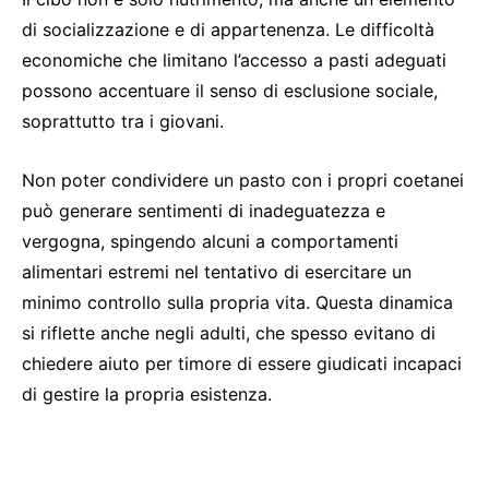
di socializzazione e di appartenenza. Le difficoltà
economiche che limitano l’accesso a pasti adeguati
possono accentuare il senso di esclusione sociale,
soprattutto tra i giovani.
Non poter condividere un pasto con i propri coetanei
può generare sentimenti di inadeguatezza e
vergogna, spingendo alcuni a comportamenti
alimentari estremi nel tentativo di esercitare un
minimo controllo sulla propria vita. Questa dinamica
si riflette anche negli adulti, che spesso evitano di
chiedere aiuto per timore di essere giudicati incapaci
di gestire la propria esistenza.