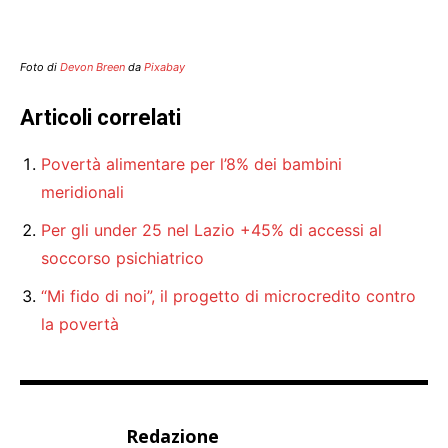
Foto di
Devon Breen
da
Pixabay
Articoli correlati
Povertà alimentare per l’8% dei bambini
meridionali
Per gli under 25 nel Lazio +45% di accessi al
soccorso psichiatrico
“Mi fido di noi”, il progetto di microcredito contro
la povertà
Redazione