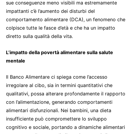
sue conseguenze meno visibili ma estremamente
impattanti c’è l’aumento dei disturbi del
comportamento alimentare (DCA), un fenomeno che
colpisce tutte le fasce d’età e che ha un impatto
diretto sulla qualità della vita.
L’impatto della povertà alimentare sulla salute
mentale
Il Banco Alimentare ci spiega come l’accesso
irregolare al cibo, sia in termini quantitativi che
qualitativi, possa alterare profondamente il rapporto
con l’alimentazione, generando comportamenti
alimentari disfunzionali. Nei bambini, una dieta
insufficiente può compromettere lo sviluppo
cognitivo e sociale, portando a dinamiche alimentari