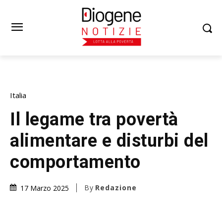
Italia
Il legame tra povertà
alimentare e disturbi del
comportamento
By
Redazione
17 Marzo 2025