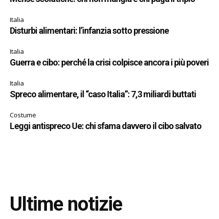
Italia
Disturbi alimentari: l’infanzia sotto pressione
Italia
Guerra e cibo: perché la crisi colpisce ancora i più poveri
Italia
Spreco alimentare, il “caso Italia”: 7,3 miliardi buttati
Costume
Leggi antispreco Ue: chi sfama davvero il cibo salvato
Ultime notizie