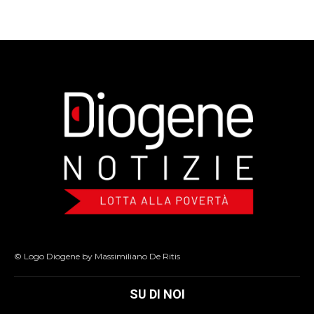
© Logo Diogene by Massimiliano De Ritis
SU DI NOI