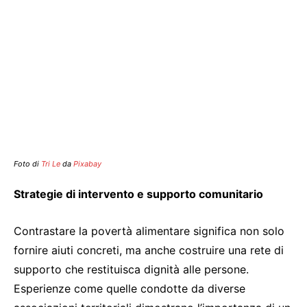
Foto di
Tri Le
da
Pixabay
Strategie di intervento e supporto comunitario
Contrastare la povertà alimentare significa non solo
fornire aiuti concreti, ma anche costruire una rete di
supporto che restituisca dignità alle persone.
Esperienze come quelle condotte da diverse