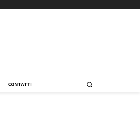
CONTATTI