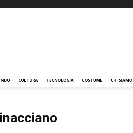
ONDO
CULTURA
TECNOLOGIA
COSTUME
CHI SIAMO
inacciano