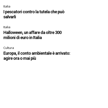
Italia
I pescatori contro la tutela che può
salvarli
Italia
Halloween, un affare da oltre 300
milioni di euro in Italia
Cultura
Europa, il conto ambientale è arrivato:
agire ora o mai più