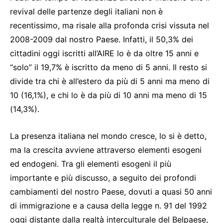
revival delle partenze degli italiani non è
recentissimo, ma risale alla profonda crisi vissuta nel
2008-2009 dal nostro Paese. Infatti, il 50,3% dei
cittadini oggi iscritti all’AIRE lo è da oltre 15 anni e
“solo” il 19,7% è iscritto da meno di 5 anni. Il resto si
divide tra chi è all’estero da più di 5 anni ma meno di
10 (16,1%), e chi lo è da più di 10 anni ma meno di 15
(14,3%).
La presenza italiana nel mondo cresce, lo si è detto,
ma la crescita avviene attraverso elementi esogeni
ed endogeni. Tra gli elementi esogeni il più
importante e più discusso, a seguito dei profondi
cambiamenti del nostro Paese, dovuti a quasi 50 anni
di immigrazione e a causa della legge n. 91 del 1992
oggi distante dalla realtà interculturale del Belpaese,