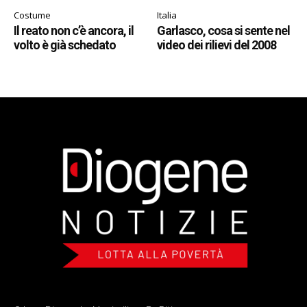
Costume
Italia
Il reato non c’è ancora, il
Garlasco, cosa si sente nel
volto è già schedato
video dei rilievi del 2008