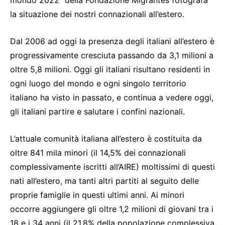
la situazione dei nostri connazionali all’estero.
Dal 2006 ad oggi la presenza degli italiani all’estero è
progressivamente cresciuta passando da 3,1 milioni a
oltre 5,8 milioni. Oggi gli italiani risultano residenti in
ogni luogo del mondo e ogni singolo territorio
italiano ha visto in passato, e continua a vedere oggi,
gli italiani partire e salutare i confini nazionali.
L’attuale comunità italiana all’estero è costituita da
oltre 841 mila minori (il 14,5% dei connazionali
complessivamente iscritti all’AIRE) moltissimi di questi
nati all’estero, ma tanti altri partiti al seguito delle
proprie famiglie in questi ultimi anni. Ai minori
occorre aggiungere gli oltre 1,2 milioni di giovani tra i
18 e i 34 anni (il 21,8% della popolazione complessiva