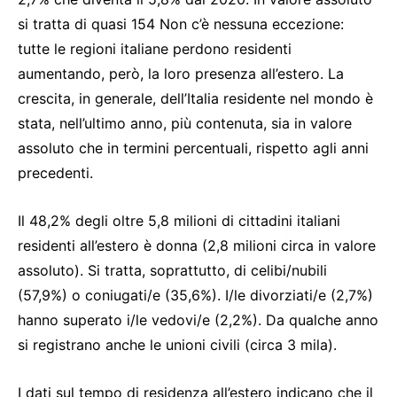
si tratta di quasi 154 Non c’è nessuna eccezione:
tutte le regioni italiane perdono residenti
aumentando, però, la loro presenza all’estero. La
crescita, in generale, dell’Italia residente nel mondo è
stata, nell’ultimo anno, più contenuta, sia in valore
assoluto che in termini percentuali, rispetto agli anni
precedenti.
Il 48,2% degli oltre 5,8 milioni di cittadini italiani
residenti all’estero è donna (2,8 milioni circa in valore
assoluto). Si tratta, soprattutto, di celibi/nubili
(57,9%) o coniugati/e (35,6%). I/le divorziati/e (2,7%)
hanno superato i/le vedovi/e (2,2%). Da qualche anno
si registrano anche le unioni civili (circa 3 mila).
I dati sul tempo di residenza all’estero indicano che il