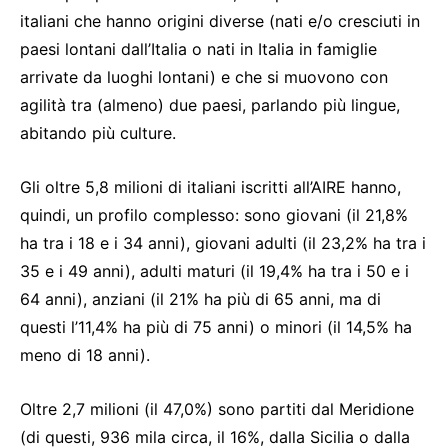
italiani che hanno origini diverse (nati e/o cresciuti in
paesi lontani dall’Italia o nati in Italia in famiglie
arrivate da luoghi lontani) e che si muovono con
agilità tra (almeno) due paesi, parlando più lingue,
abitando più culture.
Gli oltre 5,8 milioni di italiani iscritti all’AIRE hanno,
quindi, un profilo complesso: sono giovani (il 21,8%
ha tra i 18 e i 34 anni), giovani adulti (il 23,2% ha tra i
35 e i 49 anni), adulti maturi (il 19,4% ha tra i 50 e i
64 anni), anziani (il 21% ha più di 65 anni, ma di
questi l’11,4% ha più di 75 anni) o minori (il 14,5% ha
meno di 18 anni).
Oltre 2,7 milioni (il 47,0%) sono partiti dal Meridione
(di questi, 936 mila circa, il 16%, dalla Sicilia o dalla