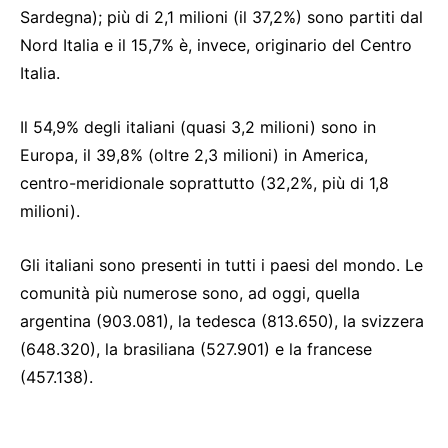
Sardegna); più di 2,1 milioni (il 37,2%) sono partiti dal
Nord Italia e il 15,7% è, invece, originario del Centro
Italia.
Il 54,9% degli italiani (quasi 3,2 milioni) sono in
Europa, il 39,8% (oltre 2,3 milioni) in America,
centro-meridionale soprattutto (32,2%, più di 1,8
milioni).
Gli italiani sono presenti in tutti i paesi del mondo. Le
comunità più numerose sono, ad oggi, quella
argentina (903.081), la tedesca (813.650), la svizzera
(648.320), la brasiliana (527.901) e la francese
(457.138).