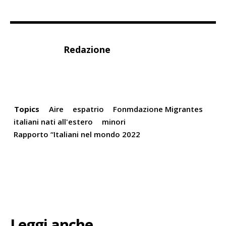
Redazione
Topics
Aire
espatrio
Fonmdazione Migrantes
italiani nati all'estero
minori
Rapporto “Italiani nel mondo 2022
Leggi anche