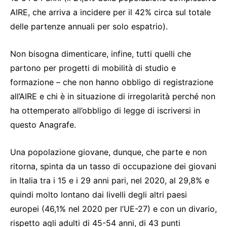
AIRE, che arriva a incidere per il 42% circa sul totale
delle partenze annuali per solo espatrio).
Non bisogna dimenticare, infine, tutti quelli che
partono per progetti di mobilità di studio e
formazione – che non hanno obbligo di registrazione
all’AIRE e chi è in situazione di irregolarità perché non
ha ottemperato all’obbligo di legge di iscriversi in
questo Anagrafe.
Una popolazione giovane, dunque, che parte e non
ritorna, spinta da un tasso di occupazione dei giovani
in Italia tra i 15 e i 29 anni pari, nel 2020, al 29,8% e
quindi molto lontano dai livelli degli altri paesi
europei (46,1% nel 2020 per l’UE-27) e con un divario,
rispetto agli adulti di 45-54 anni, di 43 punti