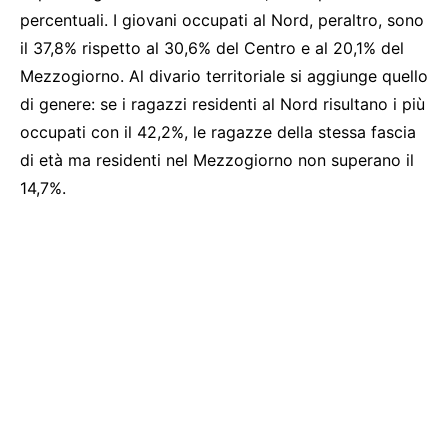
percentuali. I giovani occupati al Nord, peraltro, sono
il 37,8% rispetto al 30,6% del Centro e al 20,1% del
Mezzogiorno. Al divario territoriale si aggiunge quello
di genere: se i ragazzi residenti al Nord risultano i più
occupati con il 42,2%, le ragazze della stessa fascia
di età ma residenti nel Mezzogiorno non superano il
14,7%.