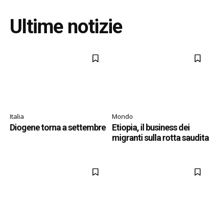
Ultime notizie
Italia
Mondo
Diogene torna a settembre
Etiopia, il business dei
migranti sulla rotta saudita