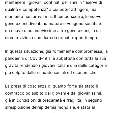
mantenere i giovani confinati per anni in “riserve di
qualità e competenza” a cui poter attingere, ma il
momento non arriva mai. Il tempo scorre, le nuove
generazioni diventano mature e vengono sostituite
da nuove e poi nuovissime altre generazioni, in un
circolo vizioso che dura da ormai troppo tempo.
In questa situazione, già fortemente compromessa, la
pandemia di Covid-19 si è abbattuta con tutta la sua
gravità rendendo i giovani italiani una delle categorie
più colpite dalle ricadute sociali ed economiche.
La presa di coscienza di quanto forte sia stato il
contraccolpo subito dai giovani e dai giovanissimi,
già in condizioni di precarietà e fragilità, in seguito
all’esplosione dell’epidemia mondiale, è stata al