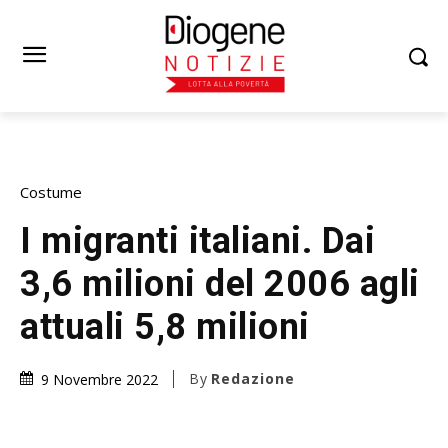
Costume
I migranti italiani. Dai
3,6 milioni del 2006 agli
attuali 5,8 milioni
By
Redazione
9 Novembre 2022