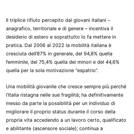
Il triplice rifiuto percepito dai giovani italiani –
anagrafico, territoriale e di genere – incentiva il
desiderio di estero e soprattutto lo fa mettere in
pratica. Dal 2006 al 2022 la mobilità italiana è
cresciuta dell’87% in generale, del 94,8% quella
femminile, del 75,4% quella dei minori e del 44,6%
quella per la sola motivazione “espatrio”.
Una mobilità giovanile che cresce sempre più perché
l’Italia ristagna nelle sue fragilità; ha definitivamente
messo da parte la possibilità per un individuo di
migliorare il proprio status durante il corso della
propria vita accedendo a un lavoro certo, qualificato
e abilitante (ascensore sociale); continua a