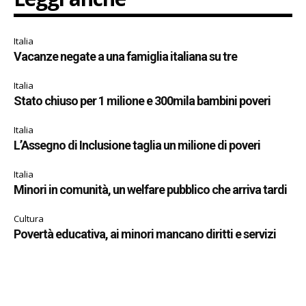
Italia
Vacanze negate a una famiglia italiana su tre
Italia
Stato chiuso per 1 milione e 300mila bambini poveri
Italia
L’Assegno di Inclusione taglia un milione di poveri
Italia
Minori in comunità, un welfare pubblico che arriva tardi
Cultura
Povertà educativa, ai minori mancano diritti e servizi