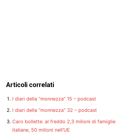
Articoli correlati
I diari della “monnezza” 15 – podcast
I diari della “monnezza” 32 – podcast
Caro bollette: al freddo 2,3 milioni di famiglie
italiane, 50 milioni nell’UE