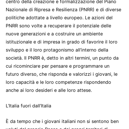
centro della creazione e formalizzazione del Piano
Nazionale di Ripresa e Resilienza (PNRR) e di diverse
politiche adottate a livello europeo. Le azioni del
PNRR sono volte a recuperare il potenziale delle
nuove generazioni e a costruire un ambiente
istituzionale e di impresa in grado di favorire il loro
sviluppo e il loro protagonismo all’interno della
società. Il PNRR è, detto in altri termini, un punto da
cui ricominciare per pensare e programmare un
futuro diverso, che risponda e valorizzi i giovani, le
loro capacità e le loro competenze rispondendo
anche ai loro desideri e alle loro attese.
L’Italia fuori dall’Italia
È da tempo che i giovani italiani non si sentono ben