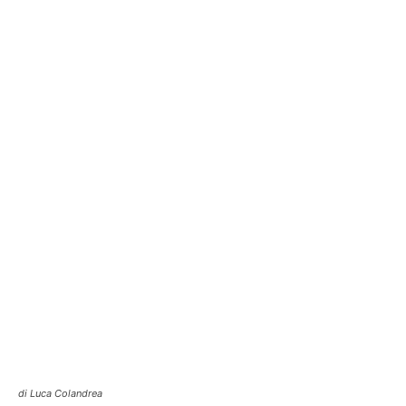
di Luca Colandrea