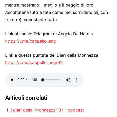
mentre mostrano il meglio e il peggio di loro.
Ascoltatene tutti e fate come me: sorrridete (sì, con
tre erre), nonostante tutto
Link al canale Telegram di Angelo De Nardis
https://t.me/cappello_ang
Link a questa puntata dei Diari della Monnezza
https://t.me/cappello_ang/92
Articoli correlati
I diari della “monnezza” 31 – podcast