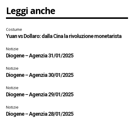
Leggi anche
Costume
Yuan vs Dollaro: dalla Cina la rivoluzione monetarista
Notizie
Diogene – Agenzia 31/01/2025
Notizie
Diogene – Agenzia 30/01/2025
Notizie
Diogene – Agenzia 29/01/2025
Notizie
Diogene – Agenzia 28/01/2025