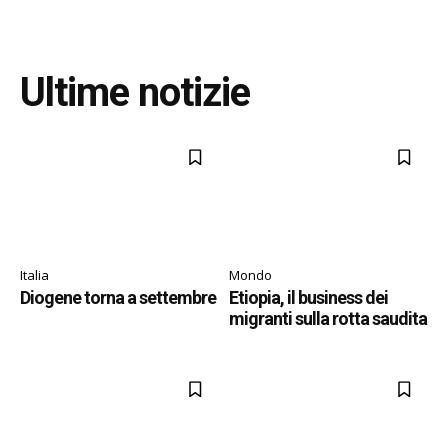
Ultime notizie
Italia
Mondo
Diogene torna a settembre
Etiopia, il business dei
migranti sulla rotta saudita