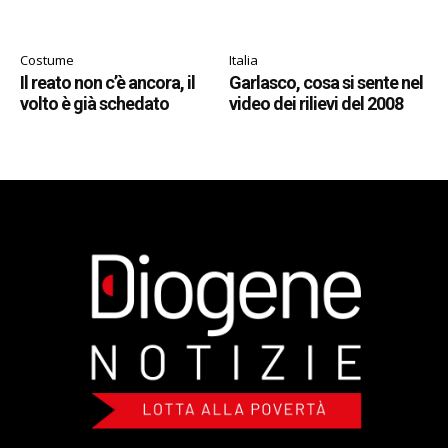
Costume
Italia
Il reato non c’è ancora, il
Garlasco, cosa si sente nel
volto è già schedato
video dei rilievi del 2008