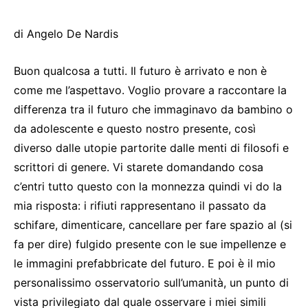
di Angelo De Nardis
Buon qualcosa a tutti. Il futuro è arrivato e non è
come me l’aspettavo. Voglio provare a raccontare la
differenza tra il futuro che immaginavo da bambino o
da adolescente e questo nostro presente, così
diverso dalle utopie partorite dalle menti di filosofi e
scrittori di genere. Vi starete domandando cosa
c’entri tutto questo con la monnezza quindi vi do la
mia risposta: i rifiuti rappresentano il passato da
schifare, dimenticare, cancellare per fare spazio al (si
fa per dire) fulgido presente con le sue impellenze e
le immagini prefabbricate del futuro. E poi è il mio
personalissimo osservatorio sull’umanità, un punto di
vista privilegiato dal quale osservare i miei simili