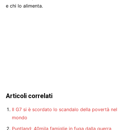
e chi lo alimenta.
Articoli correlati
Il G7 si è scordato lo scandalo della povertà nel
mondo
Puntland: 40mila famiglie in fuga dalla guerra