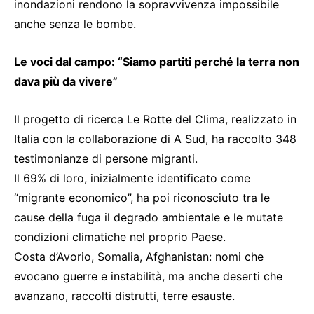
inondazioni rendono la sopravvivenza impossibile
anche senza le bombe.
Le voci dal campo: “Siamo partiti perché la terra non
dava più da vivere”
Il progetto di ricerca Le Rotte del Clima, realizzato in
Italia con la collaborazione di A Sud, ha raccolto 348
testimonianze di persone migranti.
Il 69% di loro, inizialmente identificato come
“migrante economico”, ha poi riconosciuto tra le
cause della fuga il degrado ambientale e le mutate
condizioni climatiche nel proprio Paese.
Costa d’Avorio, Somalia, Afghanistan: nomi che
evocano guerre e instabilità, ma anche deserti che
avanzano, raccolti distrutti, terre esauste.