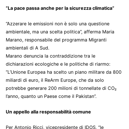
“La pace passa anche per la sicurezza climatica”
“Azzerare le emissioni non è solo una questione
ambientale, ma una scelta politica”, afferma Maria
Marano, responsabile del programma Migranti
ambientali di A Sud.
Marano denuncia la contraddizione tra le
dichiarazioni ecologiche e le politiche di riarmo:
“L’Unione Europea ha scelto un piano militare da 800
miliardi di euro, il ReArm Europe, che da solo
potrebbe generare 200 milioni di tonnellate di CO₂
l’anno, quanto un Paese come il Pakistan”.
Un appello alla responsabilità comune
Per Antonio Ricci, vicepresidente di IDOS, “le