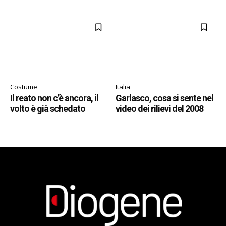
Costume
Italia
Il reato non c’è ancora, il
Garlasco, cosa si sente nel
volto è già schedato
video dei rilievi del 2008