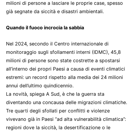
milioni di persone a lasciare le proprie case, spesso
già segnate da siccità e disastri ambientali.
Quando il fuoco incrocia la sabbia
Nel 2024, secondo il Centro internazionale di
monitoraggio sugli sfollamenti interni (IDMC), 45,8
milioni di persone sono state costrette a spostarsi
all’interno dei propri Paesi a causa di eventi climatici
estremi: un record rispetto alla media dei 24 milioni
annui dell’ultimo quindicennio.
La novità, spiega A Sud, è che la guerra sta
diventando una concausa delle migrazioni climatiche.
Tre quarti degli sfollati per conflitti e violenze
vivevano già in Paesi “ad alta vulnerabilità climatica”:
regioni dove la siccità, la desertificazione o le