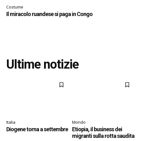
Costume
Il miracolo ruandese si paga in Congo
Ultime notizie
Italia
Mondo
Diogene torna a settembre
Etiopia, il business dei
migranti sulla rotta saudita