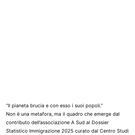
“Il pianeta brucia e con esso i suoi popoli.”
Non è una metafora, ma il quadro che emerge dal
contributo dell’associazione A Sud al Dossier
Statistico Immigrazione 2025 curato dal Centro Studi