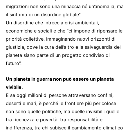
migrazioni non sono una minaccia né un’anomalia, ma
il sintomo di un disordine globale”.
Un disordine che intreccia crisi ambientali,
economiche e sociali e che “ci impone di ripensare le
priorità collettive, immaginando nuovi orizzonti di
giustizia, dove la cura dell’altro e la salvaguardia del
pianeta siano parte di un progetto condiviso di
futuro”.
Un pianeta in guerra non può essere un pianeta
vivibile.
E se oggi milioni di persone attraversano confini,
deserti e mari, è perché le frontiere più pericolose
non sono quelle politiche, ma quelle invisibili: quelle
tra ricchezza e povertà, tra responsabilità e
indifferenza, tra chi subisce il cambiamento climatico