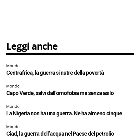
Leggi anche
Mondo
Centrafrica, la guerra si nutre della povertà
Mondo
Capo Verde, salvi dall’omofobia ma senza asilo
Mondo
La Nigeria non ha una guerra. Ne ha almeno cinque
Mondo
Ciad, la guerra dell’acqua nel Paese del petrolio