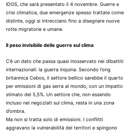
IDOS, che sarà presentato il 4 novembre. Guerre e
crisi climatica, due emergenze spesso trattate come
distinte, oggi si intrecciano fino a disegnare nuove
rotte migratorie e umane.
Il peso invisibile delle guerre sul clima
C’è un dato che passa quasi inosservato nei dibattiti
internazionali: la guerra inquina. Secondo l’ong
britannica Cebos, il settore bellico sarebbe il quarto
per emissioni di gas serra al mondo, con un impatto
stimato del 5,5%. Un settore che, non essendo
incluso nei negoziati sul clima, resta in una zona
d’ombra.
Ma non si tratta solo di emissioni. I conflitti
aggravano la vulnerabilità dei territori e spingono