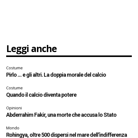
Leggi anche
Costume
Pirlo … e gli altri. La doppia morale del calcio
Costume
Quando il calcio diventa potere
Opinioni
Abderrahim Fakir, una morte che accusa lo Stato
Mondo
Rohingya, oltre 500 dispersi nel mare dell’indifferenza