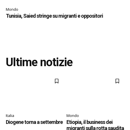
Mondo
Tunisia, Saied stringe su migranti e oppositori
Ultime notizie
Italia
Mondo
Diogene torna a settembre
Etiopia, il business dei
migranti sulla rotta saudita