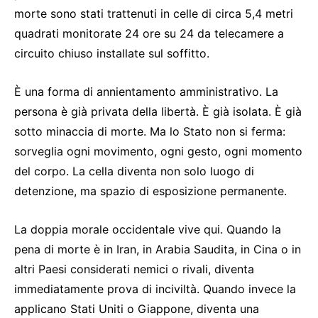
morte sono stati trattenuti in celle di circa 5,4 metri
quadrati monitorate 24 ore su 24 da telecamere a
circuito chiuso installate sul soffitto.
È una forma di annientamento amministrativo. La
persona è già privata della libertà. È già isolata. È già
sotto minaccia di morte. Ma lo Stato non si ferma:
sorveglia ogni movimento, ogni gesto, ogni momento
del corpo. La cella diventa non solo luogo di
detenzione, ma spazio di esposizione permanente.
La doppia morale occidentale vive qui. Quando la
pena di morte è in Iran, in Arabia Saudita, in Cina o in
altri Paesi considerati nemici o rivali, diventa
immediatamente prova di inciviltà. Quando invece la
applicano Stati Uniti o Giappone, diventa una