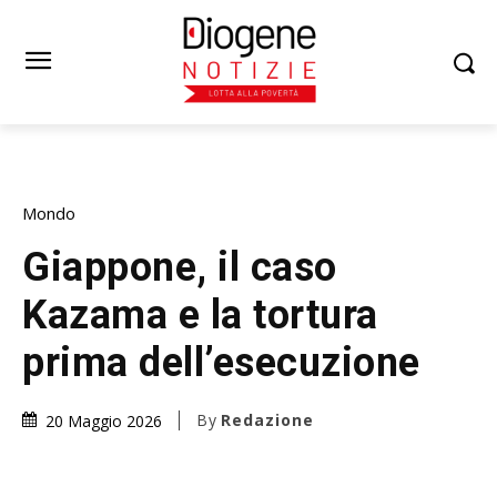
Mondo
Giappone, il caso
Kazama e la tortura
prima dell’esecuzione
By
Redazione
20 Maggio 2026