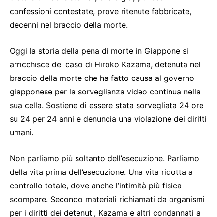
confessioni contestate, prove ritenute fabbricate,
decenni nel braccio della morte.
Oggi la storia della pena di morte in Giappone si
arricchisce del caso di Hiroko Kazama, detenuta nel
braccio della morte che ha fatto causa al governo
giapponese per la sorveglianza video continua nella
sua cella. Sostiene di essere stata sorvegliata 24 ore
su 24 per 24 anni e denuncia una violazione dei diritti
umani.
Non parliamo più soltanto dell’esecuzione. Parliamo
della vita prima dell’esecuzione. Una vita ridotta a
controllo totale, dove anche l’intimità più fisica
scompare. Secondo materiali richiamati da organismi
per i diritti dei detenuti, Kazama e altri condannati a