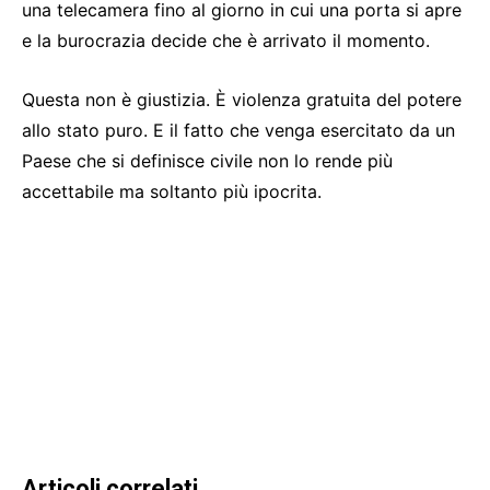
una telecamera fino al giorno in cui una porta si apre
e la burocrazia decide che è arrivato il momento.
Questa non è giustizia. È violenza gratuita del potere
allo stato puro. E il fatto che venga esercitato da un
Paese che si definisce civile non lo rende più
accettabile ma soltanto più ipocrita.
Articoli correlati