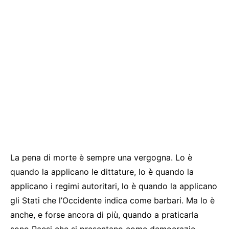
La pena di morte è sempre una vergogna. Lo è
quando la applicano le dittature, lo è quando la
applicano i regimi autoritari, lo è quando la applicano
gli Stati che l’Occidente indica come barbari. Ma lo è
anche, e forse ancora di più, quando a praticarla
sono Paesi che si presentano come democrazie