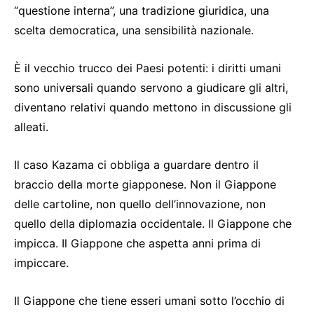
“questione interna”, una tradizione giuridica, una
scelta democratica, una sensibilità nazionale.
È il vecchio trucco dei Paesi potenti: i diritti umani
sono universali quando servono a giudicare gli altri,
diventano relativi quando mettono in discussione gli
alleati.
Il caso Kazama ci obbliga a guardare dentro il
braccio della morte giapponese. Non il Giappone
delle cartoline, non quello dell’innovazione, non
quello della diplomazia occidentale. Il Giappone che
impicca. Il Giappone che aspetta anni prima di
impiccare.
Il Giappone che tiene esseri umani sotto l’occhio di