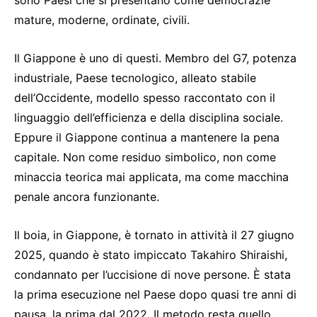
mature, moderne, ordinate, civili.
Il Giappone è uno di questi. Membro del G7, potenza
industriale, Paese tecnologico, alleato stabile
dell’Occidente, modello spesso raccontato con il
linguaggio dell’efficienza e della disciplina sociale.
Eppure il Giappone continua a mantenere la pena
capitale. Non come residuo simbolico, non come
minaccia teorica mai applicata, ma come macchina
penale ancora funzionante.
Il boia, in Giappone, è tornato in attività il 27 giugno
2025, quando è stato impiccato Takahiro Shiraishi,
condannato per l’uccisione di nove persone. È stata
la prima esecuzione nel Paese dopo quasi tre anni di
pausa, la prima dal 2022. Il metodo resta quello