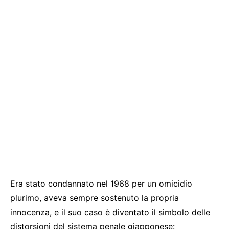
Era stato condannato nel 1968 per un omicidio
plurimo, aveva sempre sostenuto la propria
innocenza, e il suo caso è diventato il simbolo delle
distorsioni del sistema penale giapponese: