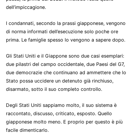
dell’impiccagione.
I condannati, secondo la prassi giapponese, vengono
di norma informati dell’esecuzione solo poche ore
prima. Le famiglie spesso lo vengono a sapere dopo.
Gli Stati Uniti e il Giappone sono due casi esemplari:
due pilastri del campo occidentale, due Paesi del G7,
due democrazie che continuano ad ammettere che lo
Stato possa uccidere un detenuto già rinchiuso,
disarmato, sotto il suo completo controllo.
Degli Stati Uniti sappiamo molto, il suo sistema è
raccontato, discusso, criticato, esposto. Quello
giapponese molto meno. E proprio per questo è più
facile dimenticarlo.