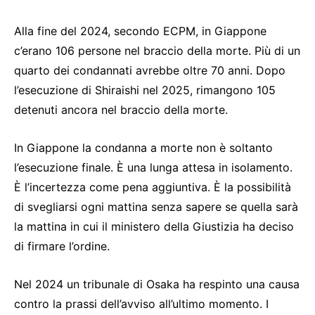
Alla fine del 2024, secondo ECPM, in Giappone
c’erano 106 persone nel braccio della morte. Più di un
quarto dei condannati avrebbe oltre 70 anni. Dopo
l’esecuzione di Shiraishi nel 2025, rimangono 105
detenuti ancora nel braccio della morte.
In Giappone la condanna a morte non è soltanto
l’esecuzione finale. È una lunga attesa in isolamento.
È l’incertezza come pena aggiuntiva. È la possibilità
di svegliarsi ogni mattina senza sapere se quella sarà
la mattina in cui il ministero della Giustizia ha deciso
di firmare l’ordine.
Nel 2024 un tribunale di Osaka ha respinto una causa
contro la prassi dell’avviso all’ultimo momento. I