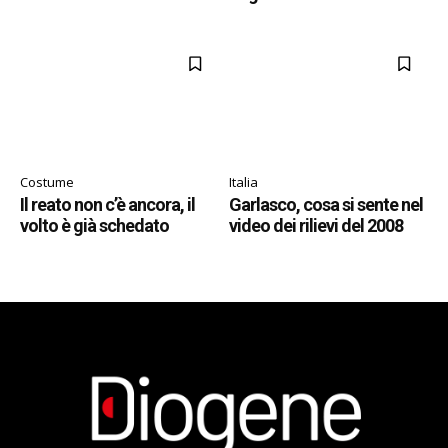
Costume
Italia
Il reato non c’è ancora, il
Garlasco, cosa si sente nel
volto è già schedato
video dei rilievi del 2008