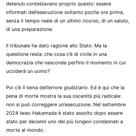
detenuti contestavano proprio questo: essere
informati dell’esecuzione soltanto poche ore prima,
senza il tempo reale di un ultimo ricorso, di un saluto,
di una preparazione.
Il tribunale ha dato ragione allo Stato. Ma la
questione resta: che cosa c’è di civile in una
democrazia che nasconde perfino il momento in cui
ucciderà un uomo?
Poi c’è il tema dell’errore giudiziario. Ed è qui che la
pena di morte mostra la sua oscenità più radicale:
non si può correggere un’esecuzione. Nel settembre
2024 Iwao Hakamada è stato assolto dopo essere
stato per decenni uno dei più longevi condannati a
morte al mondo.