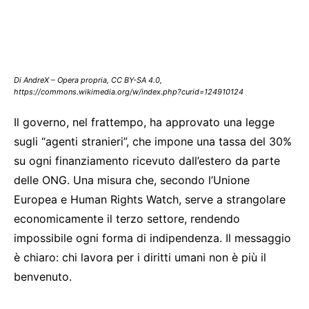
Di AndreX – Opera propria, CC BY-SA 4.0,
https://commons.wikimedia.org/w/index.php?curid=124910124
Il governo, nel frattempo, ha approvato una legge
sugli “agenti stranieri”, che impone una tassa del 30%
su ogni finanziamento ricevuto dall’estero da parte
delle ONG. Una misura che, secondo l’Unione
Europea e Human Rights Watch, serve a strangolare
economicamente il terzo settore, rendendo
impossibile ogni forma di indipendenza. Il messaggio
è chiaro: chi lavora per i diritti umani non è più il
benvenuto.