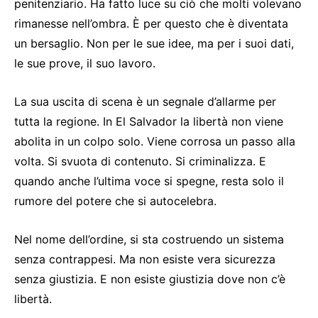
penitenziario. Ha fatto luce su ciò che molti volevano
rimanesse nell’ombra. È per questo che è diventata
un bersaglio. Non per le sue idee, ma per i suoi dati,
le sue prove, il suo lavoro.
La sua uscita di scena è un segnale d’allarme per
tutta la regione. In El Salvador la libertà non viene
abolita in un colpo solo. Viene corrosa un passo alla
volta. Si svuota di contenuto. Si criminalizza. E
quando anche l’ultima voce si spegne, resta solo il
rumore del potere che si autocelebra.
Nel nome dell’ordine, si sta costruendo un sistema
senza contrappesi. Ma non esiste vera sicurezza
senza giustizia. E non esiste giustizia dove non c’è
libertà.