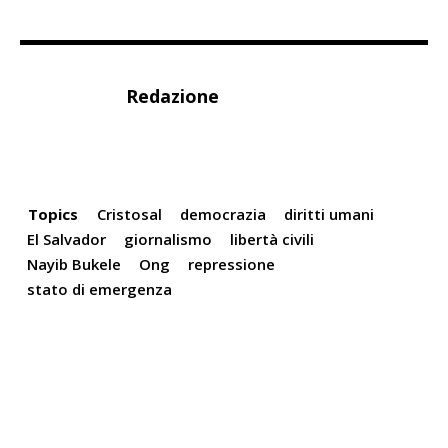
Redazione
Topics
Cristosal
democrazia
diritti umani
El Salvador
giornalismo
libertà civili
Nayib Bukele
Ong
repressione
stato di emergenza