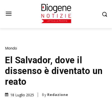
Mondo
El Salvador, dove il
dissenso è diventato un
reato
By
Redazione
18 Luglio 2025