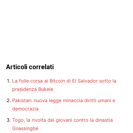
Articoli correlati
La folle corsa ai Bitcoin di El Salvador sotto la
presidenza Bukele
Pakistan: nuova legge minaccia diritti umani e
democrazia
Togo, la rivolta dei giovani contro la dinastia
Gnassingbé