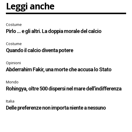
Leggi anche
Costume
Pirlo … e gli altri. La doppia morale del calcio
Costume
Quando il calcio diventa potere
Opinioni
Abderrahim Fakir, una morte che accusa lo Stato
Mondo
Rohingya, oltre 500 dispersi nel mare dell’indifferenza
Italia
Delle preferenze non importa niente a nessuno