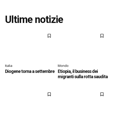
Ultime notizie
Italia
Mondo
Diogene torna a settembre
Etiopia, il business dei
migranti sulla rotta saudita