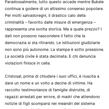
Paradossalmente, tutto questo accade mentre Bukele
continua a godere di un altissimo consenso popolare.
Per molti salvadoregni, il drastico calo della
criminalità – favorito dalle misure di emergenza –
rappresenta una svolta storica. Ma a quale prezzo? I
dati non possono nascondere il fatto che la
democrazia si sta ritirando. Le istituzioni giudiziarie
non sono più autonome. La stampa è sotto pressione.
La società civile è stata decimata. E chi denuncia
violazioni finisce in cella.
Cristosal, prima di chiudere i suoi uffici, è riuscita a
dare un nome e un volto a decine di vittime. Ha
raccolto testimonianze di famiglie distrutte, di
ragazzi arrestati per errore, di madri che attendono
notizie di figli scomparsi nei meandri del sistema