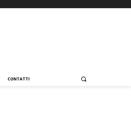
CONTATTI