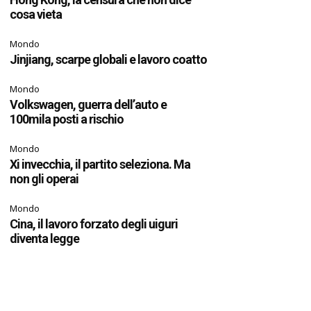
cosa vieta
Mondo
Jinjiang, scarpe globali e lavoro coatto
Mondo
Volkswagen, guerra dell’auto e
100mila posti a rischio
Mondo
Xi invecchia, il partito seleziona. Ma
non gli operai
Mondo
Cina, il lavoro forzato degli uiguri
diventa legge