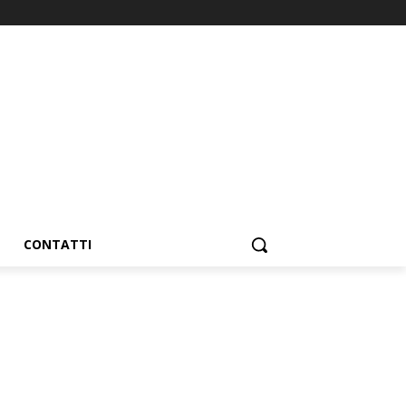
CONTATTI