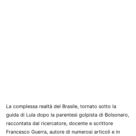
La complessa realtà del Brasile, tornato sotto la
guida di Lula dopo la parentesi golpista di Bolsonaro,
raccontata dal ricercatore, docente e scrittore
Francesco Guerra, autore di numerosi articoli e in