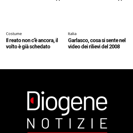
Costume
Italia
Il reato non c’è ancora, il
Garlasco, cosa si sente nel
volto è già schedato
video dei rilievi del 2008