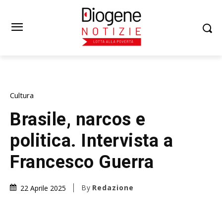
Cultura
Brasile, narcos e
politica. Intervista a
Francesco Guerra
By
Redazione
22 Aprile 2025