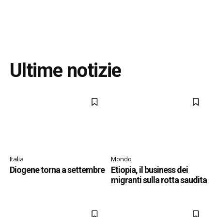
Ultime notizie
Italia
Mondo
Diogene torna a settembre
Etiopia, il business dei
migranti sulla rotta saudita