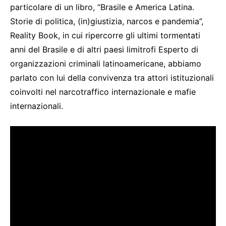
particolare di un libro, “Brasile e America Latina.
Storie di politica, (in)giustizia, narcos e pandemia”,
Reality Book, in cui ripercorre gli ultimi tormentati
anni del Brasile e di altri paesi limitrofi Esperto di
organizzazioni criminali latinoamericane, abbiamo
parlato con lui della convivenza tra attori istituzionali
coinvolti nel narcotraffico internazionale e mafie
internazionali.