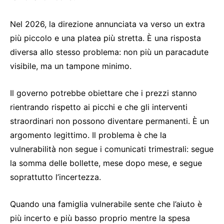
Nel 2026, la direzione annunciata va verso un extra
più piccolo e una platea più stretta. È una risposta
diversa allo stesso problema: non più un paracadute
visibile, ma un tampone minimo.
Il governo potrebbe obiettare che i prezzi stanno
rientrando rispetto ai picchi e che gli interventi
straordinari non possono diventare permanenti. È un
argomento legittimo. Il problema è che la
vulnerabilità non segue i comunicati trimestrali: segue
la somma delle bollette, mese dopo mese, e segue
soprattutto l’incertezza.
Quando una famiglia vulnerabile sente che l’aiuto è
più incerto e più basso proprio mentre la spesa