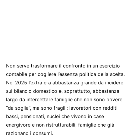
Non serve trasformare il confronto in un esercizio
contabile per cogliere l’essenza politica della scelta.
Nel 2025 l’extra era abbastanza grande da incidere
sul bilancio domestico e, soprattutto, abbastanza
largo da intercettare famiglie che non sono povere
“da soglia”, ma sono fragili: lavoratori con redditi
bassi, pensionati, nuclei che vivono in case
energivore e non ristrutturabili, famiglie che già
razionano i consumi.