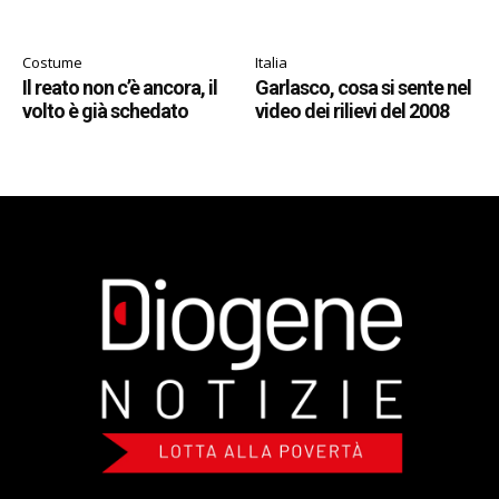
Costume
Italia
Il reato non c’è ancora, il
Garlasco, cosa si sente nel
volto è già schedato
video dei rilievi del 2008