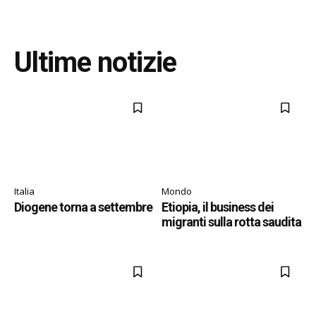
Ultime notizie
Italia
Mondo
Diogene torna a settembre
Etiopia, il business dei
migranti sulla rotta saudita