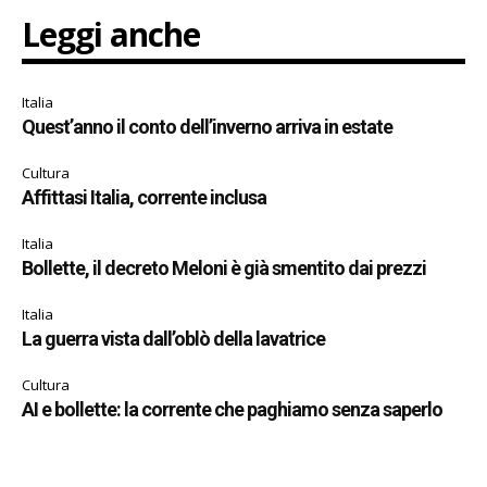
Leggi anche
Italia
Quest’anno il conto dell’inverno arriva in estate
Cultura
Affittasi Italia, corrente inclusa
Italia
Bollette, il decreto Meloni è già smentito dai prezzi
Italia
La guerra vista dall’oblò della lavatrice
Cultura
AI e bollette: la corrente che paghiamo senza saperlo