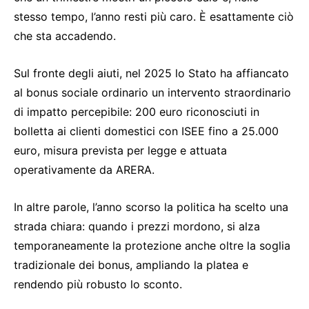
stesso tempo, l’anno resti più caro. È esattamente ciò
che sta accadendo.
Sul fronte degli aiuti, nel 2025 lo Stato ha affiancato
al bonus sociale ordinario un intervento straordinario
di impatto percepibile: 200 euro riconosciuti in
bolletta ai clienti domestici con ISEE fino a 25.000
euro, misura prevista per legge e attuata
operativamente da ARERA.
In altre parole, l’anno scorso la politica ha scelto una
strada chiara: quando i prezzi mordono, si alza
temporaneamente la protezione anche oltre la soglia
tradizionale dei bonus, ampliando la platea e
rendendo più robusto lo sconto.