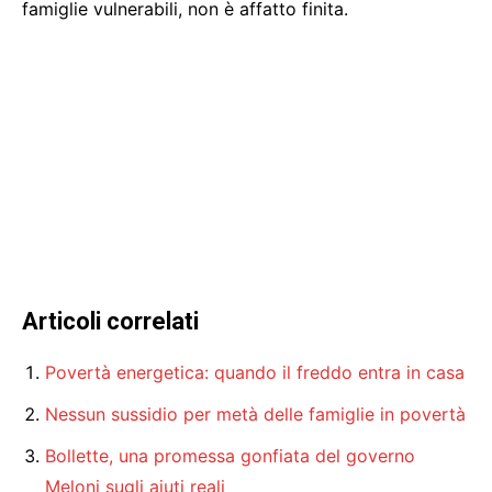
famiglie vulnerabili, non è affatto finita.
Articoli correlati
Povertà energetica: quando il freddo entra in casa
Nessun sussidio per metà delle famiglie in povertà
Bollette, una promessa gonfiata del governo
Meloni sugli aiuti reali