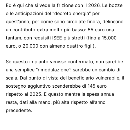
Ed è qui che si vede la frizione con il 2026. Le bozze
e le anticipazioni del “decreto energia” per
quest’anno, per come sono circolate finora, delineano
un contributo extra molto più basso: 55 euro una
tantum, con requisiti ISEE più stretti (fino a 15.000
euro, o 20.000 con almeno quattro figli).
Se questo impianto venisse confermato, non sarebbe
una semplice “rimodulazione”: sarebbe un cambio di
scala. Dal punto di vista del beneficiario vulnerabile, il
sostegno aggiuntivo scenderebbe di 145 euro
rispetto al 2025. E questo mentre la spesa annua
resta, dati alla mano, più alta rispetto all’anno
precedente.