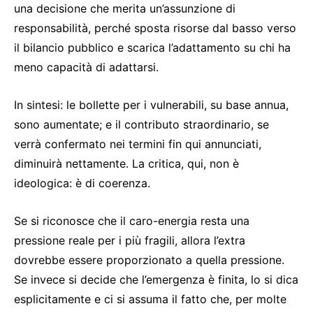
una decisione che merita un’assunzione di
responsabilità, perché sposta risorse dal basso verso
il bilancio pubblico e scarica l’adattamento su chi ha
meno capacità di adattarsi.
In sintesi: le bollette per i vulnerabili, su base annua,
sono aumentate; e il contributo straordinario, se
verrà confermato nei termini fin qui annunciati,
diminuirà nettamente. La critica, qui, non è
ideologica: è di coerenza.
Se si riconosce che il caro-energia resta una
pressione reale per i più fragili, allora l’extra
dovrebbe essere proporzionato a quella pressione.
Se invece si decide che l’emergenza è finita, lo si dica
esplicitamente e ci si assuma il fatto che, per molte