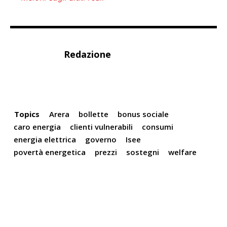
Redazione
Topics
Arera
bollette
bonus sociale
caro energia
clienti vulnerabili
consumi
energia elettrica
governo
Isee
povertà energetica
prezzi
sostegni
welfare