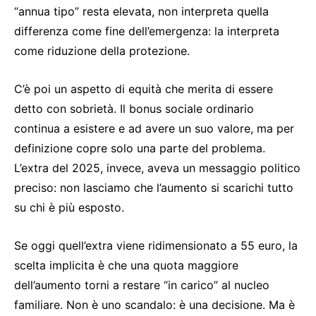
“annua tipo” resta elevata, non interpreta quella
differenza come fine dell’emergenza: la interpreta
come riduzione della protezione.
C’è poi un aspetto di equità che merita di essere
detto con sobrietà. Il bonus sociale ordinario
continua a esistere e ad avere un suo valore, ma per
definizione copre solo una parte del problema.
L’extra del 2025, invece, aveva un messaggio politico
preciso: non lasciamo che l’aumento si scarichi tutto
su chi è più esposto.
Se oggi quell’extra viene ridimensionato a 55 euro, la
scelta implicita è che una quota maggiore
dell’aumento torni a restare “in carico” al nucleo
familiare. Non è uno scandalo: è una decisione. Ma è