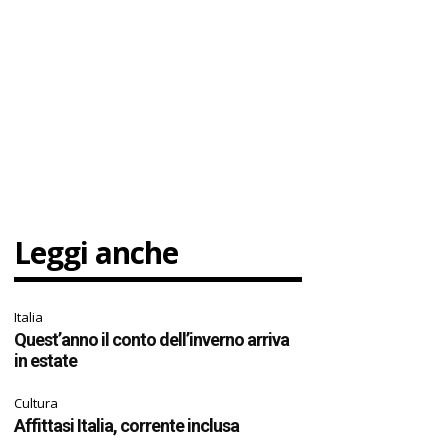
Leggi anche
Italia
Quest’anno il conto dell’inverno arriva
in estate
Cultura
Affittasi Italia, corrente inclusa