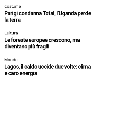
Costume
Parigi condanna Total, l’Uganda perde
la terra
Cultura
Le foreste europee crescono, ma
diventano più fragili
Mondo
Lagos, il caldo uccide due volte: clima
e caro energia