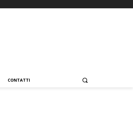
CONTATTI