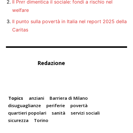
Il Pnrr dimentica il sociale: fondi a rischio nel
welfare
Il punto sulla povertà in Italia nel report 2025 della
Caritas
Redazione
Topics
anziani
Barriera di Milano
disuguaglianze
periferie
povertà
quartieri popolari
sanità
servizi sociali
sicurezza
Torino