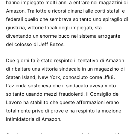
hanno impiegato molti anni a entrare nei magazzini di
Amazon. Tra lotte e ricorsi dinanzi alle corti statali e
federali quello che sembrava soltanto uno spiraglio di
giustizia, vittorie locali degli impiegati, sta
diventando un enorme buco nel sistema arrogante
del colosso di Jeff Bezos.
Due giorni fa è stato respinto il tentativo di Amazon
di ribaltare una vittoria sindacale in un magazzino di
Staten Island, New York, conosciuto come Jfk8.
L’azienda sosteneva che il sindacato aveva vinto
soltanto usando mezzi fraudolenti. Il Consiglio del
Lavoro ha stabilito che queste affermazioni erano
totalmente prive di prove e ha respinto la mozione
intimidatoria di Amazon.