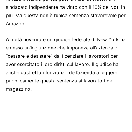
sindacato indipendente ha vinto con il 10% dei voti in
più. Ma questa non è l’unica sentenza sfavorevole per
Amazon.
A metà novembre un giudice federale di New York ha
emesso un’ingiunzione che imponeva all’azienda di
“cessare e desistere” dal licenziare i lavoratori per
aver esercitato i loro diritti sul lavoro. Il giudice ha
anche costretto i funzionari dell’azienda a leggere
pubblicamente questa sentenza ai lavoratori del
magazzino.