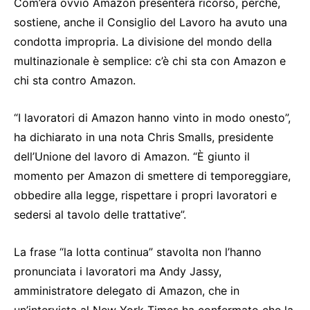
Com’era ovvio Amazon presenterà ricorso, perchè,
sostiene, anche il Consiglio del Lavoro ha avuto una
condotta impropria. La divisione del mondo della
multinazionale è semplice: c’è chi sta con Amazon e
chi sta contro Amazon.
“I lavoratori di Amazon hanno vinto in modo onesto”,
ha dichiarato in una nota Chris Smalls, presidente
dell’Unione del lavoro di Amazon. “È giunto il
momento per Amazon di smettere di temporeggiare,
obbedire alla legge, rispettare i propri lavoratori e
sedersi al tavolo delle trattative”.
La frase “la lotta continua” stavolta non l’hanno
pronunciata i lavoratori ma Andy Jassy,
amministratore delegato di Amazon, che in