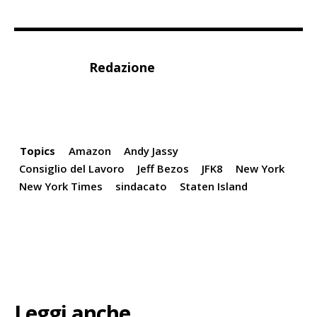
Redazione
Topics
Amazon
Andy Jassy
Consiglio del Lavoro
Jeff Bezos
JFK8
New York
New York Times
sindacato
Staten Island
Leggi anche