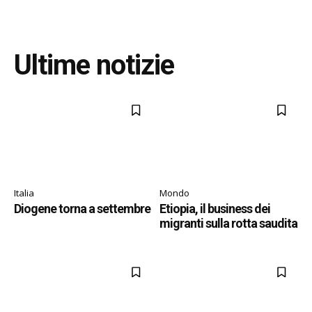
Ultime notizie
Italia
Mondo
Diogene torna a settembre
Etiopia, il business dei
migranti sulla rotta saudita