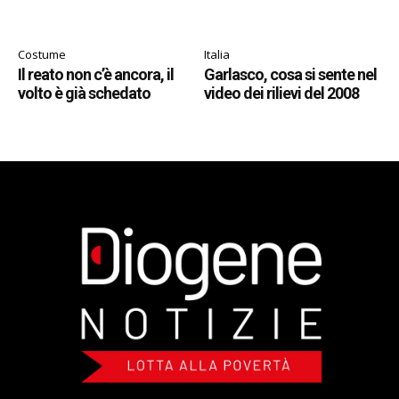
Costume
Italia
Il reato non c’è ancora, il
Garlasco, cosa si sente nel
volto è già schedato
video dei rilievi del 2008