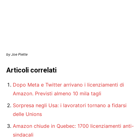
by Joe Piette
Articoli correlati
Dopo Meta e Twitter arrivano i licenziamenti di
Amazon. Previsti almeno 10 mila tagli
Sorpresa negli Usa: i lavoratori tornano a fidarsi
delle Unions
Amazon chiude in Quebec: 1700 licenziamenti anti-
sindacali