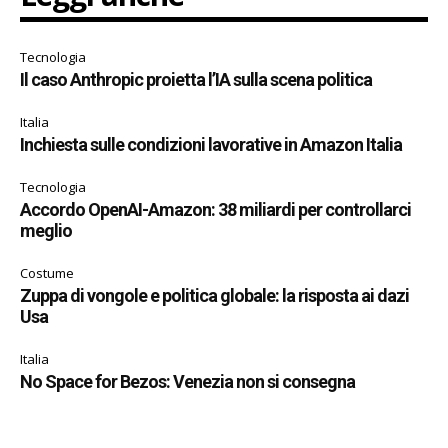
Tecnologia
Il caso Anthropic proietta l’IA sulla scena politica
Italia
Inchiesta sulle condizioni lavorative in Amazon Italia
Tecnologia
Accordo OpenAI-Amazon: 38 miliardi per controllarci
meglio
Costume
Zuppa di vongole e politica globale: la risposta ai dazi
Usa
Italia
No Space for Bezos: Venezia non si consegna