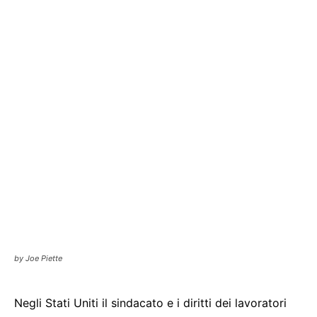
by Joe Piette
Negli Stati Uniti il sindacato e i diritti dei lavoratori