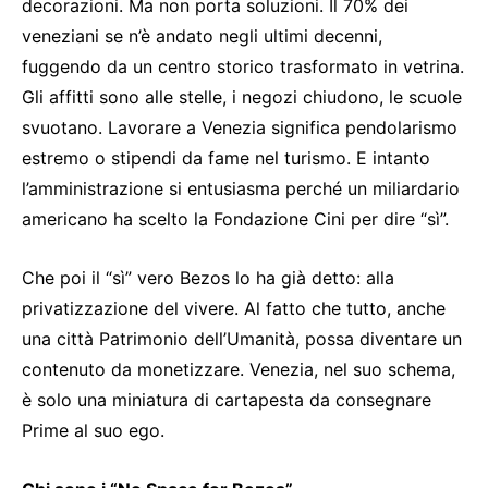
decorazioni. Ma non porta soluzioni. Il 70% dei
veneziani se n’è andato negli ultimi decenni,
fuggendo da un centro storico trasformato in vetrina.
Gli affitti sono alle stelle, i negozi chiudono, le scuole
svuotano. Lavorare a Venezia significa pendolarismo
estremo o stipendi da fame nel turismo. E intanto
l’amministrazione si entusiasma perché un miliardario
americano ha scelto la Fondazione Cini per dire “sì”.
Che poi il “sì” vero Bezos lo ha già detto: alla
privatizzazione del vivere. Al fatto che tutto, anche
una città Patrimonio dell’Umanità, possa diventare un
contenuto da monetizzare. Venezia, nel suo schema,
è solo una miniatura di cartapesta da consegnare
Prime al suo ego.