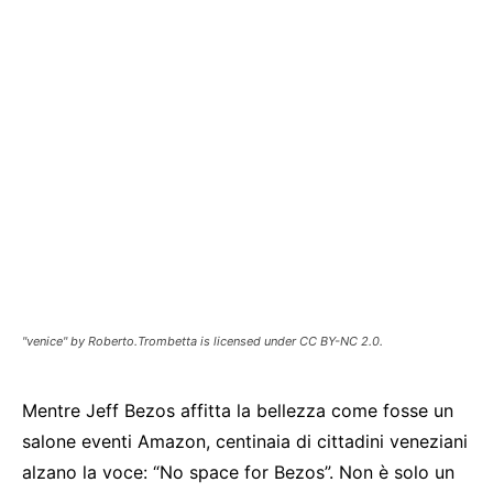
"venice" by Roberto.Trombetta is licensed under CC BY-NC 2.0.
Mentre Jeff Bezos affitta la bellezza come fosse un
salone eventi Amazon, centinaia di cittadini veneziani
alzano la voce: “No space for Bezos”. Non è solo un