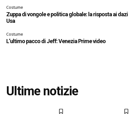
Costume
Zuppa di vongole e politica globale: la risposta ai dazi
Usa
Costume
L’ultimo pacco di Jeff: Venezia Prime video
Ultime notizie