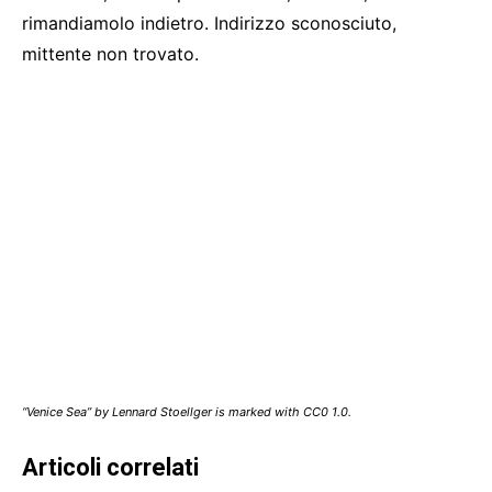
rimandiamolo indietro. Indirizzo sconosciuto,
mittente non trovato.
“Venice Sea” by Lennard Stoellger is marked with CC0 1.0.
Articoli correlati