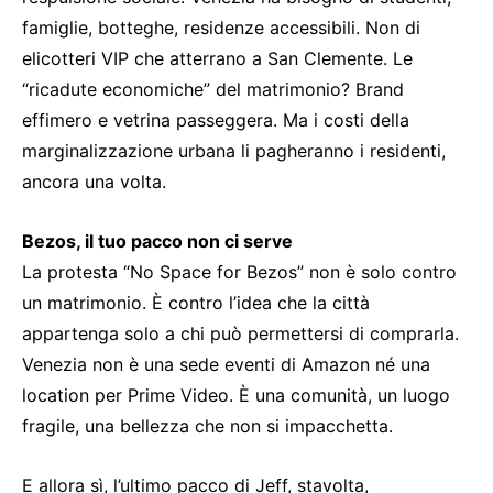
famiglie, botteghe, residenze accessibili. Non di
elicotteri VIP che atterrano a San Clemente. Le
“ricadute economiche” del matrimonio? Brand
effimero e vetrina passeggera. Ma i costi della
marginalizzazione urbana li pagheranno i residenti,
ancora una volta.
Bezos, il tuo pacco non ci serve
La protesta “No Space for Bezos” non è solo contro
un matrimonio. È contro l’idea che la città
appartenga solo a chi può permettersi di comprarla.
Venezia non è una sede eventi di Amazon né una
location per Prime Video. È una comunità, un luogo
fragile, una bellezza che non si impacchetta.
E allora sì, l’ultimo pacco di Jeff, stavolta,