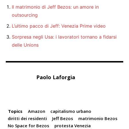
Il matrimonio di Jeff Bezos: un amore in
outsourcing
L’ultimo pacco di Jeff: Venezia Prime video
Sorpresa negli Usa: i lavoratori tornano a fidarsi
delle Unions
Paolo Laforgia
Topics
Amazon
capitalismo urbano
diritti dei residenti
Jeff Bezos
matrimonio Bezos
No Space for Bezos
protesta Venezia