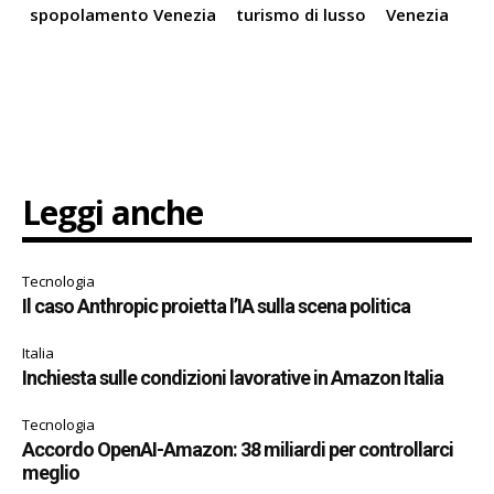
spopolamento Venezia
turismo di lusso
Venezia
Leggi anche
Tecnologia
Il caso Anthropic proietta l’IA sulla scena politica
Italia
Inchiesta sulle condizioni lavorative in Amazon Italia
Tecnologia
Accordo OpenAI-Amazon: 38 miliardi per controllarci
meglio