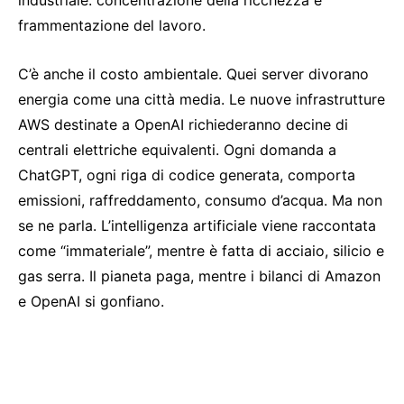
frammentazione del lavoro.
C’è anche il costo ambientale. Quei server divorano
energia come una città media. Le nuove infrastrutture
AWS destinate a OpenAI richiederanno decine di
centrali elettriche equivalenti. Ogni domanda a
ChatGPT, ogni riga di codice generata, comporta
emissioni, raffreddamento, consumo d’acqua. Ma non
se ne parla. L’intelligenza artificiale viene raccontata
come “immateriale”, mentre è fatta di acciaio, silicio e
gas serra. Il pianeta paga, mentre i bilanci di Amazon
e OpenAI si gonfiano.