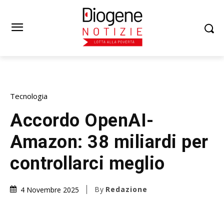
Tecnologia
Accordo OpenAI-
Amazon: 38 miliardi per
controllarci meglio
By
Redazione
4 Novembre 2025