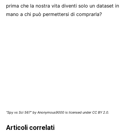
prima che la nostra vita diventi solo un dataset in
mano a chi può permettersi di comprarla?
“Spy vs Sci 567” by Anonymous9000 is licensed under CC BY 2.0.
Articoli correlati