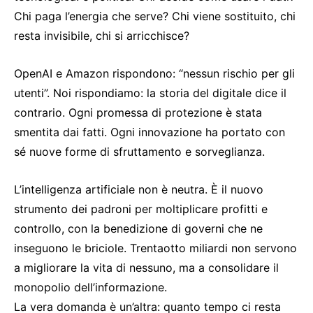
Chi paga l’energia che serve? Chi viene sostituito, chi
resta invisibile, chi si arricchisce?
OpenAI e Amazon rispondono: “nessun rischio per gli
utenti”. Noi rispondiamo: la storia del digitale dice il
contrario. Ogni promessa di protezione è stata
smentita dai fatti. Ogni innovazione ha portato con
sé nuove forme di sfruttamento e sorveglianza.
L’intelligenza artificiale non è neutra. È il nuovo
strumento dei padroni per moltiplicare profitti e
controllo, con la benedizione di governi che ne
inseguono le briciole. Trenta­otto miliardi non servono
a migliorare la vita di nessuno, ma a consolidare il
monopolio dell’informazione.
La vera domanda è un’altra: quanto tempo ci resta