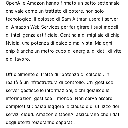
OpenAI e Amazon hanno firmato un patto settennale
che vale come un trattato di potere, non solo
tecnologico. Il colosso di Sam Altman userà i server
di Amazon Web Services per far girare i suoi modelli
di intelligenza artificiale. Centinaia di migliaia di chip
Nvidia, una potenza di calcolo mai vista. Ma ogni
chip è anche un metro cubo di energia, di dati, di vite
e di lavoro.
Ufficialmente si tratta di “potenza di calcolo”. In
realtà è un’infrastruttura di controllo. Chi gestisce i
server gestisce le informazioni, e chi gestisce le
informazioni gestisce il mondo. Non serve essere
complottisti: basta leggere le clausole di utilizzo dei
servizi cloud. Amazon e OpenAI assicurano che i dati
degli utenti resteranno separati.