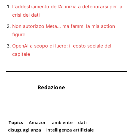
L’addestramento dell’AI inizia a deteriorarsi per la
crisi dei dati
Non autorizzo Meta… ma fammi la mia action
figure
OpenAI a scopo di lucro: il costo sociale del
capitale
Redazione
Topics
Amazon
ambiente
dati
disuguaglianza
intelligenza artificiale