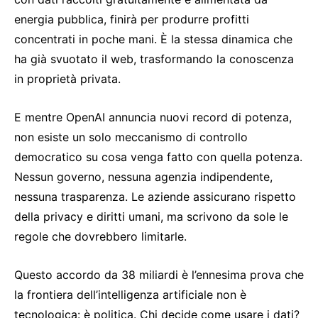
energia pubblica, finirà per produrre profitti
concentrati in poche mani. È la stessa dinamica che
ha già svuotato il web, trasformando la conoscenza
in proprietà privata.
E mentre OpenAI annuncia nuovi record di potenza,
non esiste un solo meccanismo di controllo
democratico su cosa venga fatto con quella potenza.
Nessun governo, nessuna agenzia indipendente,
nessuna trasparenza. Le aziende assicurano rispetto
della privacy e diritti umani, ma scrivono da sole le
regole che dovrebbero limitarle.
Questo accordo da 38 miliardi è l’ennesima prova che
la frontiera dell’intelligenza artificiale non è
tecnologica: è politica. Chi decide come usare i dati?