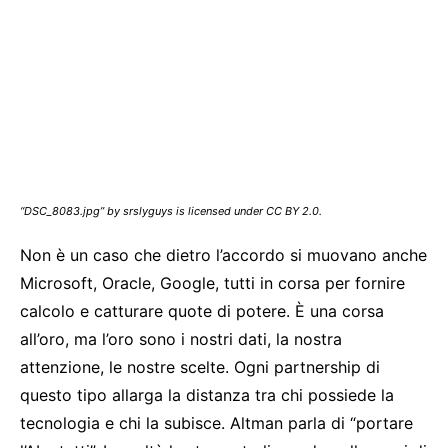
“DSC_8083.jpg” by srslyguys is licensed under CC BY 2.0.
Non è un caso che dietro l’accordo si muovano anche
Microsoft, Oracle, Google, tutti in corsa per fornire
calcolo e catturare quote di potere. È una corsa
all’oro, ma l’oro sono i nostri dati, la nostra
attenzione, le nostre scelte. Ogni partnership di
questo tipo allarga la distanza tra chi possiede la
tecnologia e chi la subisce. Altman parla di “portare