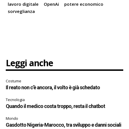
lavoro digitale
OpenAi
potere economico
sorveglianza
Leggi anche
Costume
Il reato non c’è ancora, il volto è già schedato
Tecnologia
Quando il medico costa troppo, resta il chatbot
Mondo
Gasdotto Nigeria-Marocco, tra sviluppo e danni sociali