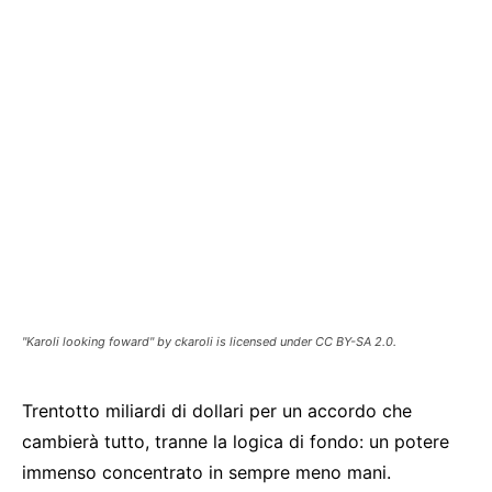
"Karoli looking foward" by ckaroli is licensed under CC BY-SA 2.0.
Trentotto miliardi di dollari per un accordo che
cambierà tutto, tranne la logica di fondo: un potere
immenso concentrato in sempre meno mani.