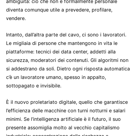
ambiguità: ciò che non è formalmente personale
diventa comunque utile a prevedere, profilare,
vendere.
Intanto, dall’altra parte del cavo, ci sono i lavoratori.
Le migliaia di persone che mantengono in vita le
piattaforme: tecnici dei data center, addetti alla
sicurezza, moderatori dei contenuti. Gli algoritmi non
si addestrano da soli. Dietro ogni risposta automatica
c’è un lavoratore umano, spesso in appalto,
sottopagato e invisibile.
È il nuovo proletariato digitale, quello che garantisce
l’efficienza delle macchine con turni notturni e salari
minimi. Se l’intelligenza artificiale è il futuro, il suo
presente assomiglia molto al vecchio capitalismo
industriale: concentrazione della ricchezza e