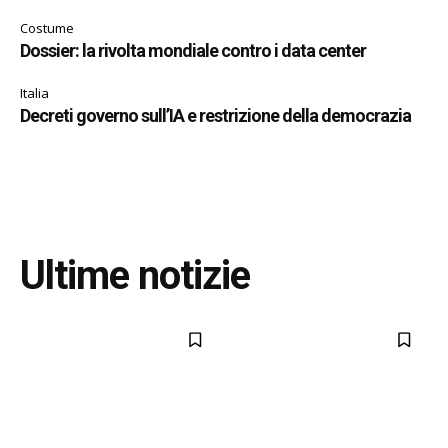
Costume
Dossier: la rivolta mondiale contro i data center
Italia
Decreti governo sull’IA e restrizione della democrazia
Ultime notizie