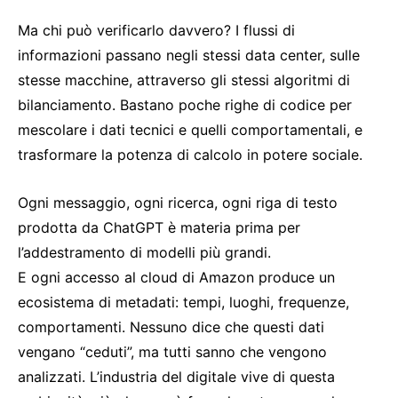
Ma chi può verificarlo davvero? I flussi di
informazioni passano negli stessi data center, sulle
stesse macchine, attraverso gli stessi algoritmi di
bilanciamento. Bastano poche righe di codice per
mescolare i dati tecnici e quelli comportamentali, e
trasformare la potenza di calcolo in potere sociale.
Ogni messaggio, ogni ricerca, ogni riga di testo
prodotta da ChatGPT è materia prima per
l’addestramento di modelli più grandi.
E ogni accesso al cloud di Amazon produce un
ecosistema di metadati: tempi, luoghi, frequenze,
comportamenti. Nessuno dice che questi dati
vengano “ceduti”, ma tutti sanno che vengono
analizzati. L’industria del digitale vive di questa