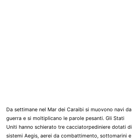
Da settimane nel Mar dei Caraibi si muovono navi da
guerra e si moltiplicano le parole pesanti. Gli Stati
Uniti hanno schierato tre cacciatorpediniere dotati di
sistemi Aegis, aerei da combattimento, sottomarini e