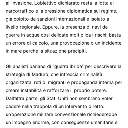
all’invasione. L’obiettivo dichiarato resta la lotta al
narcotraffico e la pressione diplomatica sul regime,
già colpito da sanzioni internazionali e isolato a
livello regionale. Eppure, la presenza di navi da
guerra in acque così delicate moltiplica i rischi: basta
un errore di calcolo, una provocazione o un incidente
in mare perché la situazione precipiti.
Gli analisti parlano di “guerra ibrida” per descrivere la
strategia di Maduro, che intreccia criminalità
organizzata, reti di migranti e propaganda interna per
creare instabilità e rafforzare il proprio potere.
Dall’altra parte, gli Stati Uniti non sembrano voler
cadere nella trappola di un intervento diretto:
un’operazione militare convenzionale richiederebbe
un impegno enorme, con conseguenze umanitarie e