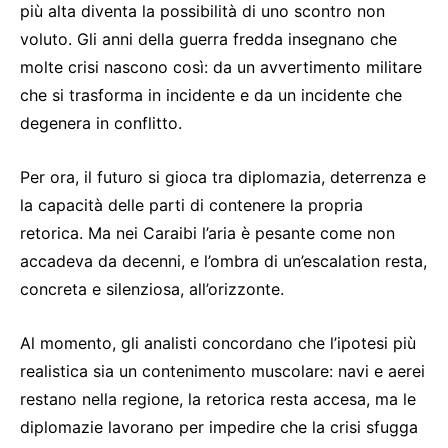
più alta diventa la possibilità di uno scontro non
voluto. Gli anni della guerra fredda insegnano che
molte crisi nascono così: da un avvertimento militare
che si trasforma in incidente e da un incidente che
degenera in conflitto.
Per ora, il futuro si gioca tra diplomazia, deterrenza e
la capacità delle parti di contenere la propria
retorica. Ma nei Caraibi l’aria è pesante come non
accadeva da decenni, e l’ombra di un’escalation resta,
concreta e silenziosa, all’orizzonte.
Al momento, gli analisti concordano che l’ipotesi più
realistica sia un contenimento muscolare: navi e aerei
restano nella regione, la retorica resta accesa, ma le
diplomazie lavorano per impedire che la crisi sfugga