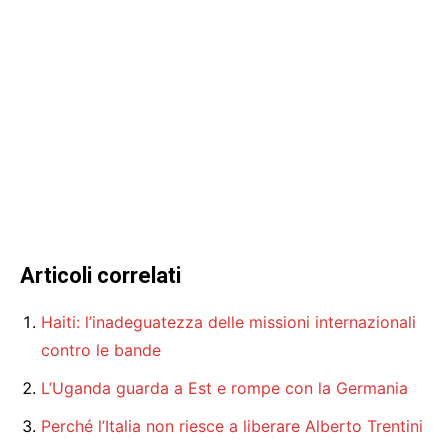
Articoli correlati
Haiti: l’inadeguatezza delle missioni internazionali
contro le bande
L’Uganda guarda a Est e rompe con la Germania
Perché l’Italia non riesce a liberare Alberto Trentini