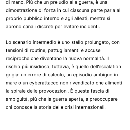
di mano. Più che un preludio alla guerra, è una
dimostrazione di forza in cui ciascuna parte parla al
proprio pubblico interno e agli alleati, mentre si
aprono canali discreti per evitare incidenti.
Lo scenario intermedio è uno stallo prolungato, con
tensioni di routine, pattugliamenti e accuse
reciproche che diventano la nuova normalità. Il
rischio più insidioso, tuttavia, è quello dell’escalation
grigia: un errore di calcolo, un episodio ambiguo in
mare o un cyberattacco non rivendicato che alimenti
la spirale delle provocazioni. È questa fascia di
ambiguità, più che la guerra aperta, a preoccupare
chi conosce la storia delle crisi internazionali.