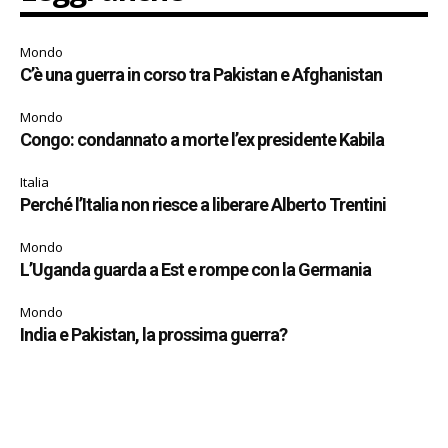
Mondo
C’è una guerra in corso tra Pakistan e Afghanistan
Mondo
Congo: condannato a morte l’ex presidente Kabila
Italia
Perché l’Italia non riesce a liberare Alberto Trentini
Mondo
L’Uganda guarda a Est e rompe con la Germania
Mondo
India e Pakistan, la prossima guerra?