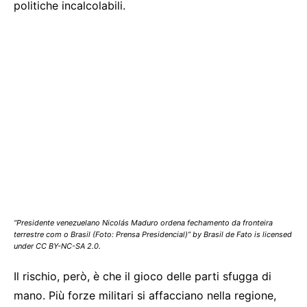
politiche incalcolabili.
“Presidente venezuelano Nicolás Maduro ordena fechamento da fronteira
terrestre com o Brasil (Foto: Prensa Presidencial)” by Brasil de Fato is licensed
under CC BY-NC-SA 2.0.
Il rischio, però, è che il gioco delle parti sfugga di
mano. Più forze militari si affacciano nella regione,