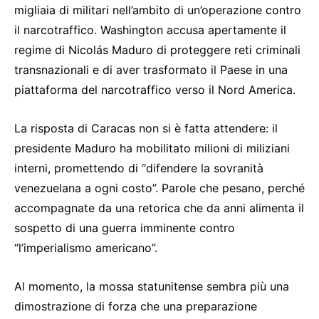
migliaia di militari nell’ambito di un’operazione contro
il narcotraffico. Washington accusa apertamente il
regime di Nicolás Maduro di proteggere reti criminali
transnazionali e di aver trasformato il Paese in una
piattaforma del narcotraffico verso il Nord America.
La risposta di Caracas non si è fatta attendere: il
presidente Maduro ha mobilitato milioni di miliziani
interni, promettendo di “difendere la sovranità
venezuelana a ogni costo”. Parole che pesano, perché
accompagnate da una retorica che da anni alimenta il
sospetto di una guerra imminente contro
“l’imperialismo americano”.
Al momento, la mossa statunitense sembra più una
dimostrazione di forza che una preparazione