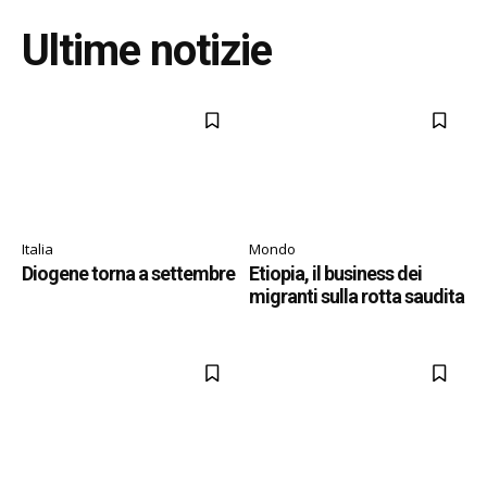
Ultime notizie
Italia
Mondo
Diogene torna a settembre
Etiopia, il business dei
migranti sulla rotta saudita