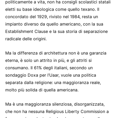
politicamente a vita, non ha consigli scolastici statali
eletti su base ideologica come quello texano. Il
concordato del 1929, rivisto nel 1984, resta un
impianto diverso da quello americano, con la sua
Establishment Clause e la sua storia di separazione
radicale delle origini.
Ma la differenza di architettura non è una garanzia
eterna, è solo un attrito in più, e gli attriti si
consumano. Il 61% degli italiani, secondo un
sondaggio Doxa per l’Uaar, vuole una politica
separata dalla religione: una maggioranza reale,
molto più solida di quella americana.
Ma è una maggioranza silenziosa, disorganizzata,
che non ha nessuna Religious Liberty Commission a