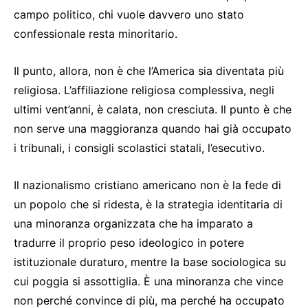
campo politico, chi vuole davvero uno stato
confessionale resta minoritario.
Il punto, allora, non è che l’America sia diventata più
religiosa. L’affiliazione religiosa complessiva, negli
ultimi vent’anni, è calata, non cresciuta. Il punto è che
non serve una maggioranza quando hai già occupato
i tribunali, i consigli scolastici statali, l’esecutivo.
Il nazionalismo cristiano americano non è la fede di
un popolo che si ridesta, è la strategia identitaria di
una minoranza organizzata che ha imparato a
tradurre il proprio peso ideologico in potere
istituzionale duraturo, mentre la base sociologica su
cui poggia si assottiglia. È una minoranza che vince
non perché convince di più, ma perché ha occupato