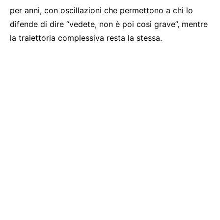
per anni, con oscillazioni che permettono a chi lo
difende di dire “vedete, non è poi così grave”, mentre
la traiettoria complessiva resta la stessa.