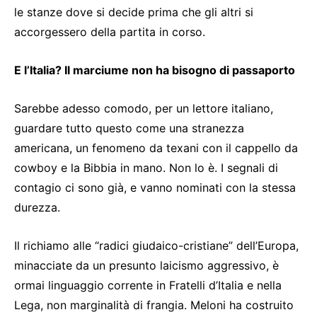
le stanze dove si decide prima che gli altri si
accorgessero della partita in corso.
E l’Italia? Il marciume non ha bisogno di passaporto
Sarebbe adesso comodo, per un lettore italiano,
guardare tutto questo come una stranezza
americana, un fenomeno da texani con il cappello da
cowboy e la Bibbia in mano. Non lo è. I segnali di
contagio ci sono già, e vanno nominati con la stessa
durezza.
Il richiamo alle “radici giudaico-cristiane” dell’Europa,
minacciate da un presunto laicismo aggressivo, è
ormai linguaggio corrente in Fratelli d’Italia e nella
Lega, non marginalità di frangia. Meloni ha costruito