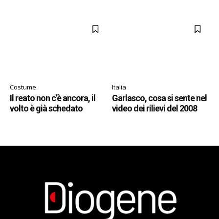
Costume
Italia
Il reato non c’è ancora, il
Garlasco, cosa si sente nel
volto è già schedato
video dei rilievi del 2008