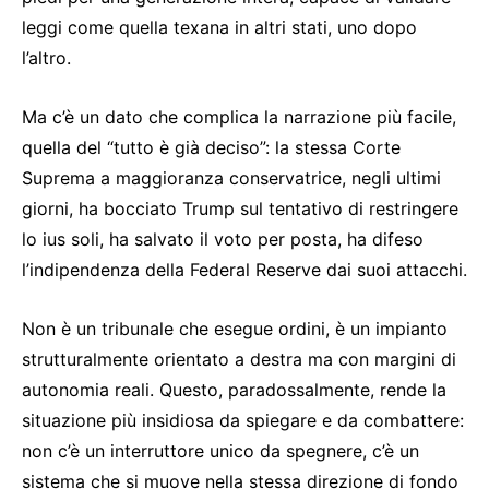
leggi come quella texana in altri stati, uno dopo
l’altro.
Ma c’è un dato che complica la narrazione più facile,
quella del “tutto è già deciso”: la stessa Corte
Suprema a maggioranza conservatrice, negli ultimi
giorni, ha bocciato Trump sul tentativo di restringere
lo ius soli, ha salvato il voto per posta, ha difeso
l’indipendenza della Federal Reserve dai suoi attacchi.
Non è un tribunale che esegue ordini, è un impianto
strutturalmente orientato a destra ma con margini di
autonomia reali. Questo, paradossalmente, rende la
situazione più insidiosa da spiegare e da combattere:
non c’è un interruttore unico da spegnere, c’è un
sistema che si muove nella stessa direzione di fondo