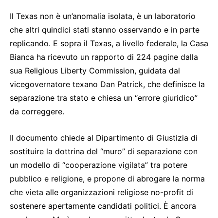
Il Texas non è un’anomalia isolata, è un laboratorio
che altri quindici stati stanno osservando e in parte
replicando. E sopra il Texas, a livello federale, la Casa
Bianca ha ricevuto un rapporto di 224 pagine dalla
sua Religious Liberty Commission, guidata dal
vicegovernatore texano Dan Patrick, che definisce la
separazione tra stato e chiesa un “errore giuridico”
da correggere.
Il documento chiede al Dipartimento di Giustizia di
sostituire la dottrina del “muro” di separazione con
un modello di “cooperazione vigilata” tra potere
pubblico e religione, e propone di abrogare la norma
che vieta alle organizzazioni religiose no-profit di
sostenere apertamente candidati politici. È ancora