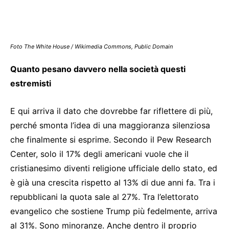
Foto The White House / Wikimedia Commons, Public Domain
Quanto pesano davvero nella società questi
estremisti
E qui arriva il dato che dovrebbe far riflettere di più,
perché smonta l’idea di una maggioranza silenziosa
che finalmente si esprime. Secondo il Pew Research
Center, solo il 17% degli americani vuole che il
cristianesimo diventi religione ufficiale dello stato, ed
è già una crescita rispetto al 13% di due anni fa. Tra i
repubblicani la quota sale al 27%. Tra l’elettorato
evangelico che sostiene Trump più fedelmente, arriva
al 31%. Sono minoranze. Anche dentro il proprio