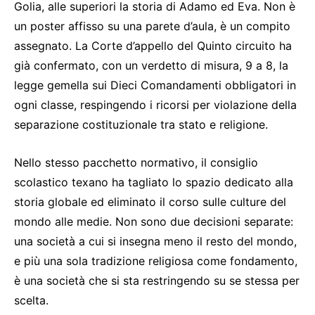
Golia, alle superiori la storia di Adamo ed Eva. Non è
un poster affisso su una parete d’aula, è un compito
assegnato. La Corte d’appello del Quinto circuito ha
già confermato, con un verdetto di misura, 9 a 8, la
legge gemella sui Dieci Comandamenti obbligatori in
ogni classe, respingendo i ricorsi per violazione della
separazione costituzionale tra stato e religione.
Nello stesso pacchetto normativo, il consiglio
scolastico texano ha tagliato lo spazio dedicato alla
storia globale ed eliminato il corso sulle culture del
mondo alle medie. Non sono due decisioni separate:
una società a cui si insegna meno il resto del mondo,
e più una sola tradizione religiosa come fondamento,
è una società che si sta restringendo su se stessa per
scelta.