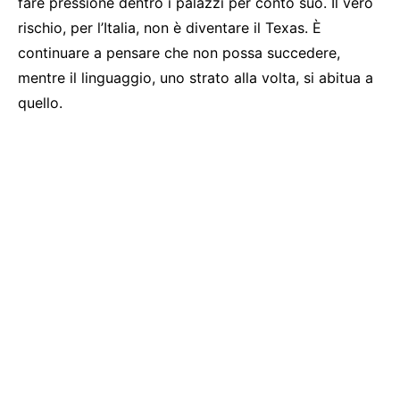
fare pressione dentro i palazzi per conto suo. Il vero
rischio, per l’Italia, non è diventare il Texas. È
continuare a pensare che non possa succedere,
mentre il linguaggio, uno strato alla volta, si abitua a
quello.