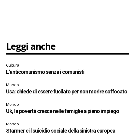
Leggi anche
Cultura
L’anticomunismo senza i comunisti
Mondo
Usa: chiede di essere fucilato per non morire soffocato
Mondo
Uk, la povertà cresce nelle famiglie a pieno impiego
Mondo
Starmer e il suicidio sociale della sinistra europea