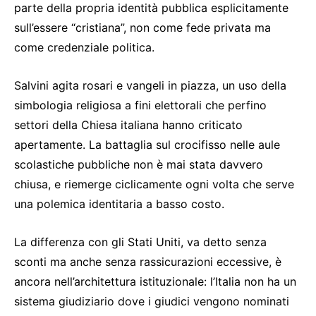
parte della propria identità pubblica esplicitamente
sull’essere “cristiana”, non come fede privata ma
come credenziale politica.
Salvini agita rosari e vangeli in piazza, un uso della
simbologia religiosa a fini elettorali che perfino
settori della Chiesa italiana hanno criticato
apertamente. La battaglia sul crocifisso nelle aule
scolastiche pubbliche non è mai stata davvero
chiusa, e riemerge ciclicamente ogni volta che serve
una polemica identitaria a basso costo.
La differenza con gli Stati Uniti, va detto senza
sconti ma anche senza rassicurazioni eccessive, è
ancora nell’architettura istituzionale: l’Italia non ha un
sistema giudiziario dove i giudici vengono nominati