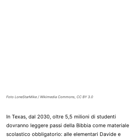
Foto LoneStarMike / Wikimedia Commons, CC BY 3.0
In Texas, dal 2030, oltre 5,5 milioni di studenti
dovranno leggere passi della Bibbia come materiale
scolastico obbligatorio: alle elementari Davide e