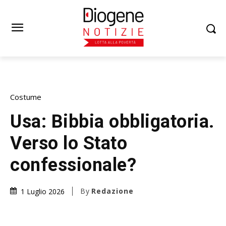
Costume
Usa: Bibbia obbligatoria.
Verso lo Stato
confessionale?
By
Redazione
1 Luglio 2026