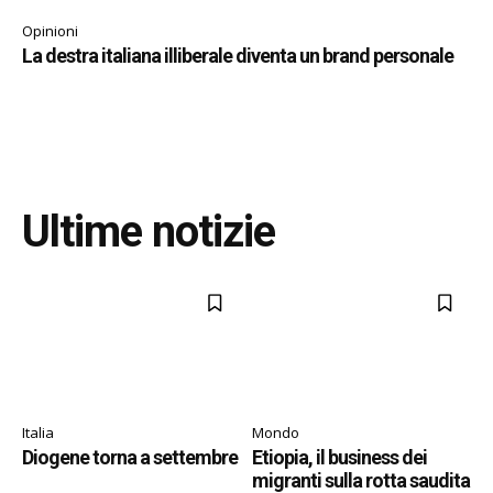
Opinioni
La destra italiana illiberale diventa un brand personale
Ultime notizie
Italia
Mondo
Diogene torna a settembre
Etiopia, il business dei
migranti sulla rotta saudita