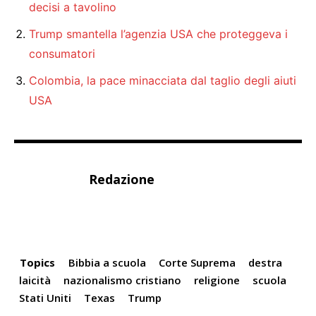
decisi a tavolino
Trump smantella l’agenzia USA che proteggeva i
consumatori
Colombia, la pace minacciata dal taglio degli aiuti
USA
Redazione
Topics
Bibbia a scuola
Corte Suprema
destra
laicità
nazionalismo cristiano
religione
scuola
Stati Uniti
Texas
Trump