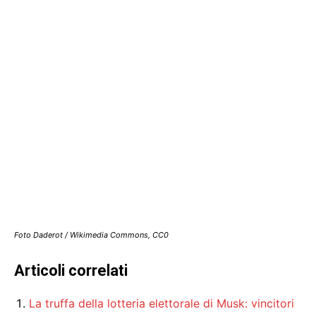
Foto Daderot / Wikimedia Commons, CC0
Articoli correlati
La truffa della lotteria elettorale di Musk: vincitori