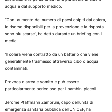
acqua e dal supporto medico.
“Con l’aumento del numero di paesi colpiti dal colera,
le risorse disponibili per la prevenzione e la risposta
sono più scarse”, ha detto durante un briefing con i
media.
‘Il colera viene contratto da un batterio che viene
generalmente trasmesso attraverso cibo o acqua
contaminati.
Provoca diarrea e vomito e può essere
particolarmente pericoloso per i bambini piccoli.
Jerome Pfaffmann Zambruni, capo dell’unità di
emergenza sanitaria pubblica dell’UNICEF, ha