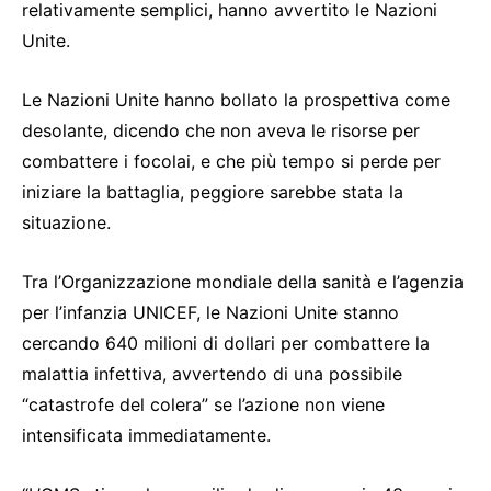
relativamente semplici, hanno avvertito le Nazioni
Unite.
Le Nazioni Unite hanno bollato la prospettiva come
desolante, dicendo che non aveva le risorse per
combattere i focolai, e che più tempo si perde per
iniziare la battaglia, peggiore sarebbe stata la
situazione.
Tra l’Organizzazione mondiale della sanità e l’agenzia
per l’infanzia UNICEF, le Nazioni Unite stanno
cercando 640 milioni di dollari per combattere la
malattia infettiva, avvertendo di una possibile
“catastrofe del colera” se l’azione non viene
intensificata immediatamente.