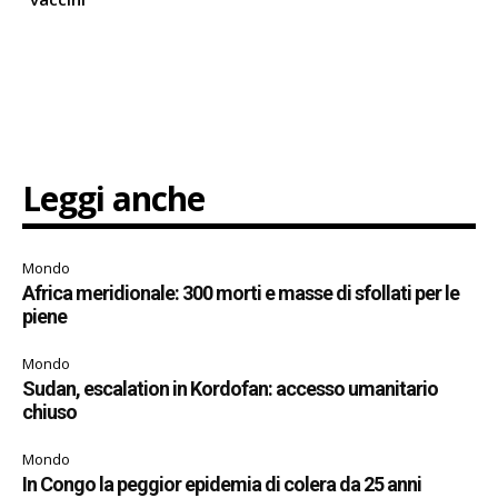
Leggi anche
Mondo
Africa meridionale: 300 morti e masse di sfollati per le
piene
Mondo
Sudan, escalation in Kordofan: accesso umanitario
chiuso
Mondo
In Congo la peggior epidemia di colera da 25 anni