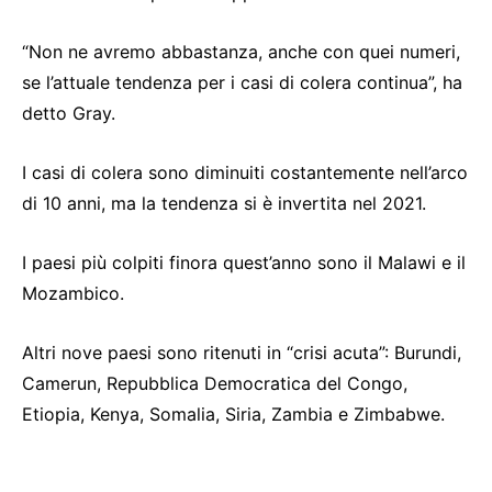
“Non ne avremo abbastanza, anche con quei numeri,
se l’attuale tendenza per i casi di colera continua”, ha
detto Gray.
I casi di colera sono diminuiti costantemente nell’arco
di 10 anni, ma la tendenza si è invertita nel 2021.
I paesi più colpiti finora quest’anno sono il Malawi e il
Mozambico.
Altri nove paesi sono ritenuti in “crisi acuta”: Burundi,
Camerun, Repubblica Democratica del Congo,
Etiopia, Kenya, Somalia, Siria, Zambia e Zimbabwe.