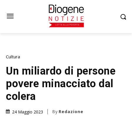
Cultura
Un miliardo di persone
povere minacciato dal
colera
By
Redazione
24 Maggio 2023