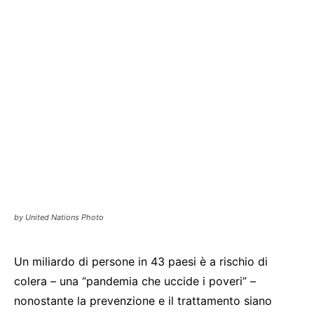
by United Nations Photo
Un miliardo di persone in 43 paesi è a rischio di
colera – una “pandemia che uccide i poveri” –
nonostante la prevenzione e il trattamento siano