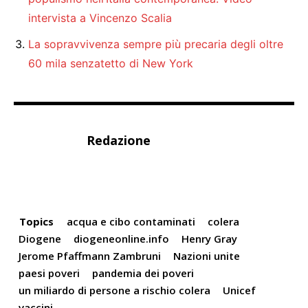
intervista a Vincenzo Scalia
La sopravvivenza sempre più precaria degli oltre
60 mila senzatetto di New York
Redazione
Topics
acqua e cibo contaminati
colera
Diogene
diogeneonline.info
Henry Gray
Jerome Pfaffmann Zambruni
Nazioni unite
paesi poveri
pandemia dei poveri
un miliardo di persone a rischio colera
Unicef
vaccini