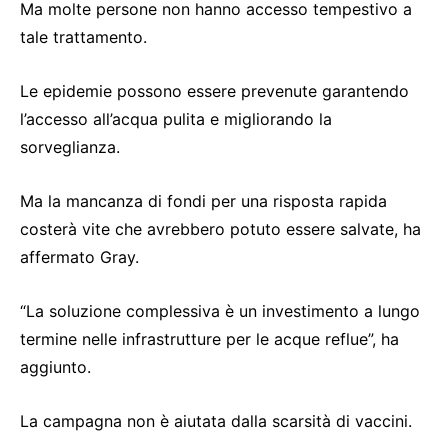
Ma molte persone non hanno accesso tempestivo a
tale trattamento.
Le epidemie possono essere prevenute garantendo
l’accesso all’acqua pulita e migliorando la
sorveglianza.
Ma la mancanza di fondi per una risposta rapida
costerà vite che avrebbero potuto essere salvate, ha
affermato Gray.
“La soluzione complessiva è un investimento a lungo
termine nelle infrastrutture per le acque reflue”, ha
aggiunto.
La campagna non è aiutata dalla scarsità di vaccini.