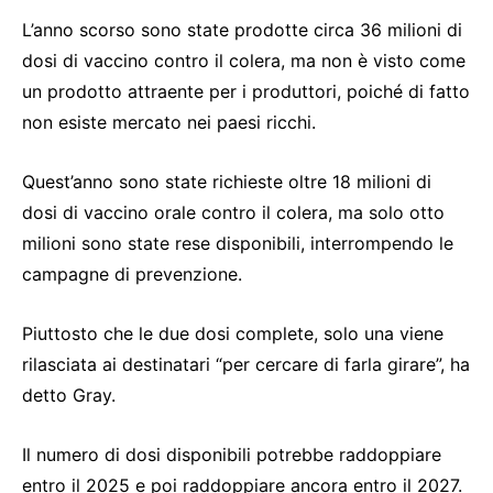
L’anno scorso sono state prodotte circa 36 milioni di
dosi di vaccino contro il colera, ma non è visto come
un prodotto attraente per i produttori, poiché di fatto
non esiste mercato nei paesi ricchi.
Quest’anno sono state richieste oltre 18 milioni di
dosi di vaccino orale contro il colera, ma solo otto
milioni sono state rese disponibili, interrompendo le
campagne di prevenzione.
Piuttosto che le due dosi complete, solo una viene
rilasciata ai destinatari “per cercare di farla girare”, ha
detto Gray.
Il numero di dosi disponibili potrebbe raddoppiare
entro il 2025 e poi raddoppiare ancora entro il 2027.