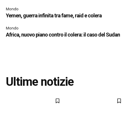
Mondo
Yemen, guerra infinita tra fame, raid e colera
Mondo
Africa, nuovo piano contro il colera: il caso del Sudan
Ultime notizie