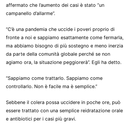
affermato che l’aumento dei casi è stato “un
campanello d’allarme”.
“C’è una pandemia che uccide i poveri proprio di
fronte a noi e sappiamo esattamente come fermarla,
ma abbiamo bisogno di più sostegno e meno inerzia
da parte della comunità globale perché se non
agiamo ora, la situazione peggiorerà”. Egli ha detto.
“Sappiamo come trattarlo. Sappiamo come
controllarlo. Non è facile ma è semplice.”
Sebbene il colera possa uccidere in poche ore, può
essere trattato con una semplice reidratazione orale
e antibiotici per i casi più gravi.