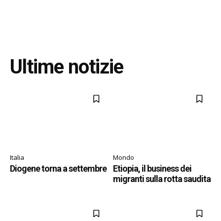
Ultime notizie
Italia
Mondo
Diogene torna a settembre
Etiopia, il business dei
migranti sulla rotta saudita