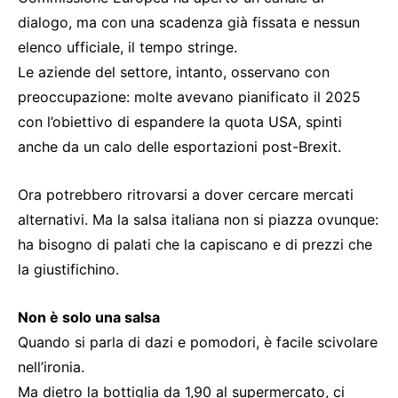
dialogo, ma con una scadenza già fissata e nessun
elenco ufficiale, il tempo stringe.
Le aziende del settore, intanto, osservano con
preoccupazione: molte avevano pianificato il 2025
con l’obiettivo di espandere la quota USA, spinti
anche da un calo delle esportazioni post-Brexit.
Ora potrebbero ritrovarsi a dover cercare mercati
alternativi. Ma la salsa italiana non si piazza ovunque:
ha bisogno di palati che la capiscano e di prezzi che
la giustifichino.
Non è solo una salsa
Quando si parla di dazi e pomodori, è facile scivolare
nell’ironia.
Ma dietro la bottiglia da 1,90 al supermercato, ci