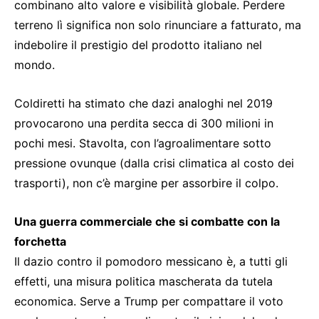
combinano alto valore e visibilità globale. Perdere
terreno lì significa non solo rinunciare a fatturato, ma
indebolire il prestigio del prodotto italiano nel
mondo.
Coldiretti ha stimato che dazi analoghi nel 2019
provocarono una perdita secca di 300 milioni in
pochi mesi. Stavolta, con l’agroalimentare sotto
pressione ovunque (dalla crisi climatica al costo dei
trasporti), non c’è margine per assorbire il colpo.
Una guerra commerciale che si combatte con la
forchetta
Il dazio contro il pomodoro messicano è, a tutti gli
effetti, una misura politica mascherata da tutela
economica. Serve a Trump per compattare il voto