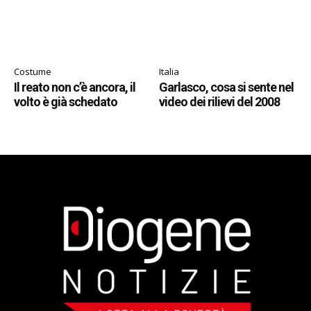
Costume
Italia
Il reato non c’è ancora, il
Garlasco, cosa si sente nel
volto è già schedato
video dei rilievi del 2008