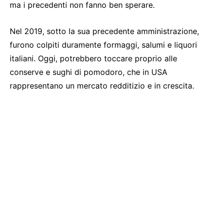
ma i precedenti non fanno ben sperare.
Nel 2019, sotto la sua precedente amministrazione,
furono colpiti duramente formaggi, salumi e liquori
italiani. Oggi, potrebbero toccare proprio alle
conserve e sughi di pomodoro, che in USA
rappresentano un mercato redditizio e in crescita.