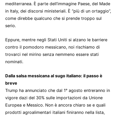
mediterranea. È parte dell’immagine Paese, del Made
in Italy, dei discorsi ministeriali. È “più di un ortaggio”,
come direbbe qualcuno che si prende troppo sul
serio.
Eppure, mentre negli Stati Uniti si alzano le barriere
contro il pomodoro messicano, noi rischiamo di
trovarci nel mirino senza nemmeno essere stati
nominati.
Dalla salsa messicana al sugo italiano: il passo è
breve
Trump ha annunciato che dal 1° agosto entreranno in
vigore dazi del 30% sulle importazioni da Unione
Europea e Messico. Non è ancora chiaro se e quali
prodotti agroalimentari italiani finiranno nella lista,