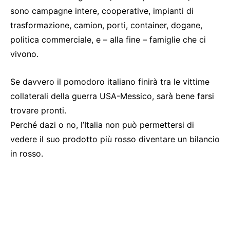
sono campagne intere, cooperative, impianti di
trasformazione, camion, porti, container, dogane,
politica commerciale, e – alla fine – famiglie che ci
vivono.
Se davvero il pomodoro italiano finirà tra le vittime
collaterali della guerra USA-Messico, sarà bene farsi
trovare pronti.
Perché dazi o no, l’Italia non può permettersi di
vedere il suo prodotto più rosso diventare un bilancio
in rosso.