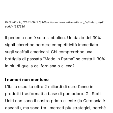
Di Goldlocki, CC BY-SA 3.0, https://commons.wikimedia.org/w/index.php?
curid=1237580
Il pericolo non è solo simbolico. Un dazio del 30%
significherebbe perdere competitività immediata
sugli scaffali americani. Chi comprerebbe una
bottiglia di passata “Made in Parma” se costa il 30%
in più di quella californiana o cilena?
I numeri non mentono
L’Italia esporta oltre 2 miliardi di euro l’anno in
prodotti trasformati a base di pomodoro. Gli Stati
Uniti non sono il nostro primo cliente (la Germania è
davanti), ma sono tra i mercati più strategici, perché