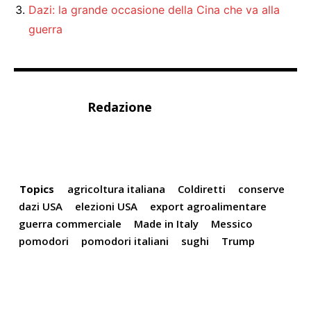
Dazi: la grande occasione della Cina che va alla
guerra
Redazione
Topics
agricoltura italiana
Coldiretti
conserve
dazi USA
elezioni USA
export agroalimentare
guerra commerciale
Made in Italy
Messico
pomodori
pomodori italiani
sughi
Trump