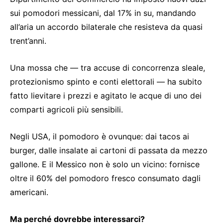
sui pomodori messicani, dal 17% in su, mandando
all’aria un accordo bilaterale che resisteva da quasi
trent’anni.
Una mossa che — tra accuse di concorrenza sleale,
protezionismo spinto e conti elettorali — ha subito
fatto lievitare i prezzi e agitato le acque di uno dei
comparti agricoli più sensibili.
Negli USA, il pomodoro è ovunque: dai tacos ai
burger, dalle insalate ai cartoni di passata da mezzo
gallone. E il Messico non è solo un vicino: fornisce
oltre il 60% del pomodoro fresco consumato dagli
americani.
Ma perché dovrebbe interessarci?