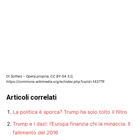
Di Softeis – Opera propria, CC BY-SA 3.0,
https://commons.wikimedia.org/w/index.php?curid=143779
Articoli correlati
La politica è sporca? Trump ha solo tolto il filtro
Trump e i dazi: l’Europa finanzia chi la minaccia. Il
fallimento del 2016