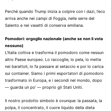
Perché quando Trump inizia a colpire con i dazi, l’eco
arriva anche nei campi di Foggia, nelle serre del
Salento e nei vasetti di conserva emiliana.
Pomodori: orgoglio nazionale (anche se non li vota
nessuno)
L’Italia coltiva e trasforma il pomodoro come nessun
altro Paese europeo. Lo raccoglie, lo pela, lo mette
nei barattoli, lo fa passare al setaccio e poi lo carica
sui container. Siamo i primi esportatori di pomodoro
trasformato in Europa, e i secondi nel mondo, dopo
— guarda un po’ — proprio gli Stati Uniti.
Il nostro prodotto simbolo è ovunque: la passata, la
polpa, il concentrato, il cuore liquido della dieta