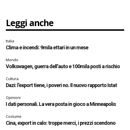
Leggi anche
Italia
Clima e incendi: 9mila ettari in un mese
Mondo
Volkswagen, guerra dell’auto e 100mila posti a rischio
Cultura
Dazi: l’export tiene, i poveri no. Il nuovo rapporto Istat
Opinioni
I dati personali. La vera posta in gioco a Minneapolis
Costume
Cina, export in calo: troppe merci, i prezzi scendono