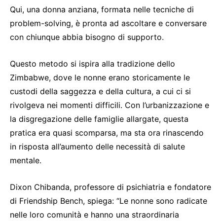
Qui, una donna anziana, formata nelle tecniche di
problem-solving, è pronta ad ascoltare e conversare
con chiunque abbia bisogno di supporto.
Questo metodo si ispira alla tradizione dello
Zimbabwe, dove le nonne erano storicamente le
custodi della saggezza e della cultura, a cui ci si
rivolgeva nei momenti difficili. Con l’urbanizzazione e
la disgregazione delle famiglie allargate, questa
pratica era quasi scomparsa, ma sta ora rinascendo
in risposta all’aumento delle necessità di salute
mentale.
Dixon Chibanda, professore di psichiatria e fondatore
di Friendship Bench, spiega: “Le nonne sono radicate
nelle loro comunità e hanno una straordinaria