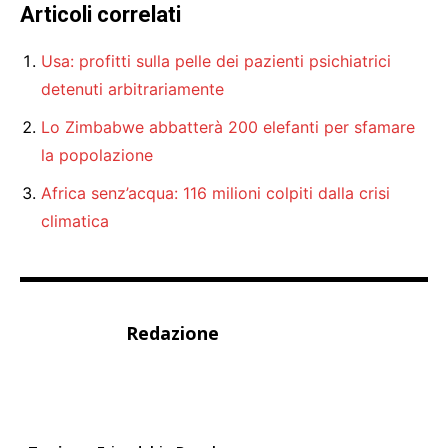
Articoli correlati
Usa: profitti sulla pelle dei pazienti psichiatrici
detenuti arbitrariamente
Lo Zimbabwe abbatterà 200 elefanti per sfamare
la popolazione
Africa senz’acqua: 116 milioni colpiti dalla crisi
climatica
Redazione