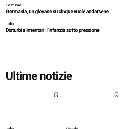
Costume
Germania, un giovane su cinque vuole andarsene
Italia
Disturbi alimentari: l’infanzia sotto pressione
Ultime notizie
Italia
Mondo