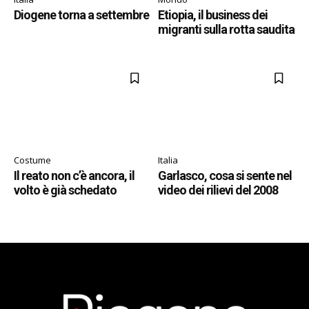
Diogene torna a settembre
Etiopia, il business dei
migranti sulla rotta saudita
Costume
Italia
Il reato non c’è ancora, il
Garlasco, cosa si sente nel
volto è già schedato
video dei rilievi del 2008