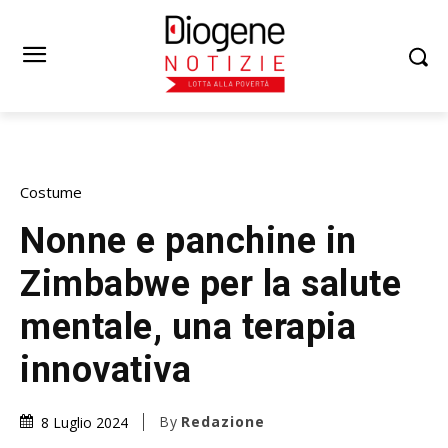
Costume
Nonne e panchine in
Zimbabwe per la salute
mentale, una terapia
innovativa
By
Redazione
8 Luglio 2024