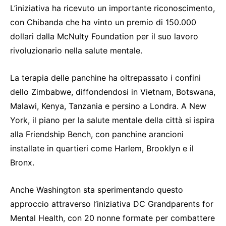
L’iniziativa ha ricevuto un importante riconoscimento,
con Chibanda che ha vinto un premio di 150.000
dollari dalla McNulty Foundation per il suo lavoro
rivoluzionario nella salute mentale.
La terapia delle panchine ha oltrepassato i confini
dello Zimbabwe, diffondendosi in Vietnam, Botswana,
Malawi, Kenya, Tanzania e persino a Londra. A New
York, il piano per la salute mentale della città si ispira
alla Friendship Bench, con panchine arancioni
installate in quartieri come Harlem, Brooklyn e il
Bronx.
Anche Washington sta sperimentando questo
approccio attraverso l’iniziativa DC Grandparents for
Mental Health, con 20 nonne formate per combattere