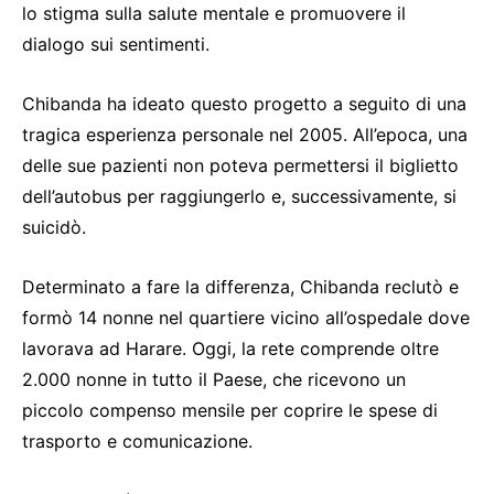
lo stigma sulla salute mentale e promuovere il
dialogo sui sentimenti.
Chibanda ha ideato questo progetto a seguito di una
tragica esperienza personale nel 2005. All’epoca, una
delle sue pazienti non poteva permettersi il biglietto
dell’autobus per raggiungerlo e, successivamente, si
suicidò.
Determinato a fare la differenza, Chibanda reclutò e
formò 14 nonne nel quartiere vicino all’ospedale dove
lavorava ad Harare. Oggi, la rete comprende oltre
2.000 nonne in tutto il Paese, che ricevono un
piccolo compenso mensile per coprire le spese di
trasporto e comunicazione.