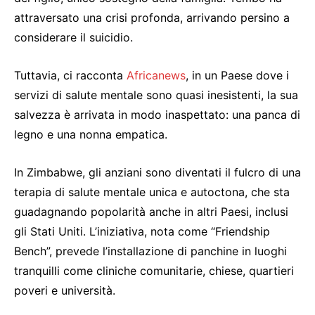
attraversato una crisi profonda, arrivando persino a
considerare il suicidio.
Tuttavia, ci racconta
Africanews
, in un Paese dove i
servizi di salute mentale sono quasi inesistenti, la sua
salvezza è arrivata in modo inaspettato: una panca di
legno e una nonna empatica.
In Zimbabwe, gli anziani sono diventati il fulcro di una
terapia di salute mentale unica e autoctona, che sta
guadagnando popolarità anche in altri Paesi, inclusi
gli Stati Uniti. L’iniziativa, nota come “Friendship
Bench”, prevede l’installazione di panchine in luoghi
tranquilli come cliniche comunitarie, chiese, quartieri
poveri e università.