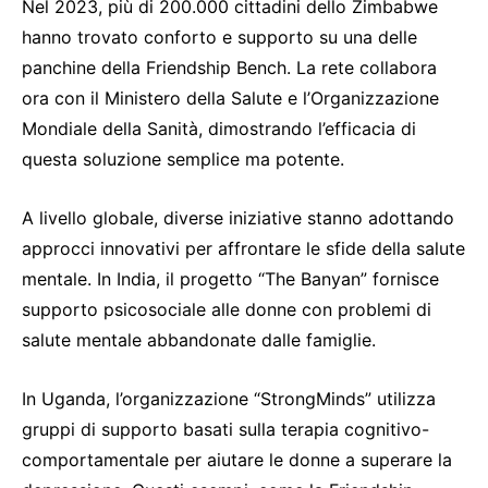
Nel 2023, più di 200.000 cittadini dello Zimbabwe
hanno trovato conforto e supporto su una delle
panchine della Friendship Bench. La rete collabora
ora con il Ministero della Salute e l’Organizzazione
Mondiale della Sanità, dimostrando l’efficacia di
questa soluzione semplice ma potente.
A livello globale, diverse iniziative stanno adottando
approcci innovativi per affrontare le sfide della salute
mentale. In India, il progetto “The Banyan” fornisce
supporto psicosociale alle donne con problemi di
salute mentale abbandonate dalle famiglie.
In Uganda, l’organizzazione “StrongMinds” utilizza
gruppi di supporto basati sulla terapia cognitivo-
comportamentale per aiutare le donne a superare la