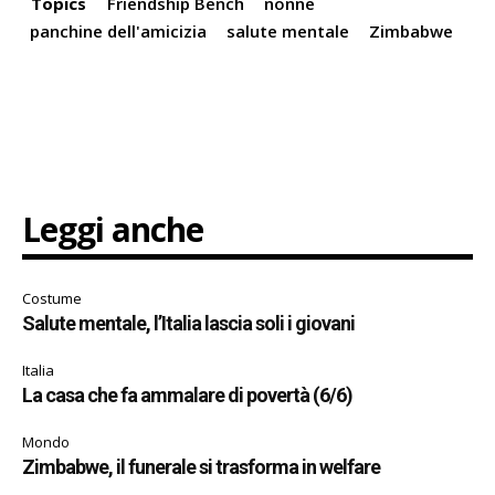
Topics
Friendship Bench
nonne
panchine dell'amicizia
salute mentale
Zimbabwe
Leggi anche
Costume
Salute mentale, l’Italia lascia soli i giovani
Italia
La casa che fa ammalare di povertà (6/6)
Mondo
Zimbabwe, il funerale si trasforma in welfare