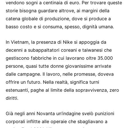
vendono sogni a centinaia di euro. Per trovare queste
storie bisogna guardare altrove, ai margini della
catena globale di produzione, dove si produce a
basso costo e si consuma, spesso, dignità umana.
In Vietnam, la presenza di Nike si appoggia da
decenni a subappaltatori coreani e taiwanesi che
gestiscono fabbriche in cui lavorano oltre 35.000
persone, quasi tutte donne giovanissime arrivate
dalle campagne. Il lavoro, nelle promesse, doveva
offrire un futuro. Nella realtà, significa turni
estenuanti, paghe al limite della sopravvivenza, zero
diritti.
Già negli anni Novanta un’indagine svelò punizioni
corporali inflitte alle operaie che sbagliavano a