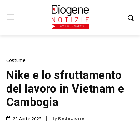
Costume
Nike e lo sfruttamento
del lavoro in Vietnam e
Cambogia
By
Redazione
29 Aprile 2025