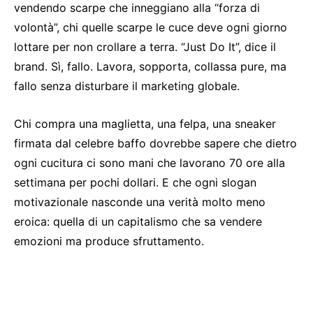
vendendo scarpe che inneggiano alla “forza di
volontà”, chi quelle scarpe le cuce deve ogni giorno
lottare per non crollare a terra. “Just Do It”, dice il
brand. Sì, fallo. Lavora, sopporta, collassa pure, ma
fallo senza disturbare il marketing globale.
Chi compra una maglietta, una felpa, una sneaker
firmata dal celebre baffo dovrebbe sapere che dietro
ogni cucitura ci sono mani che lavorano 70 ore alla
settimana per pochi dollari. E che ogni slogan
motivazionale nasconde una verità molto meno
eroica: quella di un capitalismo che sa vendere
emozioni ma produce sfruttamento.