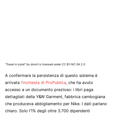
“Travel in style!” by domit is licensed under CC BY-NC-SA 2.0.
A confermare la persistenza di questo sistema è
arrivata
l’inchiesta di ProPublica
, che ha avuto
accesso a un documento prezioso: i libri paga
dettagliati della Y&W Garment, fabbrica cambogiana
che produceva abbigliamento per Nike. I dati parlano
chiaro. Solo l’1% degli oltre 3.700 dipendenti