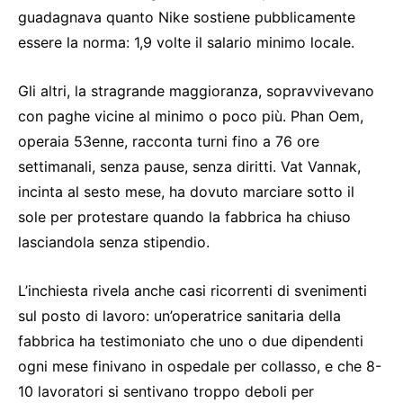
guadagnava quanto Nike sostiene pubblicamente
essere la norma: 1,9 volte il salario minimo locale.
Gli altri, la stragrande maggioranza, sopravvivevano
con paghe vicine al minimo o poco più. Phan Oem,
operaia 53enne, racconta turni fino a 76 ore
settimanali, senza pause, senza diritti. Vat Vannak,
incinta al sesto mese, ha dovuto marciare sotto il
sole per protestare quando la fabbrica ha chiuso
lasciandola senza stipendio.
L’inchiesta rivela anche casi ricorrenti di svenimenti
sul posto di lavoro: un’operatrice sanitaria della
fabbrica ha testimoniato che uno o due dipendenti
ogni mese finivano in ospedale per collasso, e che 8-
10 lavoratori si sentivano troppo deboli per