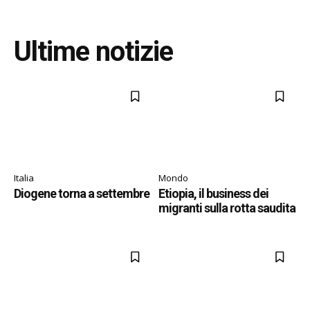
Ultime notizie
Italia
Mondo
Diogene torna a settembre
Etiopia, il business dei
migranti sulla rotta saudita