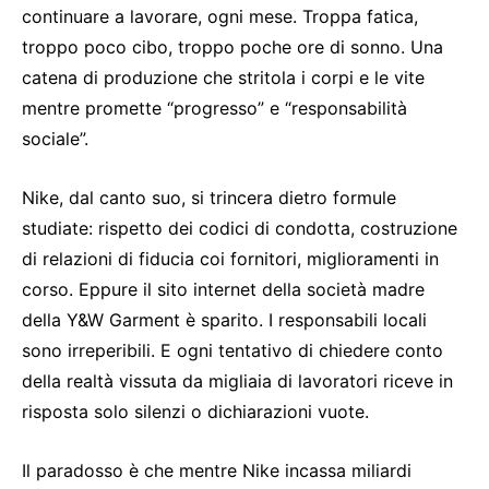
continuare a lavorare, ogni mese. Troppa fatica,
troppo poco cibo, troppo poche ore di sonno. Una
catena di produzione che stritola i corpi e le vite
mentre promette “progresso” e “responsabilità
sociale”.
Nike, dal canto suo, si trincera dietro formule
studiate: rispetto dei codici di condotta, costruzione
di relazioni di fiducia coi fornitori, miglioramenti in
corso. Eppure il sito internet della società madre
della Y&W Garment è sparito. I responsabili locali
sono irreperibili. E ogni tentativo di chiedere conto
della realtà vissuta da migliaia di lavoratori riceve in
risposta solo silenzi o dichiarazioni vuote.
Il paradosso è che mentre Nike incassa miliardi