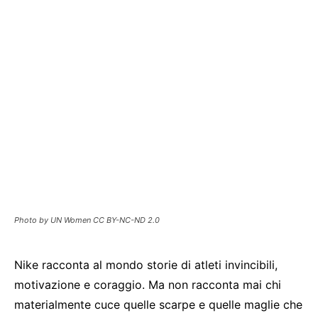
Photo by UN Women CC BY-NC-ND 2.0
Nike racconta al mondo storie di atleti invincibili,
motivazione e coraggio. Ma non racconta mai chi
materialmente cuce quelle scarpe e quelle maglie che