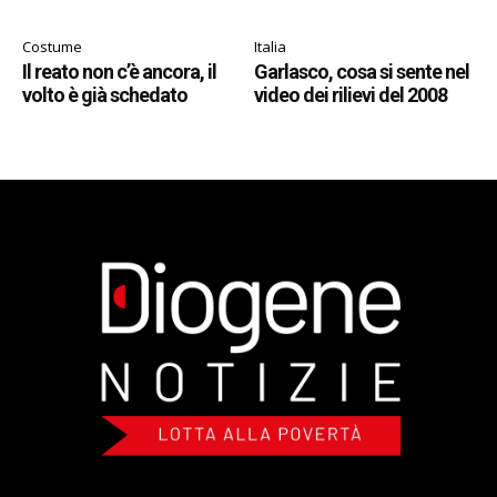
Costume
Italia
Il reato non c’è ancora, il
Garlasco, cosa si sente nel
volto è già schedato
video dei rilievi del 2008