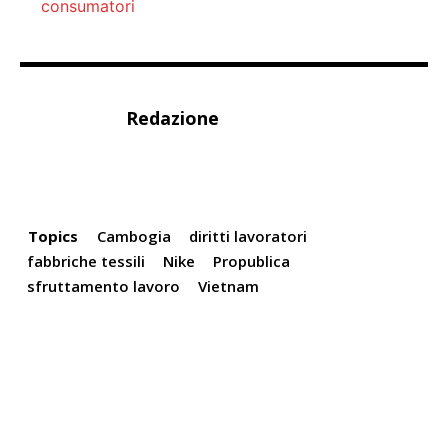
consumatori
Redazione
Topics
Cambogia
diritti lavoratori
fabbriche tessili​
Nike
Propublica
sfruttamento lavoro
Vietnam