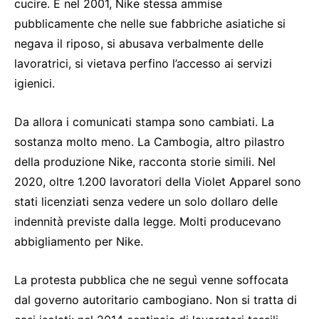
cucire. E nel 2001, Nike stessa ammise
pubblicamente che nelle sue fabbriche asiatiche si
negava il riposo, si abusava verbalmente delle
lavoratrici, si vietava perfino l’accesso ai servizi
igienici.
Da allora i comunicati stampa sono cambiati. La
sostanza molto meno. La Cambogia, altro pilastro
della produzione Nike, racconta storie simili. Nel
2020, oltre 1.200 lavoratori della Violet Apparel sono
stati licenziati senza vedere un solo dollaro delle
indennità previste dalla legge. Molti producevano
abbigliamento per Nike.
La protesta pubblica che ne seguì venne soffocata
dal governo autoritario cambogiano. Non si tratta di