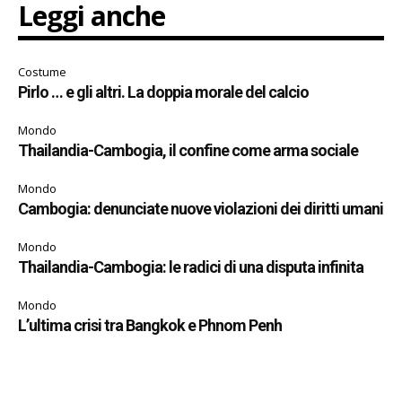
Leggi anche
Costume
Pirlo … e gli altri. La doppia morale del calcio
Mondo
Thailandia-Cambogia, il confine come arma sociale
Mondo
Cambogia: denunciate nuove violazioni dei diritti umani
Mondo
Thailandia-Cambogia: le radici di una disputa infinita
Mondo
L’ultima crisi tra Bangkok e Phnom Penh