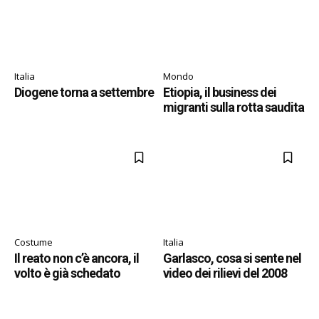
Italia
Mondo
Diogene torna a settembre
Etiopia, il business dei
migranti sulla rotta saudita
Costume
Italia
Il reato non c’è ancora, il
Garlasco, cosa si sente nel
volto è già schedato
video dei rilievi del 2008