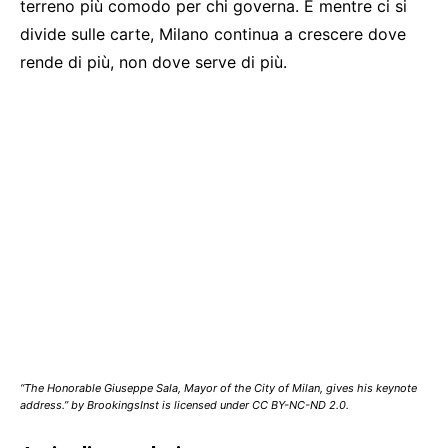
terreno più comodo per chi governa. E mentre ci si
divide sulle carte, Milano continua a crescere dove
rende di più, non dove serve di più.
“The Honorable Giuseppe Sala, Mayor of the City of Milan, gives his keynote
address.” by BrookingsInst is licensed under CC BY-NC-ND 2.0.