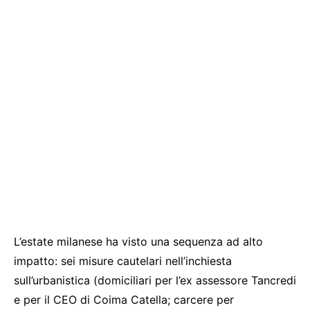
L’estate milanese ha visto una sequenza ad alto
impatto: sei misure cautelari nell’inchiesta
sull’urbanistica (domiciliari per l’ex assessore Tancredi
e per il CEO di Coima Catella; carcere per