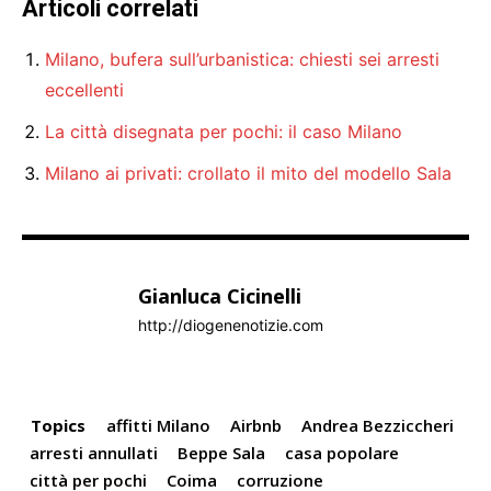
Articoli correlati
Milano, bufera sull’urbanistica: chiesti sei arresti
eccellenti
La città disegnata per pochi: il caso Milano
Milano ai privati: crollato il mito del modello Sala
Gianluca Cicinelli
http://diogenenotizie.com
Topics
affitti Milano
Airbnb
Andrea Bezziccheri
arresti annullati
Beppe Sala
casa popolare
città per pochi
Coima
corruzione