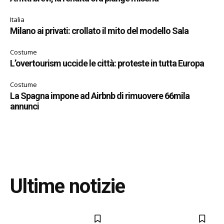
Italia
Milano ai privati: crollato il mito del modello Sala
Costume
L’overtourism uccide le città: proteste in tutta Europa
Costume
La Spagna impone ad Airbnb di rimuovere 66mila
annunci
Ultime notizie