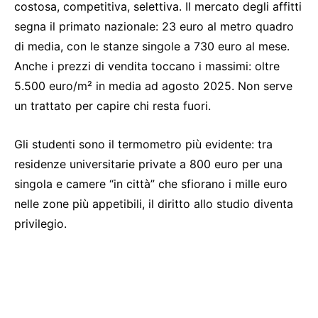
costosa, competitiva, selettiva. Il mercato degli affitti
segna il primato nazionale: 23 euro al metro quadro
di media, con le stanze singole a 730 euro al mese.
Anche i prezzi di vendita toccano i massimi: oltre
5.500 euro/m² in media ad agosto 2025. Non serve
un trattato per capire chi resta fuori.
Gli studenti sono il termometro più evidente: tra
residenze universitarie private a 800 euro per una
singola e camere “in città” che sfiorano i mille euro
nelle zone più appetibili, il diritto allo studio diventa
privilegio.