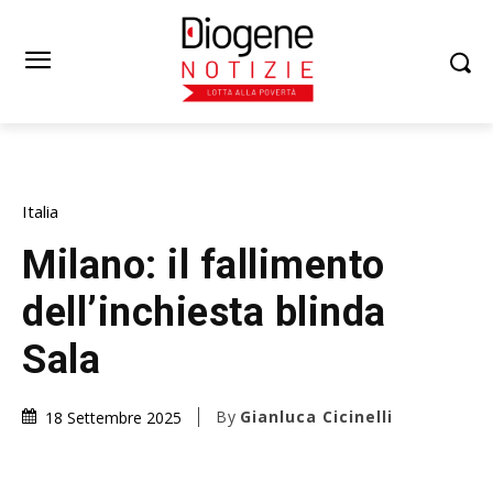
Italia
Milano: il fallimento
dell’inchiesta blinda
Sala
By
Gianluca Cicinelli
18 Settembre 2025