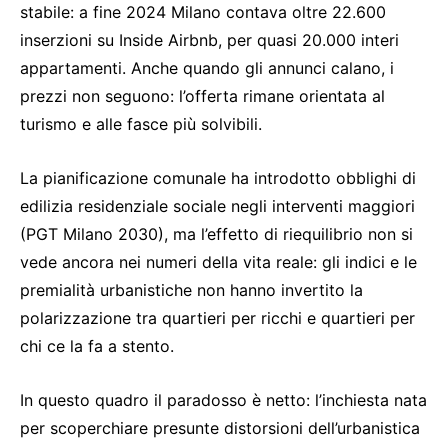
stabile: a fine 2024 Milano contava oltre 22.600
inserzioni su Inside Airbnb, per quasi 20.000 interi
appartamenti. Anche quando gli annunci calano, i
prezzi non seguono: l’offerta rimane orientata al
turismo e alle fasce più solvibili.
La pianificazione comunale ha introdotto obblighi di
edilizia residenziale sociale negli interventi maggiori
(PGT Milano 2030), ma l’effetto di riequilibrio non si
vede ancora nei numeri della vita reale: gli indici e le
premialità urbanistiche non hanno invertito la
polarizzazione tra quartieri per ricchi e quartieri per
chi ce la fa a stento.
In questo quadro il paradosso è netto: l’inchiesta nata
per scoperchiare presunte distorsioni dell’urbanistica