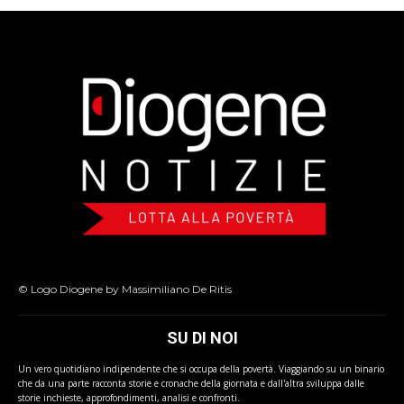
© Logo Diogene by Massimiliano De Ritis
SU DI NOI
Un vero quotidiano indipendente che si occupa della povertà. Viaggiando su un binario
che da una parte racconta storie e cronache della giornata e dall'altra sviluppa dalle
storie inchieste, approfondimenti, analisi e confronti.