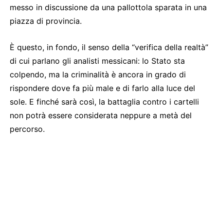
messo in discussione da una pallottola sparata in una
piazza di provincia.
È questo, in fondo, il senso della “verifica della realtà”
di cui parlano gli analisti messicani: lo Stato sta
colpendo, ma la criminalità è ancora in grado di
rispondere dove fa più male e di farlo alla luce del
sole. E finché sarà così, la battaglia contro i cartelli
non potrà essere considerata neppure a metà del
percorso.