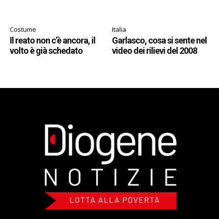
Costume
Italia
Il reato non c’è ancora, il
Garlasco, cosa si sente nel
volto è già schedato
video dei rilievi del 2008