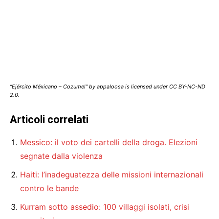
“Ejército Méxicano – Cozumel” by appaIoosa is licensed under CC BY-NC-ND
2.0.
Articoli correlati
Messico: il voto dei cartelli della droga. Elezioni
segnate dalla violenza
Haiti: l’inadeguatezza delle missioni internazionali
contro le bande
Kurram sotto assedio: 100 villaggi isolati, crisi