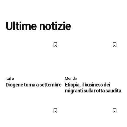
Ultime notizie
Italia
Mondo
Diogene torna a settembre
Etiopia, il business dei
migranti sulla rotta saudita