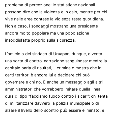
problema di percezione: le statistiche nazionali
possono dire che la violenza è in calo, mentre per chi
vive nelle aree contese la violenza resta quotidiana.
Non a caso, i sondaggi mostrano una presidente
ancora molto popolare ma una popolazione
insoddisfatta proprio sulla sicurezza.
L’omicidio del sindaco di Uruapan, dunque, diventa
una sorta di contro–narrazione sanguinosa: mentre la
capitale parla di risultati, il crimine dimostra che in
certi territori è ancora lui a decidere chi può
governare e chi no. È anche un messaggio agli altri
amministratori che vorrebbero imitare quella linea
dura di tipo “facciamo fuoco contro i sicari”: chi tenta
di militarizzare davvero la polizia municipale o di
alzare il livello dello scontro può essere eliminato, e