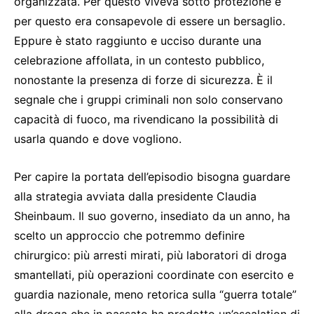
organizzata. Per questo viveva sotto protezione e
per questo era consapevole di essere un bersaglio.
Eppure è stato raggiunto e ucciso durante una
celebrazione affollata, in un contesto pubblico,
nonostante la presenza di forze di sicurezza. È il
segnale che i gruppi criminali non solo conservano
capacità di fuoco, ma rivendicano la possibilità di
usarla quando e dove vogliono.
Per capire la portata dell’episodio bisogna guardare
alla strategia avviata dalla presidente Claudia
Sheinbaum. Il suo governo, insediato da un anno, ha
scelto un approccio che potremmo definire
chirurgico: più arresti mirati, più laboratori di droga
smantellati, più operazioni coordinate con esercito e
guardia nazionale, meno retorica sulla “guerra totale”