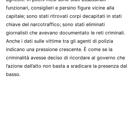
funzionari, consiglieri e persino figure vicine alla
capitale; sono stati ritrovati corpi decapitati in stati
chiave del narcotraffico; sono stati eliminati
giornalisti che avevano documentato le reti criminali.
Anche i dati sulle vittime tra gli agenti di polizia
indicano una pressione crescente. È come se la
criminalità avesse deciso di ricordare al governo che
l’azione dall’alto non basta a sradicare la presenza dal
basso.