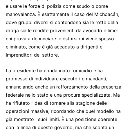
e usare le forze di polizia come scudo o come
manovalanza. È esattamente il caso del Michoacán,
dove gruppi diversi si contendono sia le rotte della
droga sia le rendite provenienti da avocado e lime:
chi prova a denunciare le estorsioni viene spesso
eliminato, come è già accaduto a dirigenti e
imprenditori del settore.
La presidente ha condannato l’omicidio e ha
promesso di individuare esecutori e mandanti,
annunciando anche un rafforzamento della presenza
federale nello stato e una procura specializzata. Ma
ha rifiutato l’idea di tornare alla stagione delle
operazioni massive, ricordando che quel modello ha
già mostrato i suoi limiti. È una posizione coerente
con la linea di questo governo, ma che sconta un