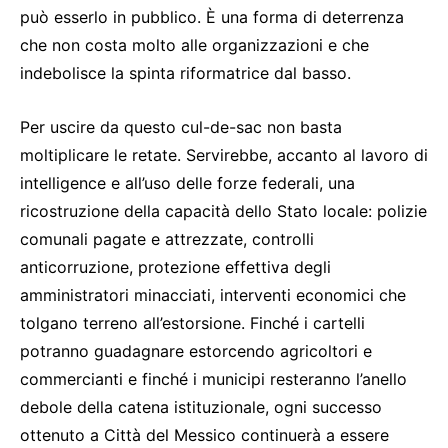
può esserlo in pubblico. È una forma di deterrenza
che non costa molto alle organizzazioni e che
indebolisce la spinta riformatrice dal basso.
Per uscire da questo cul-de-sac non basta
moltiplicare le retate. Servirebbe, accanto al lavoro di
intelligence e all’uso delle forze federali, una
ricostruzione della capacità dello Stato locale: polizie
comunali pagate e attrezzate, controlli
anticorruzione, protezione effettiva degli
amministratori minacciati, interventi economici che
tolgano terreno all’estorsione. Finché i cartelli
potranno guadagnare estorcendo agricoltori e
commercianti e finché i municipi resteranno l’anello
debole della catena istituzionale, ogni successo
ottenuto a Città del Messico continuerà a essere