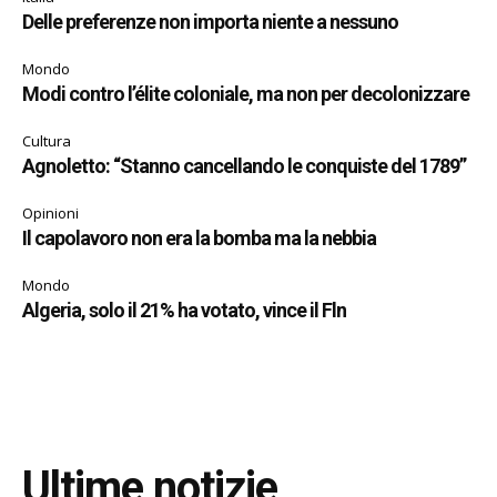
Delle preferenze non importa niente a nessuno
Mondo
Modi contro l’élite coloniale, ma non per decolonizzare
Cultura
Agnoletto: “Stanno cancellando le conquiste del 1789”
Opinioni
Il capolavoro non era la bomba ma la nebbia
Mondo
Algeria, solo il 21% ha votato, vince il Fln
Ultime notizie