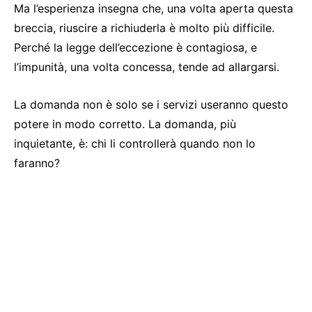
Ma l’esperienza insegna che, una volta aperta questa
breccia, riuscire a richiuderla è molto più difficile.
Perché la legge dell’eccezione è contagiosa, e
l’impunità, una volta concessa, tende ad allargarsi.
La domanda non è solo se i servizi useranno questo
potere in modo corretto. La domanda, più
inquietante, è: chi li controllerà quando non lo
faranno?