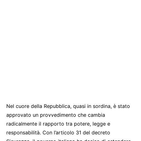
Nel cuore della Repubblica, quasi in sordina, è stato
approvato un provvedimento che cambia
radicalmente il rapporto tra potere, legge e
responsabilità. Con l’articolo 31 del decreto