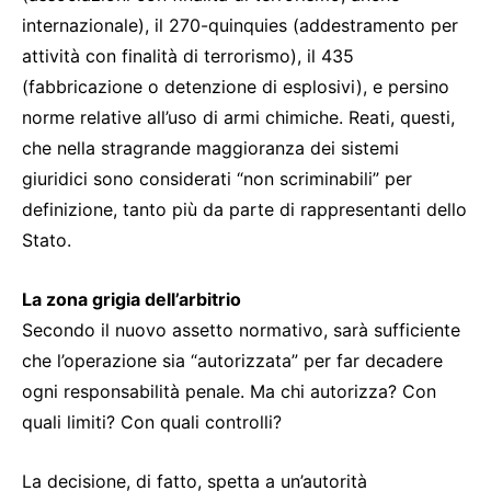
internazionale), il 270-quinquies (addestramento per
attività con finalità di terrorismo), il 435
(fabbricazione o detenzione di esplosivi), e persino
norme relative all’uso di armi chimiche. Reati, questi,
che nella stragrande maggioranza dei sistemi
giuridici sono considerati “non scriminabili” per
definizione, tanto più da parte di rappresentanti dello
Stato.
La zona grigia dell’arbitrio
Secondo il nuovo assetto normativo, sarà sufficiente
che l’operazione sia “autorizzata” per far decadere
ogni responsabilità penale. Ma chi autorizza? Con
quali limiti? Con quali controlli?
La decisione, di fatto, spetta a un’autorità