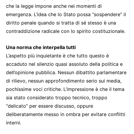
che la legge impone anche nei momenti di
emergenza. L’idea che lo Stato possa “sospendere” il
diritto penale quando si tratta di sé stesso è una
contraddizione radicale con lo spirito costituzionale.
Una norma che interpella tutti
L’aspetto più inquietante è che tutto questo è
accaduto nel silenzio quasi assoluto della politica e
dell’opinione pubblica. Nessun dibattito parlamentare
di rilievo, nessun approfondimento serio sui media,
pochissime voci critiche. L’impressione è che il tema
sia stato considerato troppo tecnico, troppo
“delicato” per essere discusso, oppure
deliberatamente messo in ombra per evitare conflitti
interni.