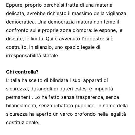
Eppure, proprio perché si tratta di una materia
delicata, avrebbe richiesto il massimo della vigilanza
democratica. Una democrazia matura non teme il
confronto sulle proprie zone d’ombra: le espone, le
discute, le limita. Qui è avvenuto l’opposto: si è
costruito, in silenzio, uno spazio legale di
irresponsabilità statale.
Chi controlla?
L’Italia ha scelto di blindare i suoi apparati di
sicurezza, dotandoli di poteri estesi e impunità
permanenti. Lo ha fatto senza trasparenza, senza
bilanciamenti, senza dibattito pubblico. In nome della
sicurezza ha aperto un varco profondo nella legalità
costituzionale.