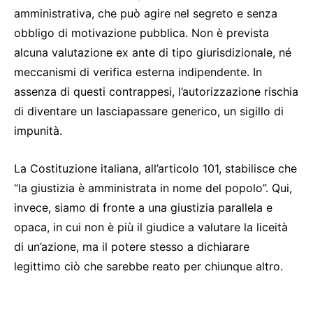
amministrativa, che può agire nel segreto e senza
obbligo di motivazione pubblica. Non è prevista
alcuna valutazione ex ante di tipo giurisdizionale, né
meccanismi di verifica esterna indipendente. In
assenza di questi contrappesi, l’autorizzazione rischia
di diventare un lasciapassare generico, un sigillo di
impunità.
La Costituzione italiana, all’articolo 101, stabilisce che
“la giustizia è amministrata in nome del popolo”. Qui,
invece, siamo di fronte a una giustizia parallela e
opaca, in cui non è più il giudice a valutare la liceità
di un’azione, ma il potere stesso a dichiarare
legittimo ciò che sarebbe reato per chiunque altro.