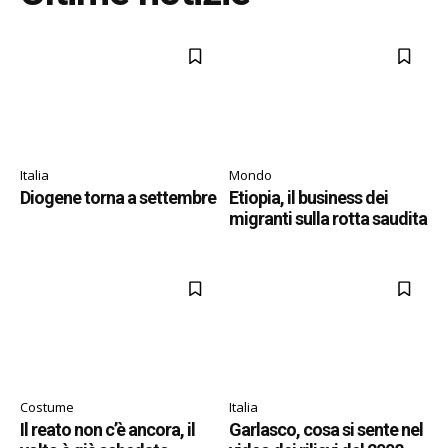
Italia
Mondo
Diogene torna a settembre
Etiopia, il business dei
migranti sulla rotta saudita
Costume
Italia
Il reato non c’è ancora, il
Garlasco, cosa si sente nel