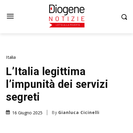
Italia
L’Italia legittima
l’impunità dei servizi
segreti
By
Gianluca Cicinelli
16 Giugno 2025