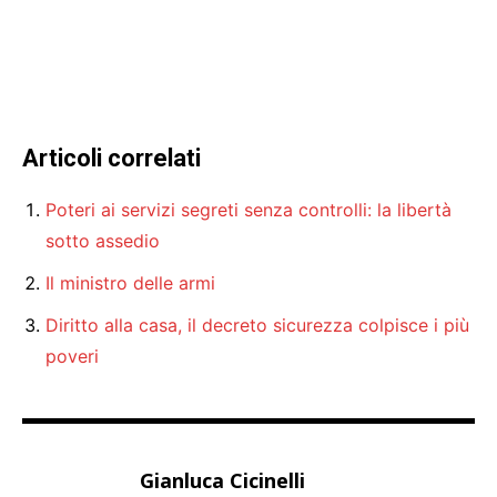
Articoli correlati
Poteri ai servizi segreti senza controlli: la libertà
sotto assedio
Il ministro delle armi
Diritto alla casa, il decreto sicurezza colpisce i più
poveri
Gianluca Cicinelli