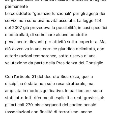
permanente
Le cosiddette “garanzie funzionali” per gli agenti dei
servizi non sono una novità assoluta. La legge 124
del 2007 già prevedeva la possibilità, in casi specifici
e controllati, di scriminare alcune condotte
penalmente rilevanti per attività sotto copertura. Ma
ciò avveniva in una cornice giuridica delimitata, con
autorizzazioni temporanee, sotto riserva di una
valutazione da parte della Presidenza del Consiglio.
Con l’articolo 31 del decreto Sicurezza, quella
disciplina è stata non solo resa strutturale, ma
ampliata in modo significativo. In particolare, sono
stati introdotti riferimenti espliciti a reati gravissimi:
gli articoli 270-bis e seguenti del codice penale
(associazioni con finalità di terrorismo, anche