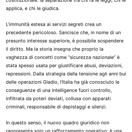
applica, e chi le giudica.
L’immunità estesa ai servizi segreti crea un
precedente pericoloso. Sancisce che, in nome di un
presunto interesse superiore, è possibile sospendere
il diritto. Ma la storia insegna che proprio la
vaghezza di concetti come “sicurezza nazionale” è
stata spesso usata per giustificare abusi, deviazioni,
repressioni. Dalla strategia della tensione agli anni bui
delle operazioni Gladio, l’Italia ha già conosciuto le
conseguenze di una intelligence fuori controllo,
infiltrata da poteri deviati, collusa con apparati
criminali, responsabile di depistaggi e silenzi.
In questo senso, il nuovo quadro giuridico non
rappresenta solo un rafforzamento operativo: è una