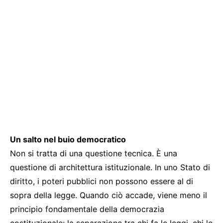
Un salto nel buio democratico
Non si tratta di una questione tecnica. È una
questione di architettura istituzionale. In uno Stato di
diritto, i poteri pubblici non possono essere al di
sopra della legge. Quando ciò accade, viene meno il
principio fondamentale della democrazia
costituzionale: la separazione tra chi fa le leggi, chi le