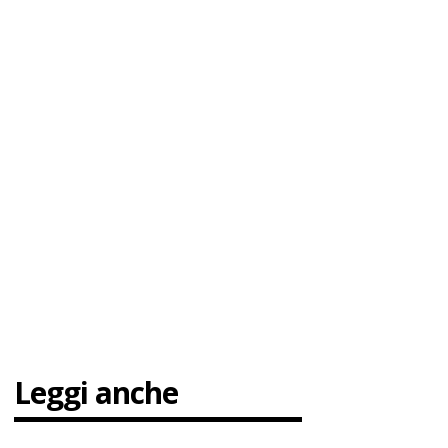
Leggi anche