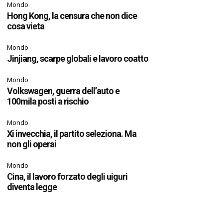
Mondo
Hong Kong, la censura che non dice
cosa vieta
Mondo
Jinjiang, scarpe globali e lavoro coatto
Mondo
Volkswagen, guerra dell’auto e
100mila posti a rischio
Mondo
Xi invecchia, il partito seleziona. Ma
non gli operai
Mondo
Cina, il lavoro forzato degli uiguri
diventa legge