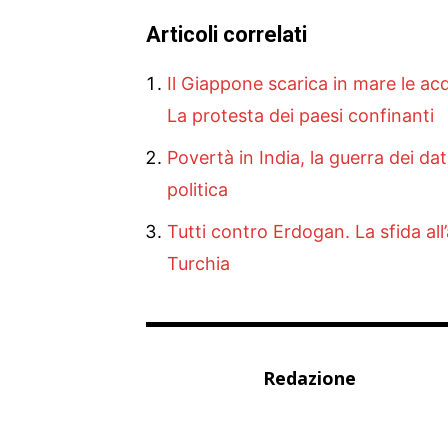
Articoli correlati
Il Giappone scarica in mare le ac
La protesta dei paesi confinanti
Povertà in India, la guerra dei d
politica
Tutti contro Erdogan. La sfida all’
Turchia
Redazione