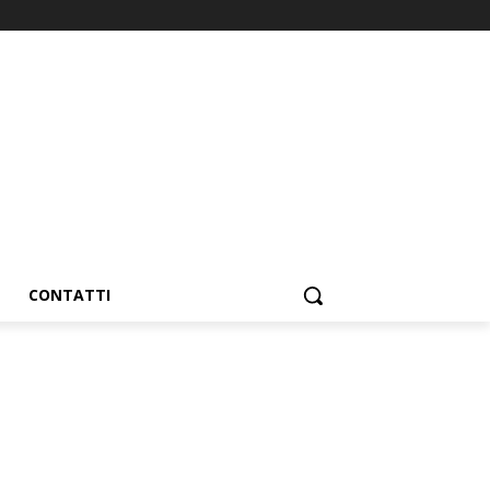
CONTATTI