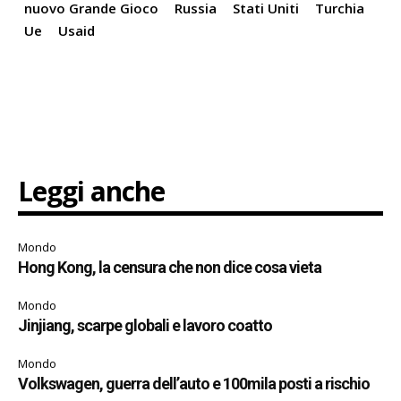
nuovo Grande Gioco
Russia
Stati Uniti
Turchia
Ue
Usaid
Leggi anche
Mondo
Hong Kong, la censura che non dice cosa vieta
Mondo
Jinjiang, scarpe globali e lavoro coatto
Mondo
Volkswagen, guerra dell’auto e 100mila posti a rischio