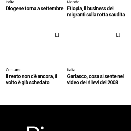
Italia
Mondo
Diogene torna a settembre
Etiopia, il business dei
migranti sulla rotta saudita
Costume
Italia
Il reato non c’è ancora, il
Garlasco, cosa si sente nel
volto è già schedato
video dei rilievi del 2008