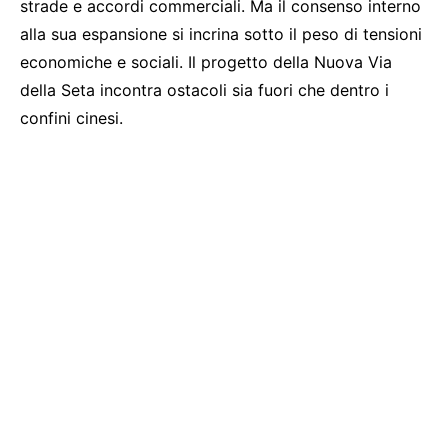
strade e accordi commerciali. Ma il consenso interno
alla sua espansione si incrina sotto il peso di tensioni
economiche e sociali. Il progetto della Nuova Via
della Seta incontra ostacoli sia fuori che dentro i
confini cinesi.