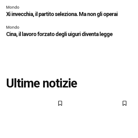
Mondo
Xi invecchia, il partito seleziona. Ma non gli operai
Mondo
Cina, il lavoro forzato degli uiguri diventa legge
Ultime notizie