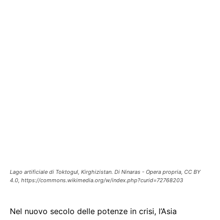
Lago artificiale di Toktogul, Kirghizistan. Di Ninaras - Opera propria, CC BY
4.0, https://commons.wikimedia.org/w/index.php?curid=72768203
Nel nuovo secolo delle potenze in crisi, l’Asia