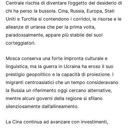
Centrale rischia di diventare l’oggetto del desiderio di
chi ha perso la bussola. Cina, Russia, Europa, Stati
Uniti e Turchia si contendono i corridoi, le risorse e le
alleanze di un’area che per la prima volta,
paradossalmente, appare più stabile dei suoi
corteggiatori.
Mosca conserva una forte impronta culturale e
linguistica, ma la guerra in Ucraina ha eroso il suo
prestigio geopolitico e la capacità di proiezione. I
migranti centroasiatici che un tempo consideravano
la Russia un riferimento oggi cercano alternative,
mentre alcuni governi della regione si sfilano
silenziosamente dall’allineamento.
La Cina continua ad avanzare con investimenti,