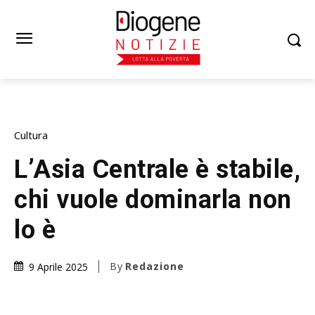
Cultura
L’Asia Centrale è stabile,
chi vuole dominarla non
lo è
By
Redazione
9 Aprile 2025