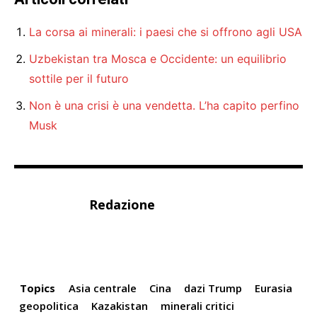
La corsa ai minerali: i paesi che si offrono agli USA
Uzbekistan tra Mosca e Occidente: un equilibrio
sottile per il futuro
Non è una crisi è una vendetta. L’ha capito perfino
Musk
Redazione
Topics
Asia centrale
Cina
dazi Trump
Eurasia
geopolitica
Kazakistan
minerali critici