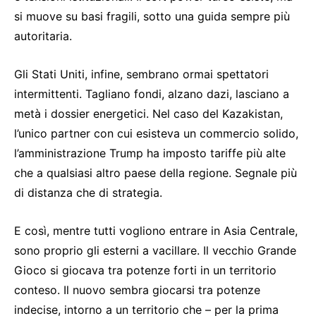
si muove su basi fragili, sotto una guida sempre più
autoritaria.
Gli Stati Uniti, infine, sembrano ormai spettatori
intermittenti. Tagliano fondi, alzano dazi, lasciano a
metà i dossier energetici. Nel caso del Kazakistan,
l’unico partner con cui esisteva un commercio solido,
l’amministrazione Trump ha imposto tariffe più alte
che a qualsiasi altro paese della regione. Segnale più
di distanza che di strategia.
E così, mentre tutti vogliono entrare in Asia Centrale,
sono proprio gli esterni a vacillare. Il vecchio Grande
Gioco si giocava tra potenze forti in un territorio
conteso. Il nuovo sembra giocarsi tra potenze
indecise, intorno a un territorio che – per la prima