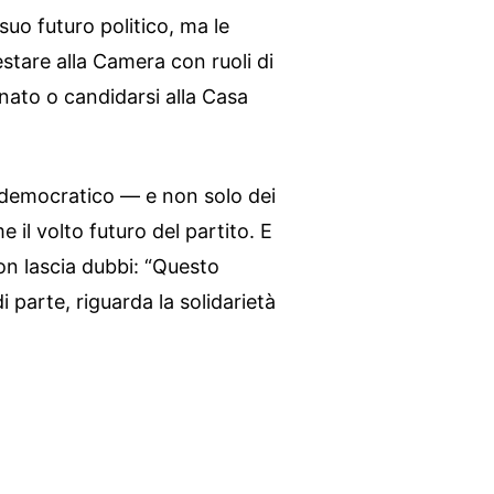
suo futuro politico, ma le
restare alla Camera con ruoli di
nato o candidarsi alla Casa
 democratico — e non solo dei
e il volto futuro del partito. E
on lascia dubbi: “Questo
parte, riguarda la solidarietà