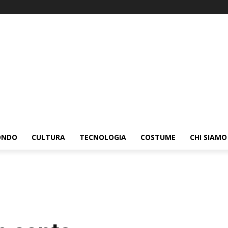
ONDO
CULTURA
TECNOLOGIA
COSTUME
CHI SIAMO