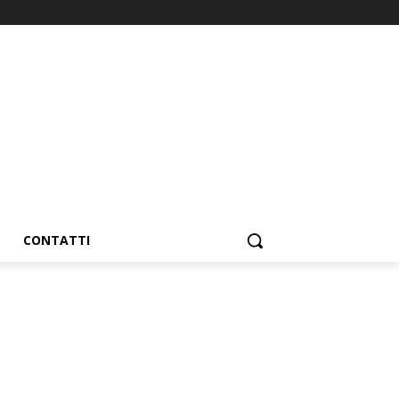
CONTATTI