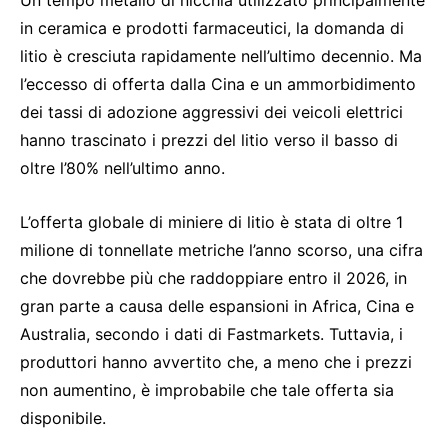
Un tempo metallo di nicchia utilizzato principalmente
in ceramica e prodotti farmaceutici, la domanda di
litio è cresciuta rapidamente nell’ultimo decennio. Ma
l’eccesso di offerta dalla Cina e un ammorbidimento
dei tassi di adozione aggressivi dei veicoli elettrici
hanno trascinato i prezzi del litio verso il basso di
oltre l’80% nell’ultimo anno.
L’offerta globale di miniere di litio è stata di oltre 1
milione di tonnellate metriche l’anno scorso, una cifra
che dovrebbe più che raddoppiare entro il 2026, in
gran parte a causa delle espansioni in Africa, Cina e
Australia, secondo i dati di Fastmarkets. Tuttavia, i
produttori hanno avvertito che, a meno che i prezzi
non aumentino, è improbabile che tale offerta sia
disponibile.