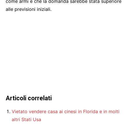
come armi e che la domanda sarebbe stata superiore
alle previsioni iniziali.
Articoli correlati
Vietato vendere casa ai cinesi in Florida e in molti
altri Stati Usa