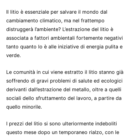
Il litio è essenziale per salvare il mondo dal
cambiamento climatico, ma nel frattempo
distruggerà l’ambiente? L’estrazione del litio è
associata a fattori ambientali fortemente negativi
tanto quanto lo è alle iniziative di energia pulita e
verde.
Le comunità in cui viene estratto il litio stanno già
soffrendo di gravi problemi di salute ed ecologici
derivanti dall’estrazione del metallo, oltre a quelli
sociali dello sfruttamento del lavoro, a partire da
quello minorile.
I prezzi del litio si sono ulteriormente indeboliti
questo mese dopo un temporaneo rialzo, con le