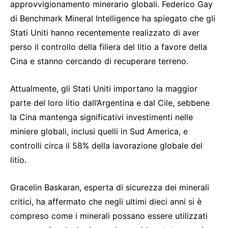
approvvigionamento minerario globali. Federico Gay
di Benchmark Mineral Intelligence ha spiegato che gli
Stati Uniti hanno recentemente realizzato di aver
perso il controllo della filiera del litio a favore della
Cina e stanno cercando di recuperare terreno.
Attualmente, gli Stati Uniti importano la maggior
parte del loro litio dall’Argentina e dal Cile, sebbene
la Cina mantenga significativi investimenti nelle
miniere globali, inclusi quelli in Sud America, e
controlli circa il 58% della lavorazione globale del
litio.
Gracelin Baskaran, esperta di sicurezza dei minerali
critici, ha affermato che negli ultimi dieci anni si è
compreso come i minerali possano essere utilizzati