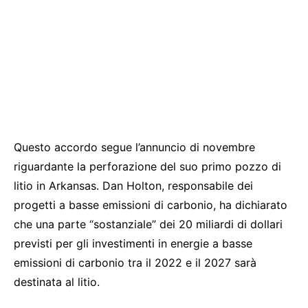
Questo accordo segue l’annuncio di novembre
riguardante la perforazione del suo primo pozzo di
litio in Arkansas. Dan Holton, responsabile dei
progetti a basse emissioni di carbonio, ha dichiarato
che una parte “sostanziale” dei 20 miliardi di dollari
previsti per gli investimenti in energie a basse
emissioni di carbonio tra il 2022 e il 2027 sarà
destinata al litio.