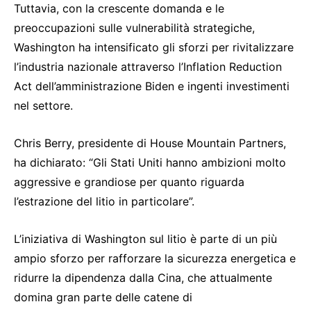
Tuttavia, con la crescente domanda e le
preoccupazioni sulle vulnerabilità strategiche,
Washington ha intensificato gli sforzi per rivitalizzare
l’industria nazionale attraverso l’Inflation Reduction
Act dell’amministrazione Biden e ingenti investimenti
nel settore.
Chris Berry, presidente di House Mountain Partners,
ha dichiarato: “Gli Stati Uniti hanno ambizioni molto
aggressive e grandiose per quanto riguarda
l’estrazione del litio in particolare”.
L’iniziativa di Washington sul litio è parte di un più
ampio sforzo per rafforzare la sicurezza energetica e
ridurre la dipendenza dalla Cina, che attualmente
domina gran parte delle catene di