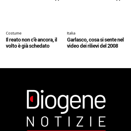
Costume
Italia
Il reato non c’è ancora, il
Garlasco, cosa si sente nel
volto è già schedato
video dei rilievi del 2008