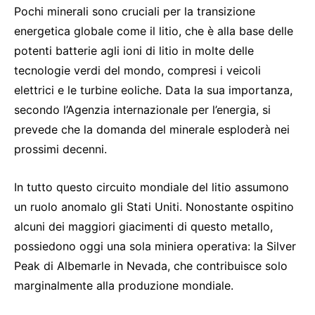
Pochi minerali sono cruciali per la transizione
energetica globale come il litio, che è alla base delle
potenti batterie agli ioni di litio in molte delle
tecnologie verdi del mondo, compresi i veicoli
elettrici e le turbine eoliche. Data la sua importanza,
secondo l’Agenzia internazionale per l’energia, si
prevede che la domanda del minerale esploderà nei
prossimi decenni.
In tutto questo circuito mondiale del litio assumono
un ruolo anomalo gli Stati Uniti. Nonostante ospitino
alcuni dei maggiori giacimenti di questo metallo,
possiedono oggi una sola miniera operativa: la Silver
Peak di Albemarle in Nevada, che contribuisce solo
marginalmente alla produzione mondiale.