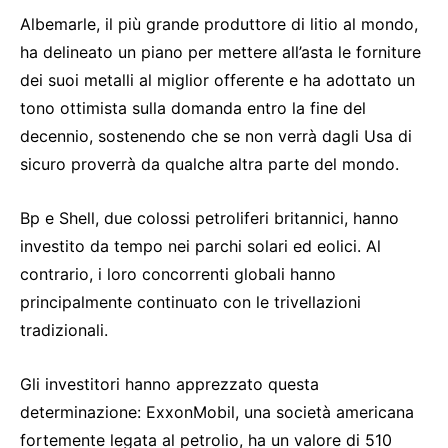
Albemarle, il più grande produttore di litio al mondo,
ha delineato un piano per mettere all’asta le forniture
dei suoi metalli al miglior offerente e ha adottato un
tono ottimista sulla domanda entro la fine del
decennio, sostenendo che se non verrà dagli Usa di
sicuro proverrà da qualche altra parte del mondo.
Bp e Shell, due colossi petroliferi britannici, hanno
investito da tempo nei parchi solari ed eolici. Al
contrario, i loro concorrenti globali hanno
principalmente continuato con le trivellazioni
tradizionali.
Gli investitori hanno apprezzato questa
determinazione: ExxonMobil, una società americana
fortemente legata al petrolio, ha un valore di 510