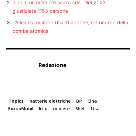
Il boia, un mestiere senza crisi. Nel 2023
giustiziate 1153 persone
L’Alleanza militare Usa-Giappone, nel ricordo della
bomba atomica
Redazione
Topics
batterie elettriche
BP
Cina
ExxonMobil
litio
miniere
Shell
Usa