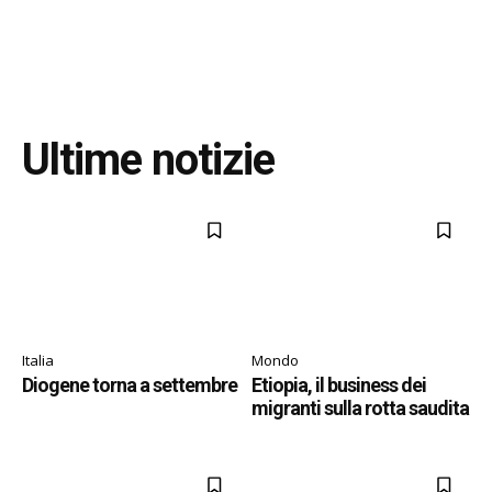
Ultime notizie
Italia
Mondo
Diogene torna a settembre
Etiopia, il business dei
migranti sulla rotta saudita