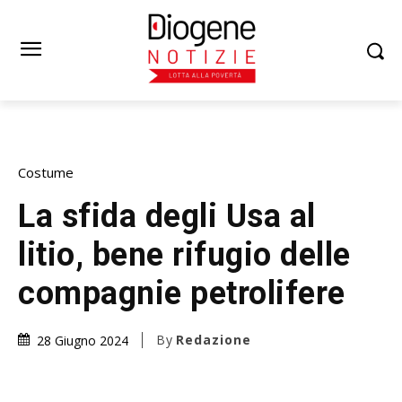
Costume
La sfida degli Usa al
litio, bene rifugio delle
compagnie petrolifere
By
Redazione
28 Giugno 2024