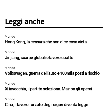
Leggi anche
Mondo
Hong Kong, la censura che non dice cosa vieta
Mondo
Jinjiang, scarpe globali e lavoro coatto
Mondo
Volkswagen, guerra dell’auto e 100mila posti a rischio
Mondo
Xi invecchia, il partito seleziona. Ma non gli operai
Mondo
Cina, il lavoro forzato degli uiguri diventa legge