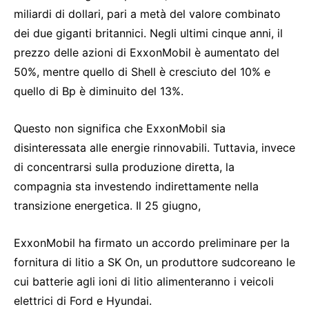
miliardi di dollari, pari a metà del valore combinato
dei due giganti britannici. Negli ultimi cinque anni, il
prezzo delle azioni di ExxonMobil è aumentato del
50%, mentre quello di Shell è cresciuto del 10% e
quello di Bp è diminuito del 13%.
Questo non significa che ExxonMobil sia
disinteressata alle energie rinnovabili. Tuttavia, invece
di concentrarsi sulla produzione diretta, la
compagnia sta investendo indirettamente nella
transizione energetica. Il 25 giugno,
ExxonMobil ha firmato un accordo preliminare per la
fornitura di litio a SK On, un produttore sudcoreano le
cui batterie agli ioni di litio alimenteranno i veicoli
elettrici di Ford e Hyundai.