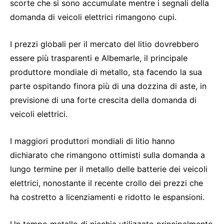
scorte che si sono accumulate mentre i segnali della
domanda di veicoli elettrici rimangono cupi.
I prezzi globali per il mercato del litio dovrebbero
essere più trasparenti e Albemarle, il principale
produttore mondiale di metallo, sta facendo la sua
parte ospitando finora più di una dozzina di aste, in
previsione di una forte crescita della domanda di
veicoli elettrici.
I maggiori produttori mondiali di litio hanno
dichiarato che rimangono ottimisti sulla domanda a
lungo termine per il metallo delle batterie dei veicoli
elettrici, nonostante il recente crollo dei prezzi che
ha costretto a licenziamenti e ridotto le espansioni.