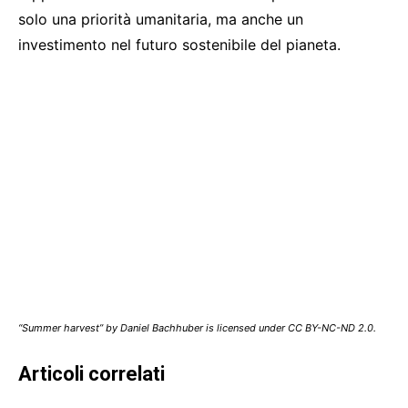
solo una priorità umanitaria, ma anche un
investimento nel futuro sostenibile del pianeta.
“Summer harvest” by Daniel Bachhuber is licensed under CC BY-NC-ND 2.0.
Articoli correlati