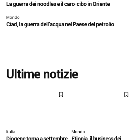
La guerra dei noodles e il caro-cibo in Oriente
Mondo
Ciad, la guerra dell’acqua nel Paese del petrolio
Ultime notizie
Italia
Mondo
Diogene torna a settembre
Etiopia, il business dei