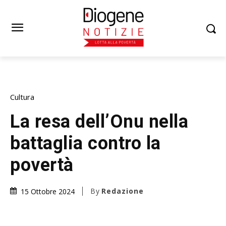
Cultura
La resa dell’Onu nella
battaglia contro la
povertà
By
Redazione
15 Ottobre 2024