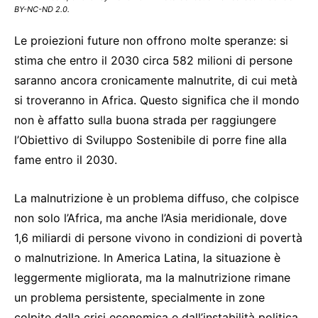
BY-NC-ND 2.0.
Le proiezioni future non offrono molte speranze: si
stima che entro il 2030 circa 582 milioni di persone
saranno ancora cronicamente malnutrite, di cui metà
si troveranno in Africa. Questo significa che il mondo
non è affatto sulla buona strada per raggiungere
l’Obiettivo di Sviluppo Sostenibile di porre fine alla
fame entro il 2030.
La malnutrizione è un problema diffuso, che colpisce
non solo l’Africa, ma anche l’Asia meridionale, dove
1,6 miliardi di persone vivono in condizioni di povertà
o malnutrizione. In America Latina, la situazione è
leggermente migliorata, ma la malnutrizione rimane
un problema persistente, specialmente in zone
colpite dalla crisi economica e dall’instabilità politica.