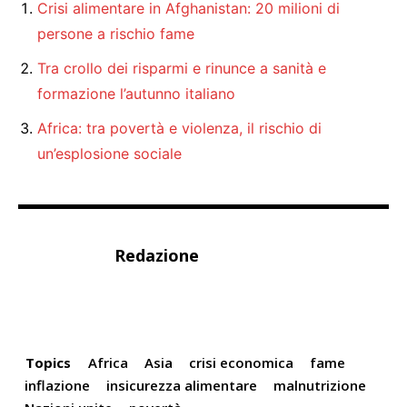
Crisi alimentare in Afghanistan: 20 milioni di
persone a rischio fame
Tra crollo dei risparmi e rinunce a sanità e
formazione l’autunno italiano
Africa: tra povertà e violenza, il rischio di
un’esplosione sociale
Redazione
Topics
Africa
Asia
crisi economica
fame
inflazione
insicurezza alimentare
malnutrizione