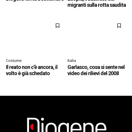
migranti sulla rotta saudita
Costume
Italia
Il reato non c’è ancora, il
Garlasco, cosa si sente nel
volto è già schedato
video dei rilievi del 2008