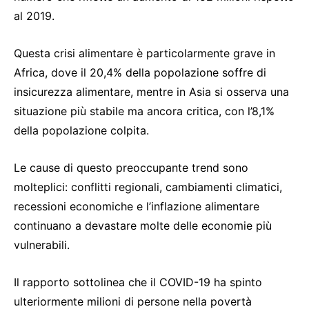
al 2019.
Questa crisi alimentare è particolarmente grave in
Africa, dove il 20,4% della popolazione soffre di
insicurezza alimentare, mentre in Asia si osserva una
situazione più stabile ma ancora critica, con l’8,1%
della popolazione colpita.
Le cause di questo preoccupante trend sono
molteplici: conflitti regionali, cambiamenti climatici,
recessioni economiche e l’inflazione alimentare
continuano a devastare molte delle economie più
vulnerabili.
Il rapporto sottolinea che il COVID-19 ha spinto
ulteriormente milioni di persone nella povertà