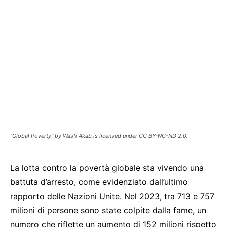
"Global Poverty" by Wasfi Akab is licensed under CC BY-NC-ND 2.0.
La lotta contro la povertà globale sta vivendo una
battuta d’arresto, come evidenziato dall’ultimo
rapporto delle Nazioni Unite. Nel 2023, tra 713 e 757
milioni di persone sono state colpite dalla fame, un
numero che riflette un aumento di 152 milioni rispetto