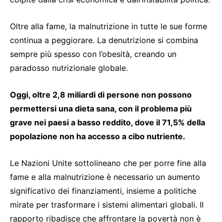
Oltre alla fame, la malnutrizione in tutte le sue forme
continua a peggiorare. La denutrizione si combina
sempre più spesso con l’obesità, creando un
paradosso nutrizionale globale.
Oggi, oltre 2,8 miliardi di persone non possono
permettersi una dieta sana, con il problema più
grave nei paesi a basso reddito, dove il 71,5% della
popolazione non ha accesso a cibo nutriente​.
Le Nazioni Unite sottolineano che per porre fine alla
fame e alla malnutrizione è necessario un aumento
significativo dei finanziamenti, insieme a politiche
mirate per trasformare i sistemi alimentari globali. Il
rapporto ribadisce che affrontare la povertà non è