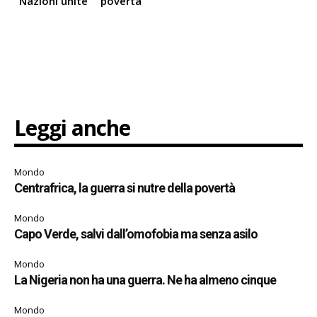
Nazioni unite
povertà
Leggi anche
Mondo
Centrafrica, la guerra si nutre della povertà
Mondo
Capo Verde, salvi dall’omofobia ma senza asilo
Mondo
La Nigeria non ha una guerra. Ne ha almeno cinque
Mondo