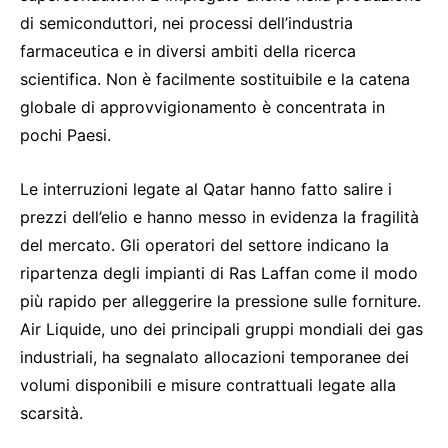
di semiconduttori, nei processi dell’industria
farmaceutica e in diversi ambiti della ricerca
scientifica. Non è facilmente sostituibile e la catena
globale di approvvigionamento è concentrata in
pochi Paesi.
Le interruzioni legate al Qatar hanno fatto salire i
prezzi dell’elio e hanno messo in evidenza la fragilità
del mercato. Gli operatori del settore indicano la
ripartenza degli impianti di Ras Laffan come il modo
più rapido per alleggerire la pressione sulle forniture.
Air Liquide, uno dei principali gruppi mondiali dei gas
industriali, ha segnalato allocazioni temporanee dei
volumi disponibili e misure contrattuali legate alla
scarsità.