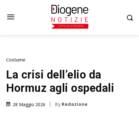
Costume
La crisi dell’elio da
Hormuz agli ospedali
By
Redazione
28 Maggio 2026