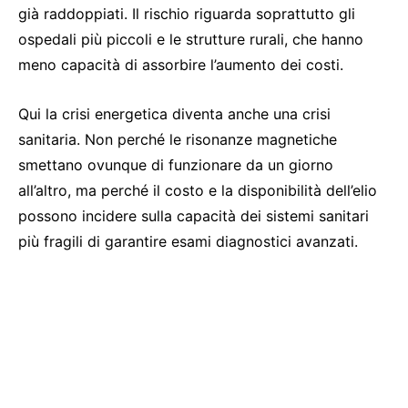
già raddoppiati. Il rischio riguarda soprattutto gli
ospedali più piccoli e le strutture rurali, che hanno
meno capacità di assorbire l’aumento dei costi.
Qui la crisi energetica diventa anche una crisi
sanitaria. Non perché le risonanze magnetiche
smettano ovunque di funzionare da un giorno
all’altro, ma perché il costo e la disponibilità dell’elio
possono incidere sulla capacità dei sistemi sanitari
più fragili di garantire esami diagnostici avanzati.