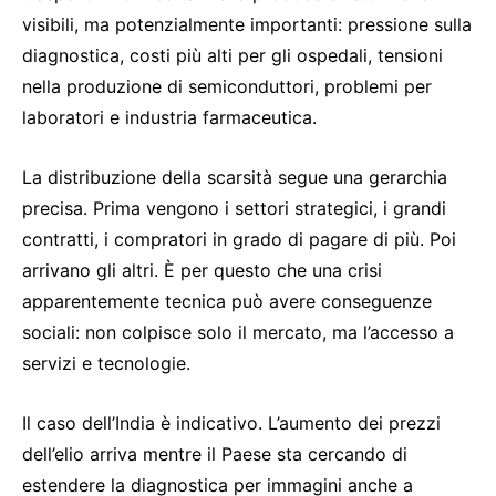
visibili, ma potenzialmente importanti: pressione sulla
diagnostica, costi più alti per gli ospedali, tensioni
nella produzione di semiconduttori, problemi per
laboratori e industria farmaceutica.
La distribuzione della scarsità segue una gerarchia
precisa. Prima vengono i settori strategici, i grandi
contratti, i compratori in grado di pagare di più. Poi
arrivano gli altri. È per questo che una crisi
apparentemente tecnica può avere conseguenze
sociali: non colpisce solo il mercato, ma l’accesso a
servizi e tecnologie.
Il caso dell’India è indicativo. L’aumento dei prezzi
dell’elio arriva mentre il Paese sta cercando di
estendere la diagnostica per immagini anche a