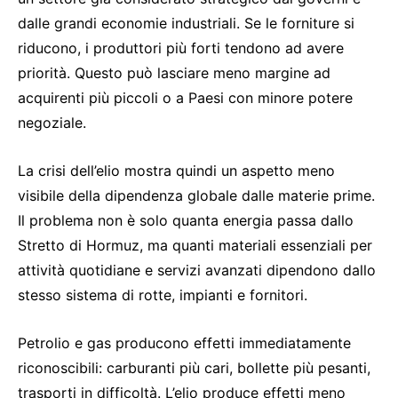
dalle grandi economie industriali. Se le forniture si
riducono, i produttori più forti tendono ad avere
priorità. Questo può lasciare meno margine ad
acquirenti più piccoli o a Paesi con minore potere
negoziale.
La crisi dell’elio mostra quindi un aspetto meno
visibile della dipendenza globale dalle materie prime.
Il problema non è solo quanta energia passa dallo
Stretto di Hormuz, ma quanti materiali essenziali per
attività quotidiane e servizi avanzati dipendono dallo
stesso sistema di rotte, impianti e fornitori.
Petrolio e gas producono effetti immediatamente
riconoscibili: carburanti più cari, bollette più pesanti,
trasporti in difficoltà. L’elio produce effetti meno