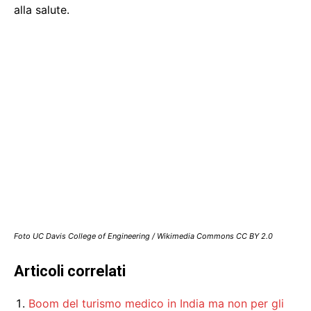
alla salute.
Foto UC Davis College of Engineering / Wikimedia Commons CC BY 2.0
Articoli correlati
Boom del turismo medico in India ma non per gli