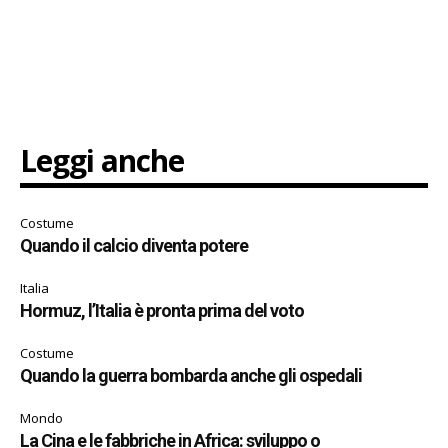
Leggi anche
Costume
Quando il calcio diventa potere
Italia
Hormuz, l’Italia è pronta prima del voto
Costume
Quando la guerra bombarda anche gli ospedali
Mondo
La Cina e le fabbriche in Africa: sviluppo o