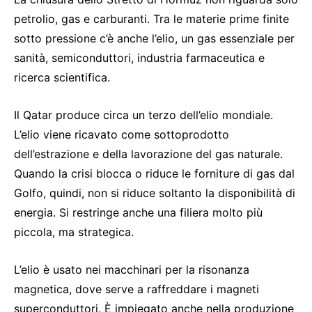
petrolio, gas e carburanti. Tra le materie prime finite
sotto pressione c’è anche l’elio, un gas essenziale per
sanità, semiconduttori, industria farmaceutica e
ricerca scientifica.
Il Qatar produce circa un terzo dell’elio mondiale.
L’elio viene ricavato come sottoprodotto
dell’estrazione e della lavorazione del gas naturale.
Quando la crisi blocca o riduce le forniture di gas dal
Golfo, quindi, non si riduce soltanto la disponibilità di
energia. Si restringe anche una filiera molto più
piccola, ma strategica.
L’elio è usato nei macchinari per la risonanza
magnetica, dove serve a raffreddare i magneti
superconduttori. È impiegato anche nella produzione