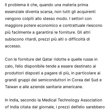
Il problema è che, quando una materia prima
essenziale diventa scarsa, non tutti gli acquirenti
vengono colpiti allo stesso modo. I settori con
maggiore potere economico e contrattuale riescono
più facilmente a garantirsi le forniture. Gli altri
subiscono ritardi, prezzi più alti o difficoltà di
accesso.
Con le forniture del Qatar ridotte e quelle russe in
calo, l’elio disponibile tende a essere destinato ai
produttori disposti a pagare di più, in particolare ai
grandi gruppi dei semiconduttori in Corea del Sud e
Taiwan e alle aziende sanitarie americane.
In India, secondo la Medical Technology Association
of India citata dal giornale, i prezzi dell’elio sarebbero