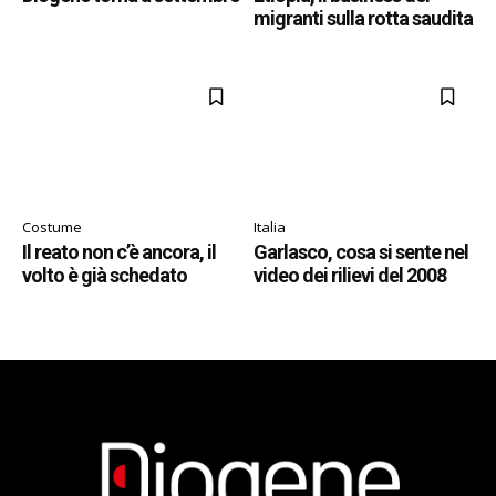
migranti sulla rotta saudita
Costume
Italia
Il reato non c’è ancora, il
Garlasco, cosa si sente nel
volto è già schedato
video dei rilievi del 2008