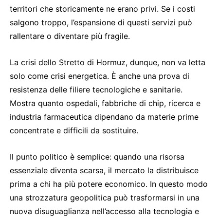
territori che storicamente ne erano privi. Se i costi
salgono troppo, l’espansione di questi servizi può
rallentare o diventare più fragile.
La crisi dello Stretto di Hormuz, dunque, non va letta
solo come crisi energetica. È anche una prova di
resistenza delle filiere tecnologiche e sanitarie.
Mostra quanto ospedali, fabbriche di chip, ricerca e
industria farmaceutica dipendano da materie prime
concentrate e difficili da sostituire.
Il punto politico è semplice: quando una risorsa
essenziale diventa scarsa, il mercato la distribuisce
prima a chi ha più potere economico. In questo modo
una strozzatura geopolitica può trasformarsi in una
nuova disuguaglianza nell’accesso alla tecnologia e