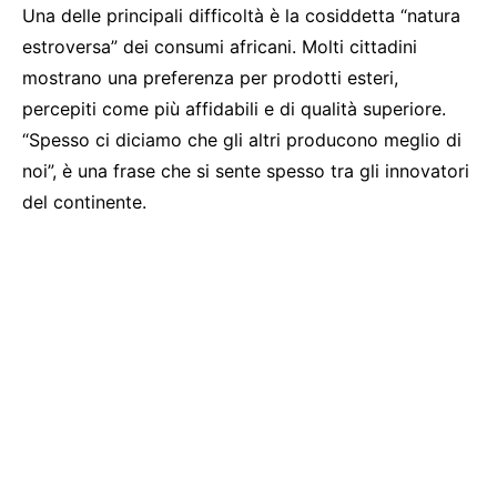
Una delle principali difficoltà è la cosiddetta “natura
estroversa” dei consumi africani. Molti cittadini
mostrano una preferenza per prodotti esteri,
percepiti come più affidabili e di qualità superiore.
“Spesso ci diciamo che gli altri producono meglio di
noi”, è una frase che si sente spesso tra gli innovatori
del continente.