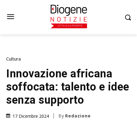
Cultura
Innovazione africana
soffocata: talento e idee
senza supporto
By
Redazione
17 Dicembre 2024