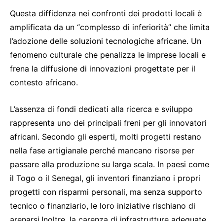
Questa diffidenza nei confronti dei prodotti locali è
amplificata da un “complesso di inferiorità” che limita
l’adozione delle soluzioni tecnologiche africane. Un
fenomeno culturale che penalizza le imprese locali e
frena la diffusione di innovazioni progettate per il
contesto africano.
L’assenza di fondi dedicati alla ricerca e sviluppo
rappresenta uno dei principali freni per gli innovatori
africani. Secondo gli esperti, molti progetti restano
nella fase artigianale perché mancano risorse per
passare alla produzione su larga scala. In paesi come
il Togo o il Senegal, gli inventori finanziano i propri
progetti con risparmi personali, ma senza supporto
tecnico o finanziario, le loro iniziative rischiano di
arenarsi.Inoltre, la carenza di infrastrutture adeguate,