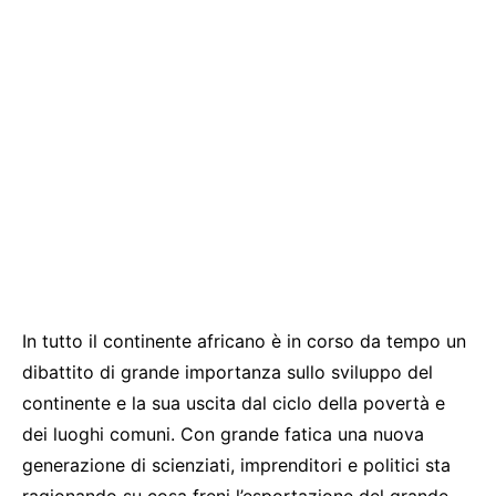
In tutto il continente africano è in corso da tempo un
dibattito di grande importanza sullo sviluppo del
continente e la sua uscita dal ciclo della povertà e
dei luoghi comuni. Con grande fatica una nuova
generazione di scienziati, imprenditori e politici sta
ragionando su cosa freni l’esportazione del grande