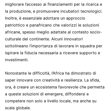
migliorare l’accesso ai finanziamenti per la ricerca e
la produzione, e promuovere incubatori tecnologici.
Inoltre, è essenziale adottare un approccio
patriottico e panafricano che valorizzi le soluzioni
africane, spesso meglio adattate al contesto socio-
culturale del continente. Alcuni innovatori
sottolineano l’importanza di lavorare in squadra per
ispirare la fiducia necessaria a ricevere supporto e
investimenti.
Nonostante le difficoltà, l’Africa ha dimostrato di
saper innovare con creatività e resilienza. La sfida,
ora, è creare un ecosistema favorevole che permetta
a queste soluzioni di emergere, diffondersi e
competere non solo a livello locale, ma anche su
scala globale.