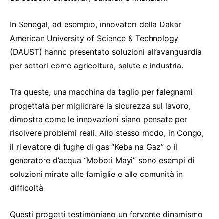
In Senegal, ad esempio, innovatori della Dakar
American University of Science & Technology
(DAUST) hanno presentato soluzioni all’avanguardia
per settori come agricoltura, salute e industria.
Tra queste, una macchina da taglio per falegnami
progettata per migliorare la sicurezza sul lavoro,
dimostra come le innovazioni siano pensate per
risolvere problemi reali. Allo stesso modo, in Congo,
il rilevatore di fughe di gas “Keba na Gaz” o il
generatore d’acqua “Moboti Mayi” sono esempi di
soluzioni mirate alle famiglie e alle comunità in
difficoltà.
Questi progetti testimoniano un fervente dinamismo