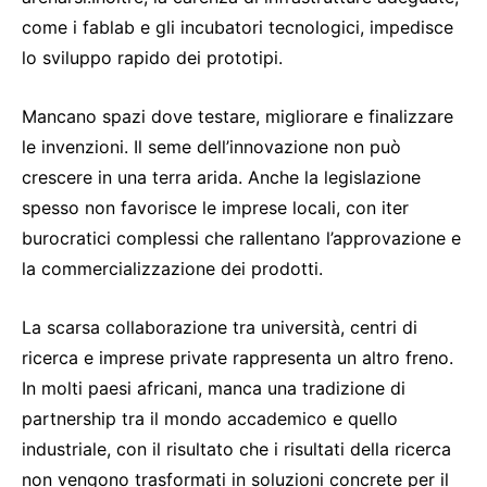
come i fablab e gli incubatori tecnologici, impedisce
lo sviluppo rapido dei prototipi.
Mancano spazi dove testare, migliorare e finalizzare
le invenzioni. Il seme dell’innovazione non può
crescere in una terra arida. Anche la legislazione
spesso non favorisce le imprese locali, con iter
burocratici complessi che rallentano l’approvazione e
la commercializzazione dei prodotti.
La scarsa collaborazione tra università, centri di
ricerca e imprese private rappresenta un altro freno.
In molti paesi africani, manca una tradizione di
partnership tra il mondo accademico e quello
industriale, con il risultato che i risultati della ricerca
non vengono trasformati in soluzioni concrete per il