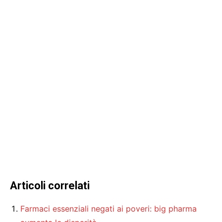
Articoli correlati
Farmaci essenziali negati ai poveri: big pharma