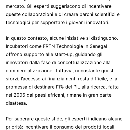
mercato. Gli esperti suggeriscono di incentivare
queste collaborazioni e di creare parchi scientifici e
tecnologici per supportare i giovani innovatori.
In questo contesto, alcune iniziative si distinguono.
Incubatori come FRTN Technologie in Senegal
offrono supporto alle start-up, guidando gli
innovatori dalla fase di concettualizzazione alla
commercializzazione. Tuttavia, nonostante questi
sforzi, l’accesso ai finanziamenti resta difficile, e la
promessa di destinare l’1% del PIL alla ricerca, fatta
nel 2006 dai paesi africani, rimane in gran parte
disattesa.
Per superare queste sfide, gli esperti indicano alcune
priorità: incentivare il consumo dei prodotti locali,