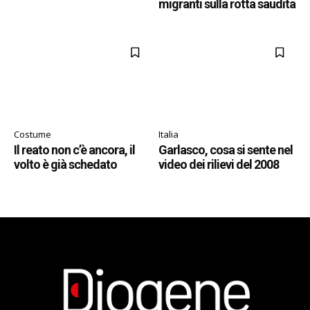
migranti sulla rotta saudita
Costume
Italia
Il reato non c’è ancora, il
Garlasco, cosa si sente nel
volto è già schedato
video dei rilievi del 2008