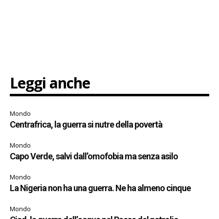
Leggi anche
Mondo
Centrafrica, la guerra si nutre della povertà
Mondo
Capo Verde, salvi dall’omofobia ma senza asilo
Mondo
La Nigeria non ha una guerra. Ne ha almeno cinque
Mondo