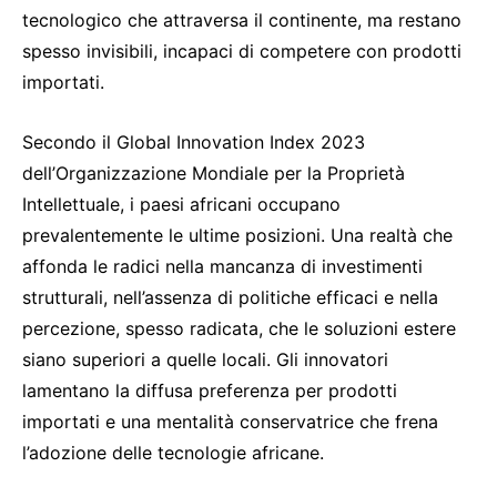
tecnologico che attraversa il continente, ma restano
spesso invisibili, incapaci di competere con prodotti
importati.
Secondo il Global Innovation Index 2023
dell’Organizzazione Mondiale per la Proprietà
Intellettuale, i paesi africani occupano
prevalentemente le ultime posizioni. Una realtà che
affonda le radici nella mancanza di investimenti
strutturali, nell’assenza di politiche efficaci e nella
percezione, spesso radicata, che le soluzioni estere
siano superiori a quelle locali. Gli innovatori
lamentano la diffusa preferenza per prodotti
importati e una mentalità conservatrice che frena
l’adozione delle tecnologie africane.