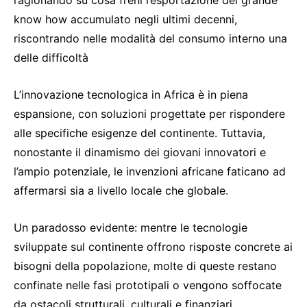
know how accumulato negli ultimi decenni,
riscontrando nelle modalità del consumo interno una
delle difficoltà
L’innovazione tecnologica in Africa è in piena
espansione, con soluzioni progettate per rispondere
alle specifiche esigenze del continente. Tuttavia,
nonostante il dinamismo dei giovani innovatori e
l’ampio potenziale, le invenzioni africane faticano ad
affermarsi sia a livello locale che globale.
Un paradosso evidente: mentre le tecnologie
sviluppate sul continente offrono risposte concrete ai
bisogni della popolazione, molte di queste restano
confinate nelle fasi prototipali o vengono soffocate
da ostacoli strutturali, culturali e finanziari.