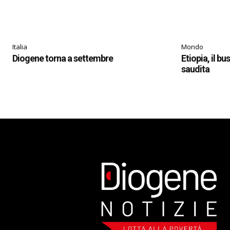
Italia
Mondo
Diogene torna a settembre
Etiopia, il bu
saudita