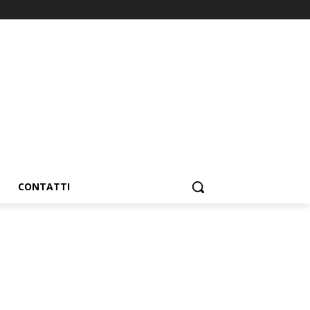
CONTATTI