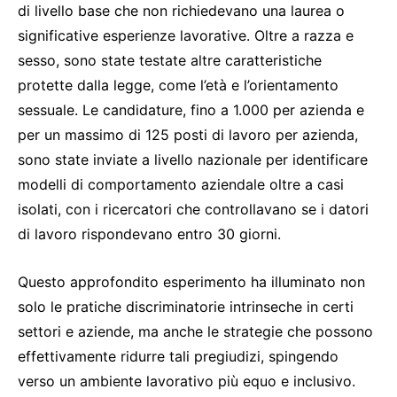
di livello base che non richiedevano una laurea o
significative esperienze lavorative. Oltre a razza e
sesso, sono state testate altre caratteristiche
protette dalla legge, come l’età e l’orientamento
sessuale. Le candidature, fino a 1.000 per azienda e
per un massimo di 125 posti di lavoro per azienda,
sono state inviate a livello nazionale per identificare
modelli di comportamento aziendale oltre a casi
isolati, con i ricercatori che controllavano se i datori
di lavoro rispondevano entro 30 giorni.
Questo approfondito esperimento ha illuminato non
solo le pratiche discriminatorie intrinseche in certi
settori e aziende, ma anche le strategie che possono
effettivamente ridurre tali pregiudizi, spingendo
verso un ambiente lavorativo più equo e inclusivo.