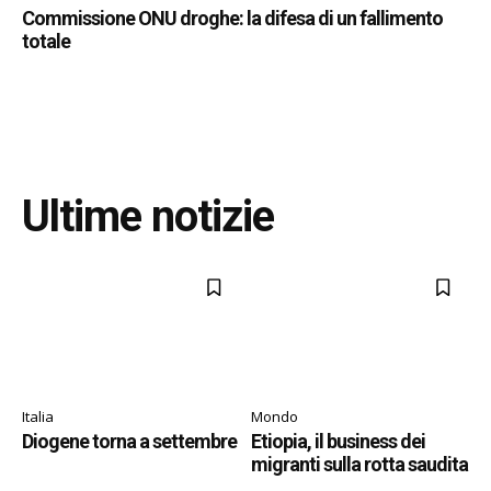
Commissione ONU droghe: la difesa di un fallimento
totale
Ultime notizie
Italia
Mondo
Diogene torna a settembre
Etiopia, il business dei
migranti sulla rotta saudita