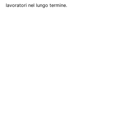
lavoratori nel lungo termine.