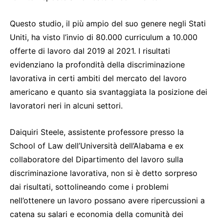
Questo studio, il più ampio del suo genere negli Stati
Uniti, ha visto l’invio di 80.000 curriculum a 10.000
offerte di lavoro dal 2019 al 2021. I risultati
evidenziano la profondità della discriminazione
lavorativa in certi ambiti del mercato del lavoro
americano e quanto sia svantaggiata la posizione dei
lavoratori neri in alcuni settori.
Daiquiri Steele, assistente professore presso la
School of Law dell’Università dell’Alabama e ex
collaboratore del Dipartimento del lavoro sulla
discriminazione lavorativa, non si è detto sorpreso
dai risultati, sottolineando come i problemi
nell’ottenere un lavoro possano avere ripercussioni a
catena su salari e economia della comunità dei