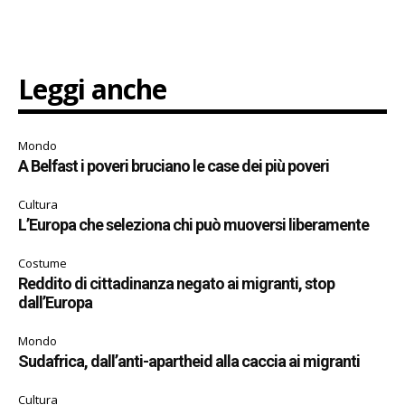
Leggi anche
Mondo
A Belfast i poveri bruciano le case dei più poveri
Cultura
L’Europa che seleziona chi può muoversi liberamente
Costume
Reddito di cittadinanza negato ai migranti, stop
dall’Europa
Mondo
Sudafrica, dall’anti-apartheid alla caccia ai migranti
Cultura