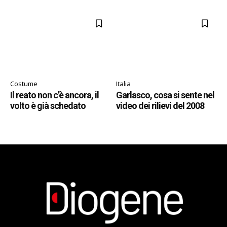
Costume
Italia
Il reato non c’è ancora, il
Garlasco, cosa si sente nel
volto è già schedato
video dei rilievi del 2008