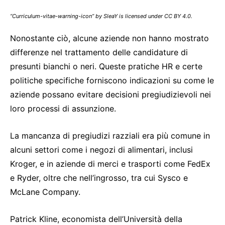
“Curriculum-vitae-warning-icon” by SleaY is licensed under CC BY 4.0.
Nonostante ciò, alcune aziende non hanno mostrato
differenze nel trattamento delle candidature di
presunti bianchi o neri. Queste pratiche HR e certe
politiche specifiche forniscono indicazioni su come le
aziende possano evitare decisioni pregiudizievoli nei
loro processi di assunzione.
La mancanza di pregiudizi razziali era più comune in
alcuni settori come i negozi di alimentari, inclusi
Kroger, e in aziende di merci e trasporti come FedEx
e Ryder, oltre che nell’ingrosso, tra cui Sysco e
McLane Company.
Patrick Kline, economista dell’Università della