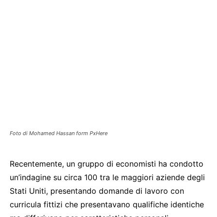
Foto di Mohamed Hassan form PxHere
Recentemente, un gruppo di economisti ha condotto
un’indagine su circa 100 tra le maggiori aziende degli
Stati Uniti, presentando domande di lavoro con
curricula fittizi che presentavano qualifiche identiche