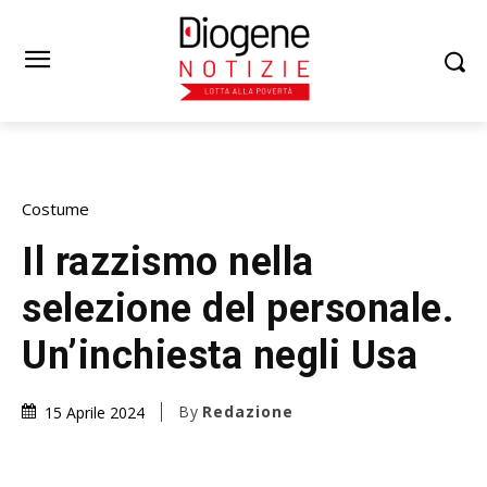
Costume
Il razzismo nella
selezione del personale.
Un’inchiesta negli Usa
By
Redazione
15 Aprile 2024