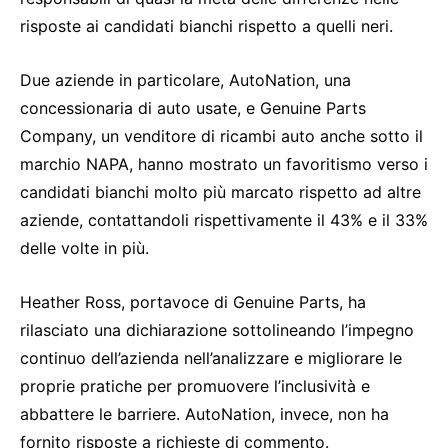
risposte ai candidati bianchi rispetto a quelli neri.
Due aziende in particolare, AutoNation, una
concessionaria di auto usate, e Genuine Parts
Company, un venditore di ricambi auto anche sotto il
marchio NAPA, hanno mostrato un favoritismo verso i
candidati bianchi molto più marcato rispetto ad altre
aziende, contattandoli rispettivamente il 43% e il 33%
delle volte in più.
Heather Ross, portavoce di Genuine Parts, ha
rilasciato una dichiarazione sottolineando l’impegno
continuo dell’azienda nell’analizzare e migliorare le
proprie pratiche per promuovere l’inclusività e
abbattere le barriere. AutoNation, invece, non ha
fornito risposte a richieste di commento.