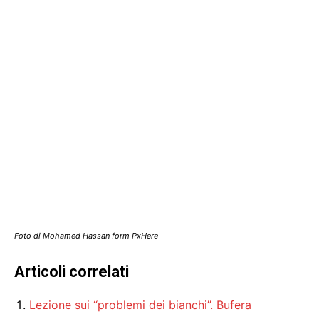
Foto di Mohamed Hassan form PxHere
Articoli correlati
Lezione sui “problemi dei bianchi”. Bufera