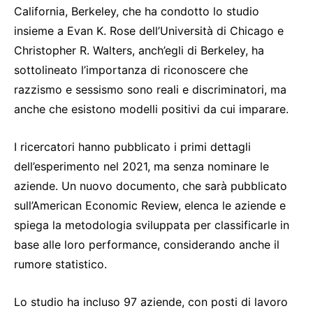
California, Berkeley, che ha condotto lo studio
insieme a Evan K. Rose dell’Università di Chicago e
Christopher R. Walters, anch’egli di Berkeley, ha
sottolineato l’importanza di riconoscere che
razzismo e sessismo sono reali e discriminatori, ma
anche che esistono modelli positivi da cui imparare.
I ricercatori hanno pubblicato i primi dettagli
dell’esperimento nel 2021, ma senza nominare le
aziende. Un nuovo documento, che sarà pubblicato
sull’American Economic Review, elenca le aziende e
spiega la metodologia sviluppata per classificarle in
base alle loro performance, considerando anche il
rumore statistico.
Lo studio ha incluso 97 aziende, con posti di lavoro