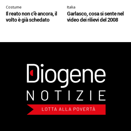
Costume
Italia
Il reato non c’è ancora, il
Garlasco, cosa si sente nel
volto è già schedato
video dei rilievi del 2008