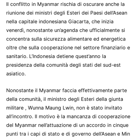
Il conflitto in Myanmar rischia di oscurare anche la
riunione dei ministri degli Esteri dei Paesi dell’Asean
nella capitale indonesiana Giacarta, che inizia
venerdì, nonostante un’agenda che ufficialmente si
concentra sulla sicurezza alimentare ed energetica
oltre che sulla cooperazione nel settore finanziario e
sanitario. L’Indonesia detiene quest’anno la
presidenza della comunità degli stati del sud-est
asiatico.
Nonostante il Myanmar faccia effettivamente parte
della comunità, il ministro degli Esteri della giunta
militare , Wunna Maung Lwin, non è stato invitato
all’incontro. Il motivo è la mancanza di cooperazione
del Myanmar nell’attuazione di un accordo in cinque
punti tra i capi di stato e di governo dell’Asean e Min