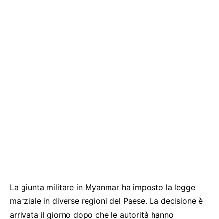
La giunta militare in Myanmar ha imposto la legge
marziale in diverse regioni del Paese. La decisione è
arrivata il giorno dopo che le autorità hanno