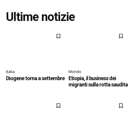
Ultime notizie
Italia
Mondo
Diogene torna a settembre
Etiopia, il business dei
migranti sulla rotta saudita