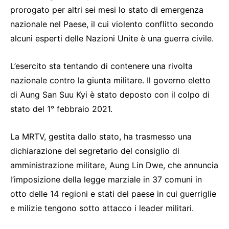
prorogato per altri sei mesi lo stato di emergenza
nazionale nel Paese, il cui violento conflitto secondo
alcuni esperti delle Nazioni Unite è una guerra civile.
L’esercito sta tentando di contenere una rivolta
nazionale contro la giunta militare. Il governo eletto
di Aung San Suu Kyi è stato deposto con il colpo di
stato del 1° febbraio 2021.
La MRTV, gestita dallo stato, ha trasmesso una
dichiarazione del segretario del consiglio di
amministrazione militare, Aung Lin Dwe, che annuncia
l’imposizione della legge marziale in 37 comuni in
otto delle 14 regioni e stati del paese in cui guerriglie
e milizie tengono sotto attacco i leader militari.