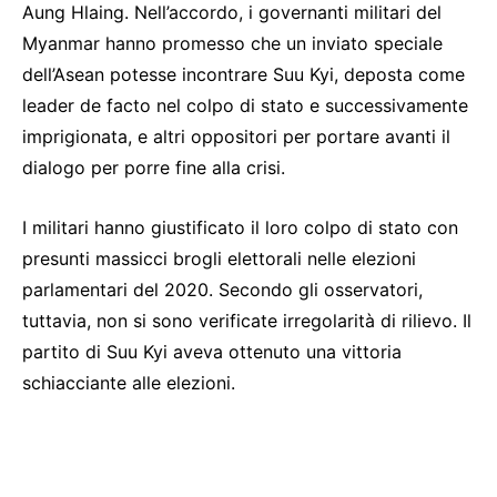
Aung Hlaing. Nell’accordo, i governanti militari del
Myanmar hanno promesso che un inviato speciale
dell’Asean potesse incontrare Suu Kyi, deposta come
leader de facto nel colpo di stato e successivamente
imprigionata, e altri oppositori per portare avanti il ​​
dialogo per porre fine alla crisi.
I militari hanno giustificato il loro colpo di stato con
presunti massicci brogli elettorali nelle elezioni
parlamentari del 2020. Secondo gli osservatori,
tuttavia, non si sono verificate irregolarità di rilievo. Il
partito di Suu Kyi aveva ottenuto una vittoria
schiacciante alle elezioni.