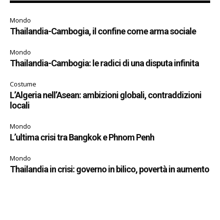
Mondo
Thailandia-Cambogia, il confine come arma sociale
Mondo
Thailandia-Cambogia: le radici di una disputa infinita
Costume
L’Algeria nell’Asean: ambizioni globali, contraddizioni
locali
Mondo
L’ultima crisi tra Bangkok e Phnom Penh
Mondo
Thailandia in crisi: governo in bilico, povertà in aumento