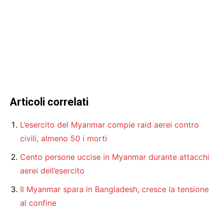
Articoli correlati
L’esercito del Myanmar compie raid aerei contro
civili, almeno 50 i morti
Cento persone uccise in Myanmar durante attacchi
aerei dell’esercito
Il Myanmar spara in Bangladesh, cresce la tensione
al confine