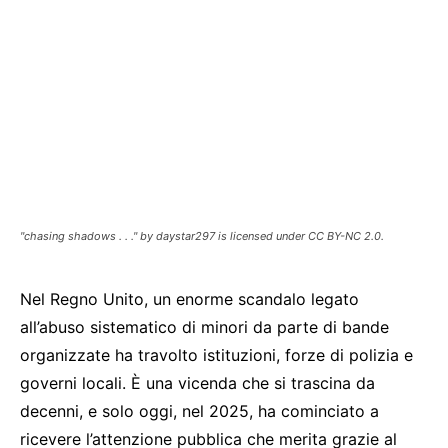
"chasing shadows . . ." by daystar297 is licensed under CC BY-NC 2.0.
Nel Regno Unito, un enorme scandalo legato
all’abuso sistematico di minori da parte di bande
organizzate ha travolto istituzioni, forze di polizia e
governi locali. È una vicenda che si trascina da
decenni, e solo oggi, nel 2025, ha cominciato a
ricevere l’attenzione pubblica che merita grazie al