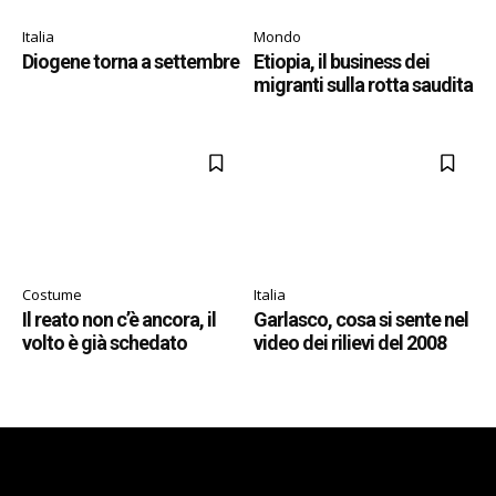
Italia
Mondo
Diogene torna a settembre
Etiopia, il business dei
migranti sulla rotta saudita
Costume
Italia
Il reato non c’è ancora, il
Garlasco, cosa si sente nel
volto è già schedato
video dei rilievi del 2008