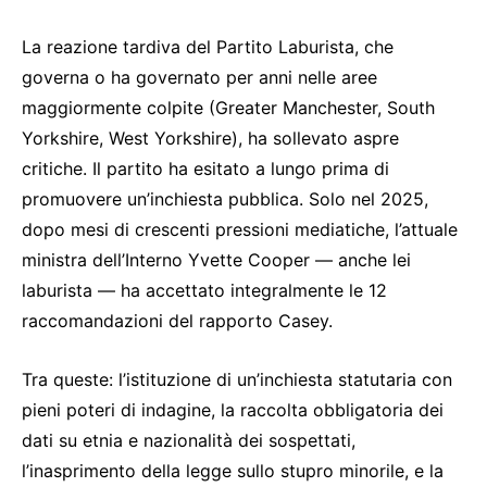
La reazione tardiva del Partito Laburista, che
governa o ha governato per anni nelle aree
maggiormente colpite (Greater Manchester, South
Yorkshire, West Yorkshire), ha sollevato aspre
critiche. Il partito ha esitato a lungo prima di
promuovere un’inchiesta pubblica. Solo nel 2025,
dopo mesi di crescenti pressioni mediatiche, l’attuale
ministra dell’Interno Yvette Cooper — anche lei
laburista — ha accettato integralmente le 12
raccomandazioni del rapporto Casey.
Tra queste: l’istituzione di un’inchiesta statutaria con
pieni poteri di indagine, la raccolta obbligatoria dei
dati su etnia e nazionalità dei sospettati,
l’inasprimento della legge sullo stupro minorile, e la