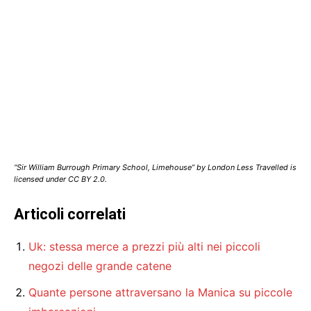
“Sir William Burrough Primary School, Limehouse” by London Less Travelled is
licensed under CC BY 2.0.
Articoli correlati
Uk: stessa merce a prezzi più alti nei piccoli
negozi delle grande catene
Quante persone attraversano la Manica su piccole