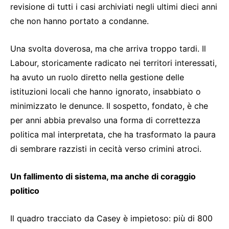
revisione di tutti i casi archiviati negli ultimi dieci anni
che non hanno portato a condanne.
Una svolta doverosa, ma che arriva troppo tardi. Il
Labour, storicamente radicato nei territori interessati,
ha avuto un ruolo diretto nella gestione delle
istituzioni locali che hanno ignorato, insabbiato o
minimizzato le denunce. Il sospetto, fondato, è che
per anni abbia prevalso una forma di correttezza
politica mal interpretata, che ha trasformato la paura
di sembrare razzisti in cecità verso crimini atroci.
Un fallimento di sistema, ma anche di coraggio
politico
Il quadro tracciato da Casey è impietoso: più di 800