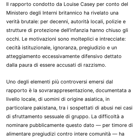
Il rapporto condotto da Louise Casey per conto del
Ministero degli Interni britannico ha rivelato una
verità brutale: per decenni, autorità locali, polizie e
strutture di protezione dell’infanzia hanno chiuso gli
occhi. Le motivazioni sono molteplici e intrecciate:
cecità istituzionale, ignoranza, pregiudizio e un
atteggiamento eccessivamente difensivo dettato
dalla paura di essere accusati di razzismo.
Uno degli elementi più controversi emersi dal
rapporto è la sovrarappresentazione, documentata a
livello locale, di uomini di origine asiatica, in
particolare pakistana, tra i sospettati di abusi nei casi
di sfruttamento sessuale di gruppo. La difficoltà a
nominare pubblicamente questo dato — per timore di
alimentare pregiudizi contro intere comunità — ha