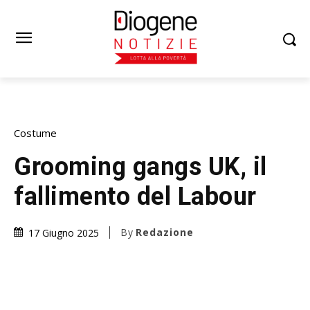
Costume
Grooming gangs UK, il
fallimento del Labour
By
Redazione
17 Giugno 2025