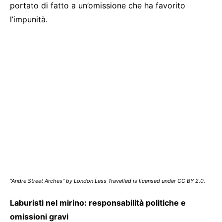
portato di fatto a un’omissione che ha favorito
l’impunità.
“Andre Street Arches” by London Less Travelled is licensed under CC BY 2.0.
Laburisti nel mirino: responsabilità politiche e
omissioni gravi