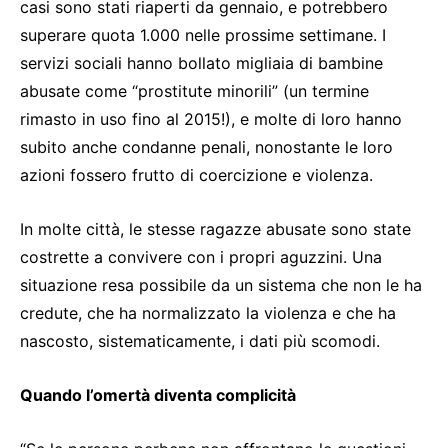
casi sono stati riaperti da gennaio, e potrebbero
superare quota 1.000 nelle prossime settimane. I
servizi sociali hanno bollato migliaia di bambine
abusate come “prostitute minorili” (un termine
rimasto in uso fino al 2015!), e molte di loro hanno
subito anche condanne penali, nonostante le loro
azioni fossero frutto di coercizione e violenza.
In molte città, le stesse ragazze abusate sono state
costrette a convivere con i propri aguzzini. Una
situazione resa possibile da un sistema che non le ha
credute, che ha normalizzato la violenza e che ha
nascosto, sistematicamente, i dati più scomodi.
Quando l’omertà diventa complicità