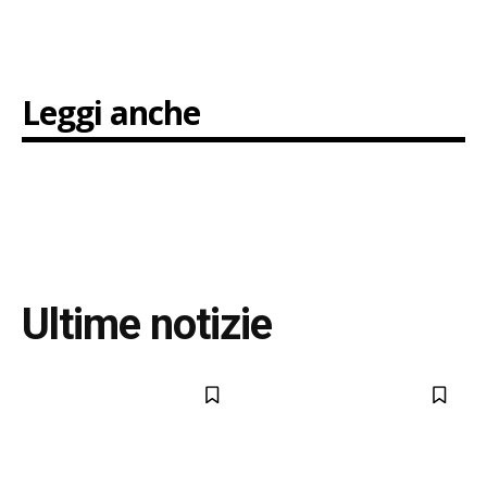
Leggi anche
Ultime notizie