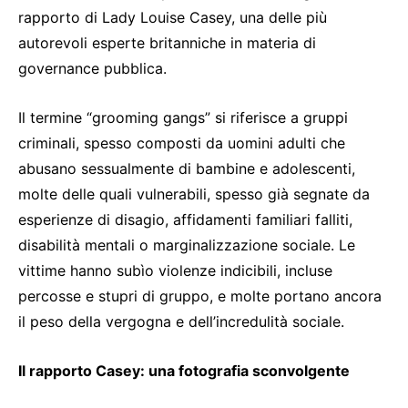
rapporto di Lady Louise Casey, una delle più
autorevoli esperte britanniche in materia di
governance pubblica.
Il termine “grooming gangs” si riferisce a gruppi
criminali, spesso composti da uomini adulti che
abusano sessualmente di bambine e adolescenti,
molte delle quali vulnerabili, spesso già segnate da
esperienze di disagio, affidamenti familiari falliti,
disabilità mentali o marginalizzazione sociale. Le
vittime hanno subìo violenze indicibili, incluse
percosse e stupri di gruppo, e molte portano ancora
il peso della vergogna e dell’incredulità sociale.
Il rapporto Casey: una fotografia sconvolgente