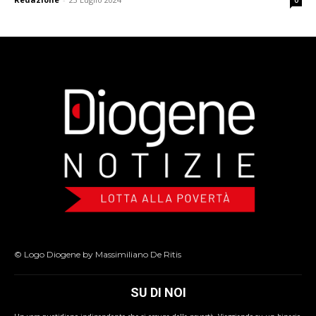
0
© Logo Diogene by Massimiliano De Ritis
SU DI NOI