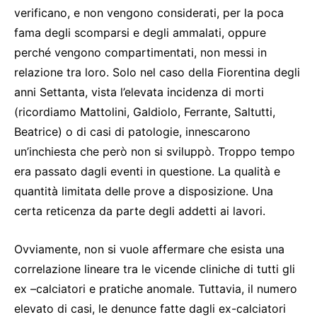
verificano, e non vengono considerati, per la poca
fama degli scomparsi e degli ammalati, oppure
perché vengono compartimentati, non messi in
relazione tra loro. Solo nel caso della Fiorentina degli
anni Settanta, vista l’elevata incidenza di morti
(ricordiamo Mattolini, Galdiolo, Ferrante, Saltutti,
Beatrice) o di casi di patologie, innescarono
un’inchiesta che però non si sviluppò. Troppo tempo
era passato dagli eventi in questione. La qualità e
quantità limitata delle prove a disposizione. Una
certa reticenza da parte degli addetti ai lavori.
Ovviamente, non si vuole affermare che esista una
correlazione lineare tra le vicende cliniche di tutti gli
ex –calciatori e pratiche anomale. Tuttavia, il numero
elevato di casi, le denunce fatte dagli ex-calciatori