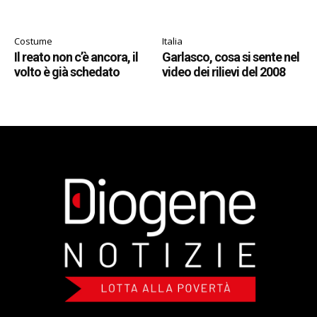
Costume
Italia
Il reato non c’è ancora, il
Garlasco, cosa si sente nel
volto è già schedato
video dei rilievi del 2008