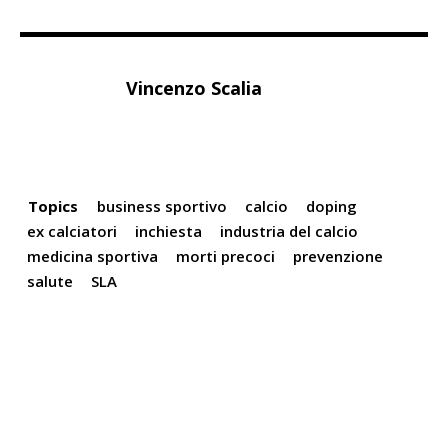
Vincenzo Scalia
Topics
business sportivo
calcio
doping
ex calciatori
inchiesta
industria del calcio
medicina sportiva
morti precoci
prevenzione
salute
SLA