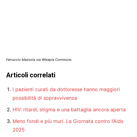
Ferruccio Mazzola via Wikepia Commons
Articoli correlati
I pazienti curati da dottoresse hanno maggiori
possibilità di sopravvivenza
HIV: ritardi, stigma e una battaglia ancora aperta
Meno fondi e più muri. La Giornata contro l’Aids
2025