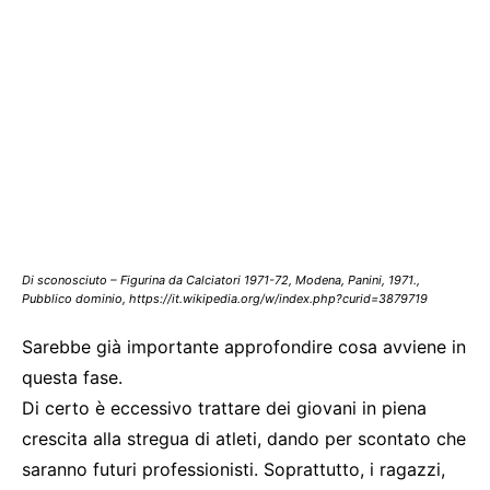
Di sconosciuto – Figurina da Calciatori 1971-72, Modena, Panini, 1971.,
Pubblico dominio, https://it.wikipedia.org/w/index.php?curid=3879719
Sarebbe già importante approfondire cosa avviene in
questa fase.
Di certo è eccessivo trattare dei giovani in piena
crescita alla stregua di atleti, dando per scontato che
saranno futuri professionisti. Soprattutto, i ragazzi,