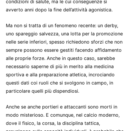
condizioni di salute, ma le cui conseguenze si
avverto anni dopo la fine dell’attività agonistica.
Ma non si tratta di un fenomeno recente: un derby,
uno spareggio salvezza, una lotta per la promozione
nelle serie inferiori, spesso richiedono sforzi che non
sempre possono essere gestiti facendo affidamento
alle proprie forze. Anche in questo caso, sarebbe
necessario saperne di più in merito alla medicina
sportiva e alla preparazione atletica, incrociando
questi dati coi ruoli che si svolgono in campo, in
particolare quelli più dispendiosi.
Anche se anche portieri e attaccanti sono morti in
modo misterioso. E comunque, nel calcio moderno,
dove il fisico, la corsa, la disciplina tattica,