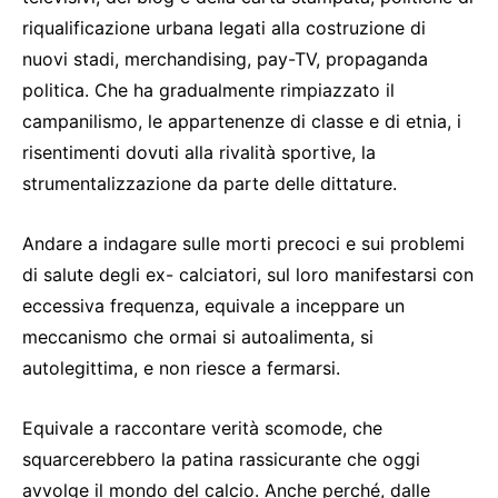
riqualificazione urbana legati alla costruzione di
nuovi stadi, merchandising, pay-TV, propaganda
politica. Che ha gradualmente rimpiazzato il
campanilismo, le appartenenze di classe e di etnia, i
risentimenti dovuti alla rivalità sportive, la
strumentalizzazione da parte delle dittature.
Andare a indagare sulle morti precoci e sui problemi
di salute degli ex- calciatori, sul loro manifestarsi con
eccessiva frequenza, equivale a inceppare un
meccanismo che ormai si autoalimenta, si
autolegittima, e non riesce a fermarsi.
Equivale a raccontare verità scomode, che
squarcerebbero la patina rassicurante che oggi
avvolge il mondo del calcio. Anche perché, dalle