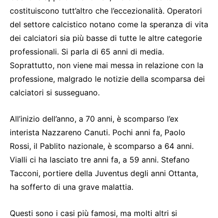
costituiscono tutt’altro che l’eccezionalità. Operatori
del settore calcistico notano come la speranza di vita
dei calciatori sia più basse di tutte le altre categorie
professionali. Si parla di 65 anni di media.
Soprattutto, non viene mai messa in relazione con la
professione, malgrado le notizie della scomparsa dei
calciatori si susseguano.
All’inizio dell’anno, a 70 anni, è scomparso l’ex
interista Nazzareno Canuti. Pochi anni fa, Paolo
Rossi, il Pablito nazionale, è scomparso a 64 anni.
Vialli ci ha lasciato tre anni fa, a 59 anni. Stefano
Tacconi, portiere della Juventus degli anni Ottanta,
ha sofferto di una grave malattia.
Questi sono i casi più famosi, ma molti altri si