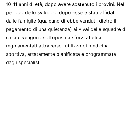
10-11 anni di età, dopo avere sostenuto i provini. Nel
periodo dello sviluppo, dopo essere stati affidati
dalle famiglie (qualcuno direbbe venduti, dietro il
pagamento di una quietanza) ai vivai delle squadre di
calcio, vengono sottoposti a sforzi atletici
regolamentati attraverso l’utilizzo di medicina
sportiva, artatamente pianificata e programmata
dagli specialisti.