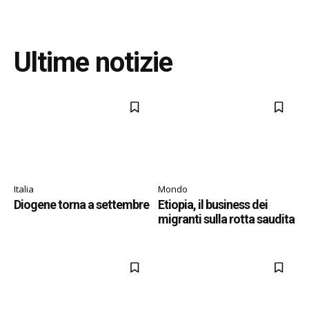
Ultime notizie
Italia
Mondo
Diogene torna a settembre
Etiopia, il business dei
migranti sulla rotta saudita