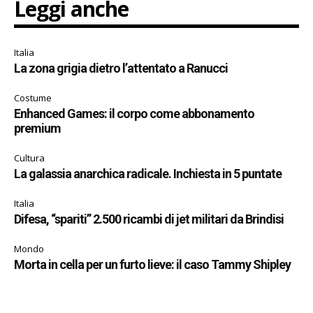
Leggi anche
Italia
La zona grigia dietro l’attentato a Ranucci
Costume
Enhanced Games: il corpo come abbonamento
premium
Cultura
La galassia anarchica radicale. Inchiesta in 5 puntate
Italia
Difesa, “spariti” 2.500 ricambi di jet militari da Brindisi
Mondo
Morta in cella per un furto lieve: il caso Tammy Shipley