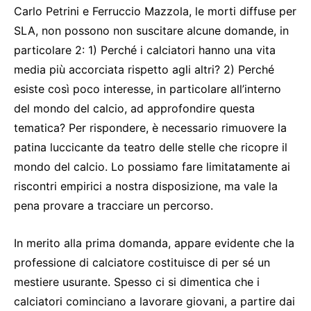
Carlo Petrini e Ferruccio Mazzola, le morti diffuse per
SLA, non possono non suscitare alcune domande, in
particolare 2: 1) Perché i calciatori hanno una vita
media più accorciata rispetto agli altri? 2) Perché
esiste così poco interesse, in particolare all’interno
del mondo del calcio, ad approfondire questa
tematica? Per rispondere, è necessario rimuovere la
patina luccicante da teatro delle stelle che ricopre il
mondo del calcio. Lo possiamo fare limitatamente ai
riscontri empirici a nostra disposizione, ma vale la
pena provare a tracciare un percorso.
In merito alla prima domanda, appare evidente che la
professione di calciatore costituisce di per sé un
mestiere usurante. Spesso ci si dimentica che i
calciatori cominciano a lavorare giovani, a partire dai