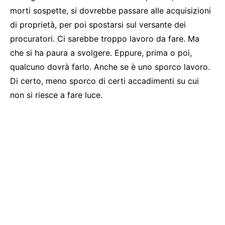
morti sospette, si dovrebbe passare alle acquisizioni
di proprietà, per poi spostarsi sul versante dei
procuratori. Ci sarebbe troppo lavoro da fare. Ma
che si ha paura a svolgere. Eppure, prima o poi,
qualcuno dovrà farlo. Anche se è uno sporco lavoro.
Di certo, meno sporco di certi accadimenti su cui
non si riesce a fare luce.