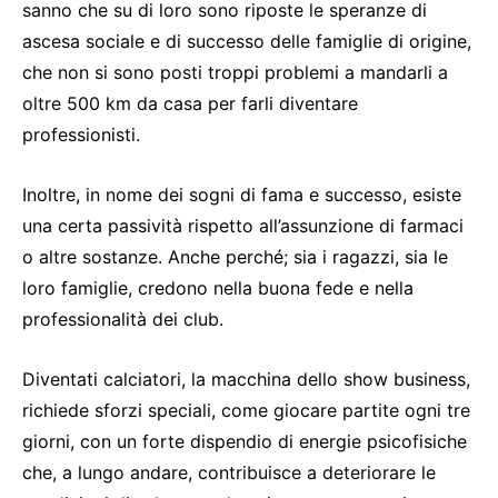
sanno che su di loro sono riposte le speranze di
ascesa sociale e di successo delle famiglie di origine,
che non si sono posti troppi problemi a mandarli a
oltre 500 km da casa per farli diventare
professionisti.
Inoltre, in nome dei sogni di fama e successo, esiste
una certa passività rispetto all’assunzione di farmaci
o altre sostanze. Anche perché; sia i ragazzi, sia le
loro famiglie, credono nella buona fede e nella
professionalità dei club.
Diventati calciatori, la macchina dello show business,
richiede sforzi speciali, come giocare partite ogni tre
giorni, con un forte dispendio di energie psicofisiche
che, a lungo andare, contribuisce a deteriorare le