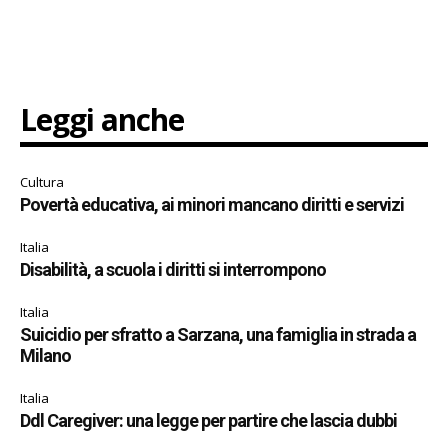
Leggi anche
Cultura
Povertà educativa, ai minori mancano diritti e servizi
Italia
Disabilità, a scuola i diritti si interrompono
Italia
Suicidio per sfratto a Sarzana, una famiglia in strada a
Milano
Italia
Ddl Caregiver: una legge per partire che lascia dubbi