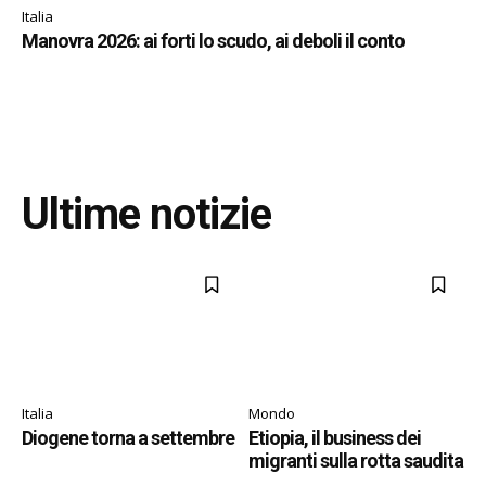
Italia
Manovra 2026: ai forti lo scudo, ai deboli il conto
Ultime notizie
Italia
Mondo
Diogene torna a settembre
Etiopia, il business dei
migranti sulla rotta saudita