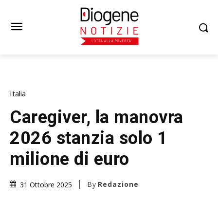
Italia
Caregiver, la manovra
2026 stanzia solo 1
milione di euro
By
Redazione
31 Ottobre 2025