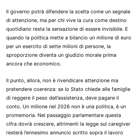
Il governo potrà difendere la scelta come un segnale
di attenzione, ma per chi vive la cura come destino
quotidiano resta la sensazione di essere invisibile. E
quando la politica mette a bilancio un milione di euro
per un esercito di sette milioni di persone, la
sproporzione diventa un giudizio morale prima
ancora che economico.
Il punto, allora, non è rivendicare attenzione ma
pretendere coerenza: se lo Stato chiede alle famiglie
di reggere il peso dell’assistenza, deve pagare il
conto. Un milione nel 2026 non è una politica, è un
promemoria. Nel passaggio parlamentare questa
cifra dovrà crescere, altrimenti la legge sul caregiver
resterà l’ennesimo annuncio scritto sopra il lavoro