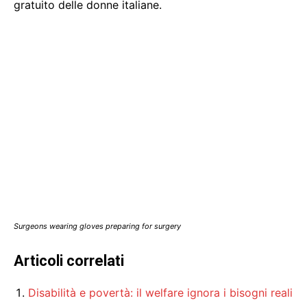
gratuito delle donne italiane.
Surgeons wearing gloves preparing for surgery
Articoli correlati
Disabilità e povertà: il welfare ignora i bisogni reali