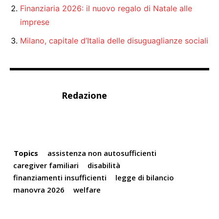
Finanziaria 2026: il nuovo regalo di Natale alle
imprese
Milano, capitale d’Italia delle disuguaglianze sociali
Redazione
Topics
assistenza non autosufficienti
caregiver familiari
disabilità
finanziamenti insufficienti
legge di bilancio
manovra 2026
welfare