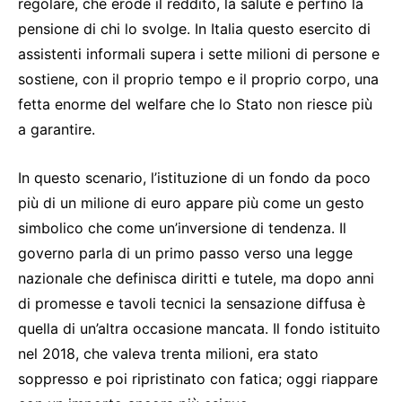
regolare, che erode il reddito, la salute e perfino la
pensione di chi lo svolge. In Italia questo esercito di
assistenti informali supera i sette milioni di persone e
sostiene, con il proprio tempo e il proprio corpo, una
fetta enorme del welfare che lo Stato non riesce più
a garantire.
In questo scenario, l’istituzione di un fondo da poco
più di un milione di euro appare più come un gesto
simbolico che come un’inversione di tendenza. Il
governo parla di un primo passo verso una legge
nazionale che definisca diritti e tutele, ma dopo anni
di promesse e tavoli tecnici la sensazione diffusa è
quella di un’altra occasione mancata. Il fondo istituito
nel 2018, che valeva trenta milioni, era stato
soppresso e poi ripristinato con fatica; oggi riappare