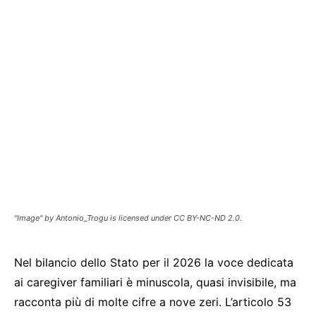
"Image" by Antonio_Trogu is licensed under CC BY-NC-ND 2.0.
Nel bilancio dello Stato per il 2026 la voce dedicata
ai caregiver familiari è minuscola, quasi invisibile, ma
racconta più di molte cifre a nove zeri. L’articolo 53