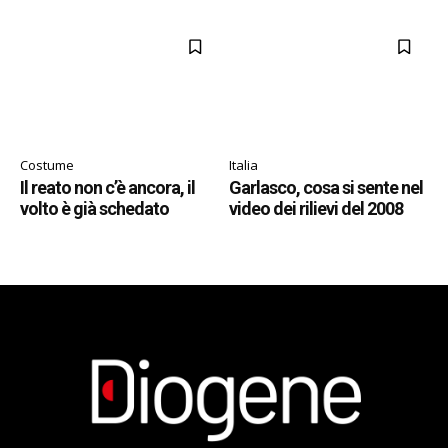
Costume
Italia
Il reato non c’è ancora, il
Garlasco, cosa si sente nel
volto è già schedato
video dei rilievi del 2008