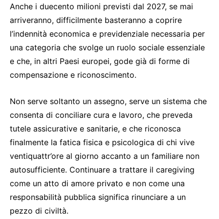
Anche i duecento milioni previsti dal 2027, se mai
arriveranno, difficilmente basteranno a coprire
l’indennità economica e previdenziale necessaria per
una categoria che svolge un ruolo sociale essenziale
e che, in altri Paesi europei, gode già di forme di
compensazione e riconoscimento.
Non serve soltanto un assegno, serve un sistema che
consenta di conciliare cura e lavoro, che preveda
tutele assicurative e sanitarie, e che riconosca
finalmente la fatica fisica e psicologica di chi vive
ventiquattr’ore al giorno accanto a un familiare non
autosufficiente. Continuare a trattare il caregiving
come un atto di amore privato e non come una
responsabilità pubblica significa rinunciare a un
pezzo di civiltà.