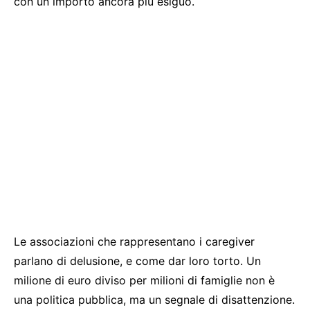
con un importo ancora più esiguo.
Le associazioni che rappresentano i caregiver
parlano di delusione, e come dar loro torto. Un
milione di euro diviso per milioni di famiglie non è
una politica pubblica, ma un segnale di disattenzione.