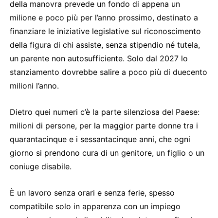
della manovra prevede un fondo di appena un
milione e poco più per l’anno prossimo, destinato a
finanziare le iniziative legislative sul riconoscimento
della figura di chi assiste, senza stipendio né tutela,
un parente non autosufficiente. Solo dal 2027 lo
stanziamento dovrebbe salire a poco più di duecento
milioni l’anno.
Dietro quei numeri c’è la parte silenziosa del Paese:
milioni di persone, per la maggior parte donne tra i
quarantacinque e i sessantacinque anni, che ogni
giorno si prendono cura di un genitore, un figlio o un
coniuge disabile.
È un lavoro senza orari e senza ferie, spesso
compatibile solo in apparenza con un impiego