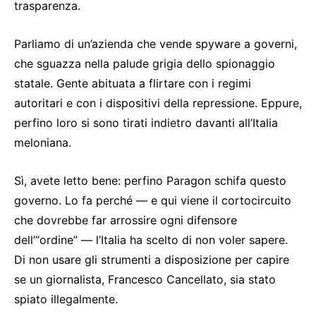
trasparenza.
Parliamo di un’azienda che vende spyware a governi,
che sguazza nella palude grigia dello spionaggio
statale. Gente abituata a flirtare con i regimi
autoritari e con i dispositivi della repressione. Eppure,
perfino loro si sono tirati indietro davanti all’Italia
meloniana.
Sì, avete letto bene: perfino Paragon schifa questo
governo. Lo fa perché — e qui viene il cortocircuito
che dovrebbe far arrossire ogni difensore
dell’“ordine” — l’Italia ha scelto di non voler sapere.
Di non usare gli strumenti a disposizione per capire
se un giornalista, Francesco Cancellato, sia stato
spiato illegalmente.