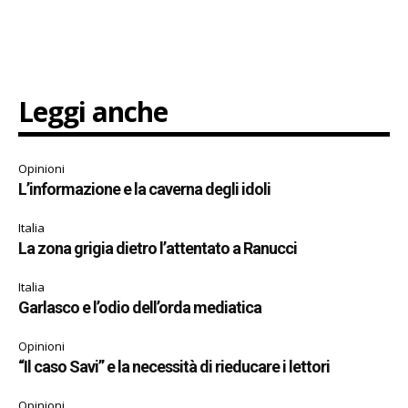
Leggi anche
Opinioni
L’informazione e la caverna degli idoli
Italia
La zona grigia dietro l’attentato a Ranucci
Italia
Garlasco e l’odio dell’orda mediatica
Opinioni
“Il caso Savi” e la necessità di rieducare i lettori
Opinioni