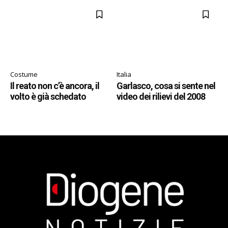
Costume
Italia
Il reato non c’è ancora, il
Garlasco, cosa si sente nel
volto è già schedato
video dei rilievi del 2008