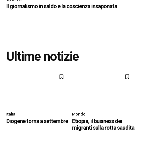
Il giornalismo in saldo e la coscienza insaponata
Ultime notizie
Italia
Mondo
Diogene torna a settembre
Etiopia, il business dei
migranti sulla rotta saudita