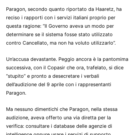
Paragon, secondo quanto riportato da Haaretz, ha
reciso i rapporti con i servizi italiani proprio per
questa ragione: “Il Governo aveva un modo per
determinare se il sistema fosse stato utilizzato
contro Cancellato, ma non ha voluto utilizzarlo”.
Un’accusa devastante. Peggio ancora è la pantomima
successiva, con il Copasir che ora, trafelato, si dice
“stupito” e pronto a desecretare i verbali
dell’audizione del 9 aprile con i rappresentanti
Paragon.
Ma nessuno dimentichi che Paragon, nella stessa
audizione, aveva offerto una via diretta per la
verifica: consultare i database delle agenzie di
intelligence oppure usare i servizi di supporto