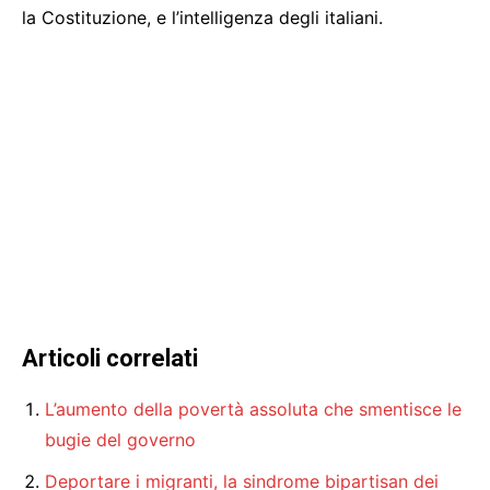
la Costituzione, e l’intelligenza degli italiani.
Articoli correlati
L’aumento della povertà assoluta che smentisce le
bugie del governo
Deportare i migranti, la sindrome bipartisan dei