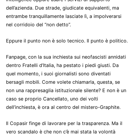
dell’azienda. Due strade, giudicate equivalenti, ma
entrambe tranquillamente lasciate lì, a impolverarsi
nel corridoio del “non detto”.
Eppure il punto non è solo tecnico. Il punto è politico.
Fanpage, con la sua inchiesta sui neofascisti annidati
dentro Fratelli d’Italia, ha pestato i piedi giusti. Da
quel momento, i suoi giornalisti sono diventati
bersagli mobili. Come volete chiamarla, questa, se
non una rappresaglia istituzionale silente? E non è un
caso se proprio Cancellato, uno dei volti
dell’inchiesta, è ora al centro del mistero-Graphite.
Il Copasir finge di lavorare per la trasparenza. Ma il
vero scandalo è che non c’è mai stata la volontà