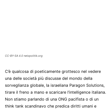
CC-BY-SA 4.0 netzpolitik.org
C’è qualcosa di poeticamente grottesco nel vedere
una delle società più discusse del mondo della
sorveglianza globale, la israeliana Paragon Solutions,
tirare il freno a mano e scaricare l’intelligence italiana.
Non stiamo parlando di una ONG pacifista o di un
think tank scandinavo che predica diritti umani e