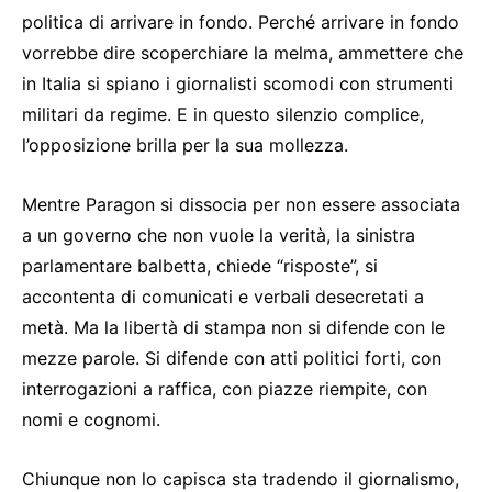
politica di arrivare in fondo. Perché arrivare in fondo
vorrebbe dire scoperchiare la melma, ammettere che
in Italia si spiano i giornalisti scomodi con strumenti
militari da regime. E in questo silenzio complice,
l’opposizione brilla per la sua mollezza.
Mentre Paragon si dissocia per non essere associata
a un governo che non vuole la verità, la sinistra
parlamentare balbetta, chiede “risposte”, si
accontenta di comunicati e verbali desecretati a
metà. Ma la libertà di stampa non si difende con le
mezze parole. Si difende con atti politici forti, con
interrogazioni a raffica, con piazze riempite, con
nomi e cognomi.
Chiunque non lo capisca sta tradendo il giornalismo,