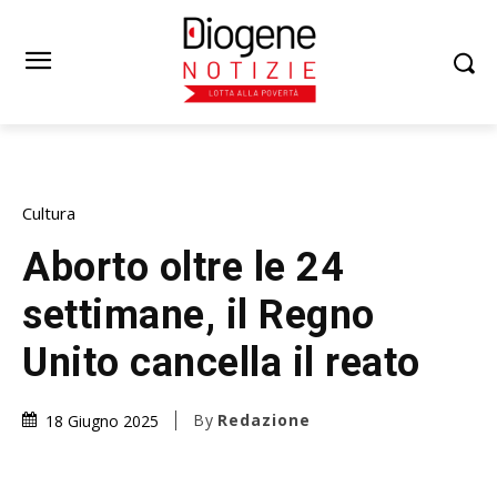
Cultura
Aborto oltre le 24
settimane, il Regno
Unito cancella il reato
By
Redazione
18 Giugno 2025