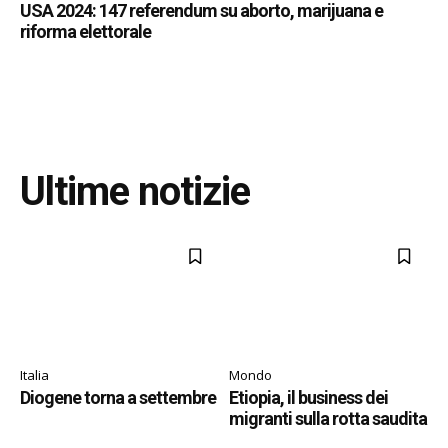
USA 2024: 147 referendum su aborto, marijuana e
riforma elettorale
Ultime notizie
Italia
Mondo
Diogene torna a settembre
Etiopia, il business dei
migranti sulla rotta saudita