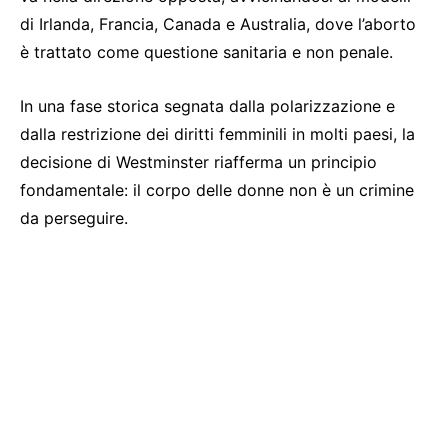
di Irlanda, Francia, Canada e Australia, dove l’aborto
è trattato come questione sanitaria e non penale.
In una fase storica segnata dalla polarizzazione e
dalla restrizione dei diritti femminili in molti paesi, la
decisione di Westminster riafferma un principio
fondamentale: il corpo delle donne non è un crimine
da perseguire.