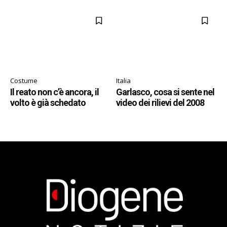
Costume
Italia
Il reato non c’è ancora, il
Garlasco, cosa si sente nel
volto è già schedato
video dei rilievi del 2008