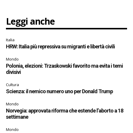
Leggi anche
Italia
HRW: Italia più repressiva su migranti e libertà civili
Mondo
Polonia, elezioni: Trzaskowski favorito ma evita i temi
divisivi
Cultura
Scienza: il nemico numero uno per Donald Trump
Mondo
Norvegia: approvata riforma che estende l’aborto a 18
settimane
Mondo