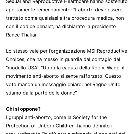
Sexual and Reproductive Healthcare hanno sostenuto
apertamente l’emendamento: “L’aborto deve essere
trattato come qualsiasi altra procedura medica, non
con il codice penale”, ha dichiarato la presidente
Ranee Thakar.
Lo stesso vale per l’organizzazione MSI Reproductive
Choices, che ha messo in guardia dal contagio del
“modello USA”: “Dopo la caduta della Roe v. Wade, il
movimento anti-aborto si sente rafforzato. Questo
voto manda un messaggio chiaro: nel Regno Unito
stiamo dalla parte delle donne”.
Chi si oppone?
I gruppi anti-aborto, come la Society for the
Protection of Unborn Children, hanno definito il