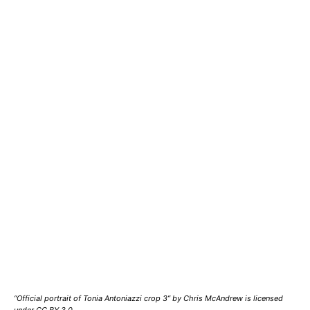
“Official portrait of Tonia Antoniazzi crop 3” by Chris McAndrew is licensed