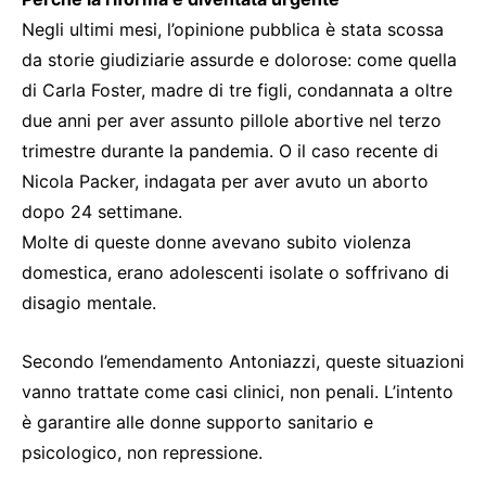
Negli ultimi mesi, l’opinione pubblica è stata scossa
da storie giudiziarie assurde e dolorose: come quella
di Carla Foster, madre di tre figli, condannata a oltre
due anni per aver assunto pillole abortive nel terzo
trimestre durante la pandemia. O il caso recente di
Nicola Packer, indagata per aver avuto un aborto
dopo 24 settimane.
Molte di queste donne avevano subito violenza
domestica, erano adolescenti isolate o soffrivano di
disagio mentale.
Secondo l’emendamento Antoniazzi, queste situazioni
vanno trattate come casi clinici, non penali. L’intento
è garantire alle donne supporto sanitario e
psicologico, non repressione.