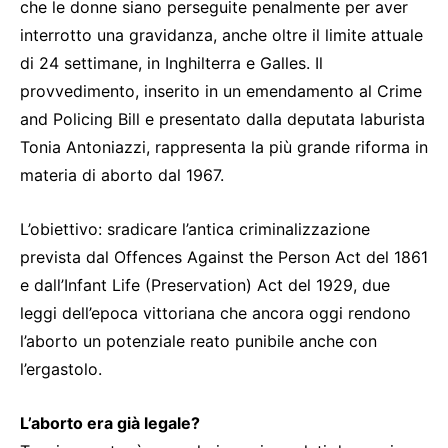
che le donne siano perseguite penalmente per aver
interrotto una gravidanza, anche oltre il limite attuale
di 24 settimane, in Inghilterra e Galles. Il
provvedimento, inserito in un emendamento al Crime
and Policing Bill e presentato dalla deputata laburista
Tonia Antoniazzi, rappresenta la più grande riforma in
materia di aborto dal 1967.
L’obiettivo: sradicare l’antica criminalizzazione
prevista dal Offences Against the Person Act del 1861
e dall’Infant Life (Preservation) Act del 1929, due
leggi dell’epoca vittoriana che ancora oggi rendono
l’aborto un potenziale reato punibile anche con
l’ergastolo.
L’aborto era già legale?