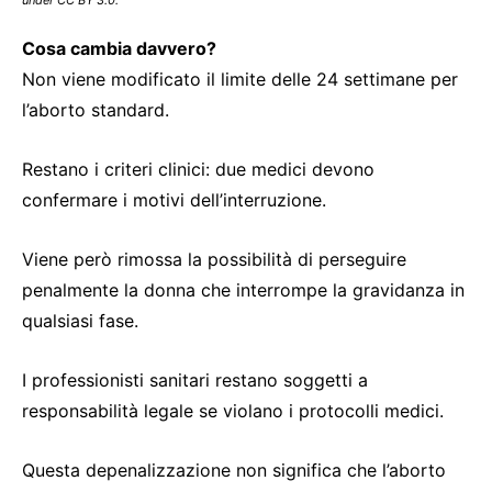
under CC BY 3.0.
Cosa cambia davvero?
Non viene modificato il limite delle 24 settimane per
l’aborto standard.
Restano i criteri clinici: due medici devono
confermare i motivi dell’interruzione.
Viene però rimossa la possibilità di perseguire
penalmente la donna che interrompe la gravidanza in
qualsiasi fase.
I professionisti sanitari restano soggetti a
responsabilità legale se violano i protocolli medici.
Questa depenalizzazione non significa che l’aborto