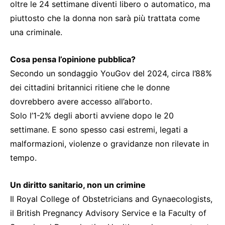
oltre le 24 settimane diventi libero o automatico, ma
piuttosto che la donna non sarà più trattata come
una criminale.
Cosa pensa l’opinione pubblica?
Secondo un sondaggio YouGov del 2024, circa l’88%
dei cittadini britannici ritiene che le donne
dovrebbero avere accesso all’aborto.
Solo l’1-2% degli aborti avviene dopo le 20
settimane. E sono spesso casi estremi, legati a
malformazioni, violenze o gravidanze non rilevate in
tempo.
Un diritto sanitario, non un crimine
Il Royal College of Obstetricians and Gynaecologists,
il British Pregnancy Advisory Service e la Faculty of