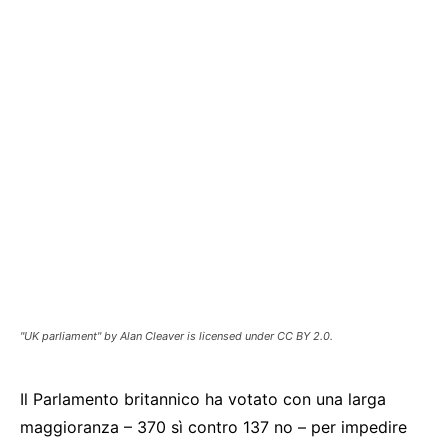
"UK parliament" by Alan Cleaver is licensed under CC BY 2.0.
Il Parlamento britannico ha votato con una larga
maggioranza – 370 sì contro 137 no – per impedire