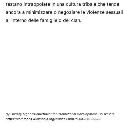
restano intrappolate in una cultura tribale che tende
ancora a minimizzare o negoziare le violenze sessuali
all’interno delle famiglie o dei clan.
By Lindsay Mgbor/Department for International Development, CC BY 2.0,
https://commons.wikimedia.org/w/index.php?curid=26239980