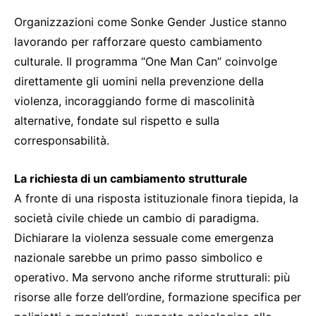
Organizzazioni come Sonke Gender Justice stanno
lavorando per rafforzare questo cambiamento
culturale. Il programma “One Man Can” coinvolge
direttamente gli uomini nella prevenzione della
violenza, incoraggiando forme di mascolinità
alternative, fondate sul rispetto e sulla
corresponsabilità.
La richiesta di un cambiamento strutturale
A fronte di una risposta istituzionale finora tiepida, la
società civile chiede un cambio di paradigma.
Dichiarare la violenza sessuale come emergenza
nazionale sarebbe un primo passo simbolico e
operativo. Ma servono anche riforme strutturali: più
risorse alle forze dell’ordine, formazione specifica per