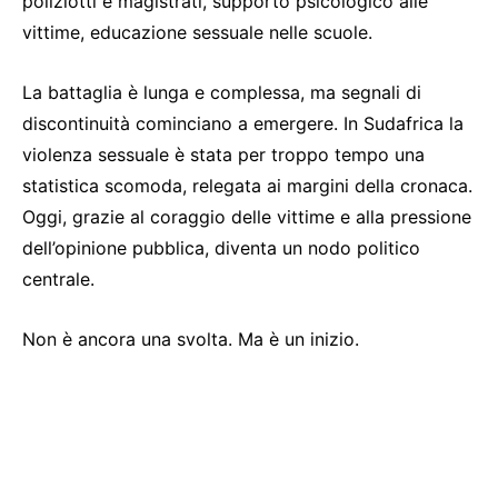
poliziotti e magistrati, supporto psicologico alle
vittime, educazione sessuale nelle scuole.
La battaglia è lunga e complessa, ma segnali di
discontinuità cominciano a emergere. In Sudafrica la
violenza sessuale è stata per troppo tempo una
statistica scomoda, relegata ai margini della cronaca.
Oggi, grazie al coraggio delle vittime e alla pressione
dell’opinione pubblica, diventa un nodo politico
centrale.
Non è ancora una svolta. Ma è un inizio.