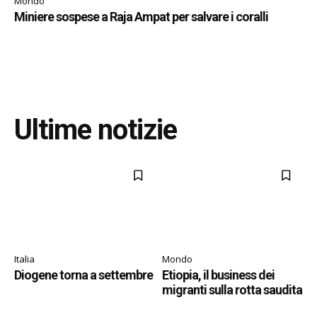
Mondo
Miniere sospese a Raja Ampat per salvare i coralli
Ultime notizie
Italia
Mondo
Diogene torna a settembre
Etiopia, il business dei
migranti sulla rotta saudita