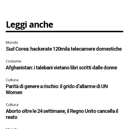
Leggi anche
Mondo
Sud Corea: hackerate 120mila telecamere domestiche
Costume
Afghanistan: i talebani vietano libri scritti dalle donne
Cultura
Parità di genere a rischio: il grido d’allarme di UN
Women
Cultura
Aborto oltre le 24 settimane, il Regno Unito cancella il
reato