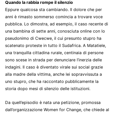
Quando la rabbia rompe il silenzio
Eppure qualcosa sta cambiando. Il dolore che per
anni è rimasto sommerso comincia a trovare voce
pubblica. Lo dimostra, ad esempio, il caso recente di
una bambina di sette anni, conosciuta online con lo
pseudonimo di Cwecwe, il cui presunto stupro ha
scatenato proteste in tutto il Sudafrica. A Matatiele,
una tranquilla cittadina rurale, centinaia di persone
sono scese in strada per denunciare l’inerzia delle
indagini. Il caso è diventato virale sui social grazie
alla madre della vittima, anche lei sopravvissuta a
uno stupro, che ha raccontato pubblicamente la
storia dopo mesi di silenzio delle istituzioni.
Da quell’episodio è nata una petizione, promossa
dall’organizzazione Women for Change, che chiede al