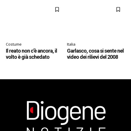
Costume
Italia
Il reato non c’è ancora, il
Garlasco, cosa si sente nel
volto è già schedato
video dei rilievi del 2008