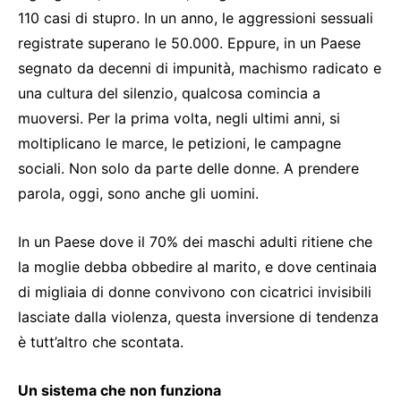
110 casi di stupro. In un anno, le aggressioni sessuali
registrate superano le 50.000. Eppure, in un Paese
segnato da decenni di impunità, machismo radicato e
una cultura del silenzio, qualcosa comincia a
muoversi. Per la prima volta, negli ultimi anni, si
moltiplicano le marce, le petizioni, le campagne
sociali. Non solo da parte delle donne. A prendere
parola, oggi, sono anche gli uomini.
In un Paese dove il 70% dei maschi adulti ritiene che
la moglie debba obbedire al marito, e dove centinaia
di migliaia di donne convivono con cicatrici invisibili
lasciate dalla violenza, questa inversione di tendenza
è tutt’altro che scontata.
Un sistema che non funziona