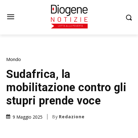
Mondo
Sudafrica, la
mobilitazione contro gli
stupri prende voce
By
Redazione
9 Maggio 2025