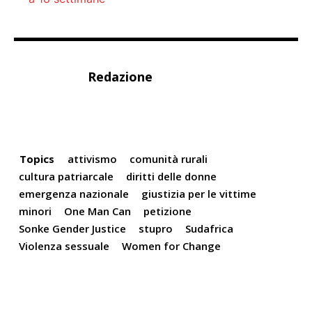
Redazione
Topics
attivismo
comunità rurali
cultura patriarcale
diritti delle donne
emergenza nazionale
giustizia per le vittime
minori
One Man Can
petizione
Sonke Gender Justice
stupro
Sudafrica
Violenza sessuale
Women for Change