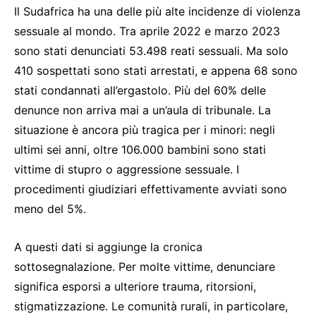
Il Sudafrica ha una delle più alte incidenze di violenza
sessuale al mondo. Tra aprile 2022 e marzo 2023
sono stati denunciati 53.498 reati sessuali. Ma solo
410 sospettati sono stati arrestati, e appena 68 sono
stati condannati all’ergastolo. Più del 60% delle
denunce non arriva mai a un’aula di tribunale. La
situazione è ancora più tragica per i minori: negli
ultimi sei anni, oltre 106.000 bambini sono stati
vittime di stupro o aggressione sessuale. I
procedimenti giudiziari effettivamente avviati sono
meno del 5%.
A questi dati si aggiunge la cronica
sottosegnalazione. Per molte vittime, denunciare
significa esporsi a ulteriore trauma, ritorsioni,
stigmatizzazione. Le comunità rurali, in particolare,