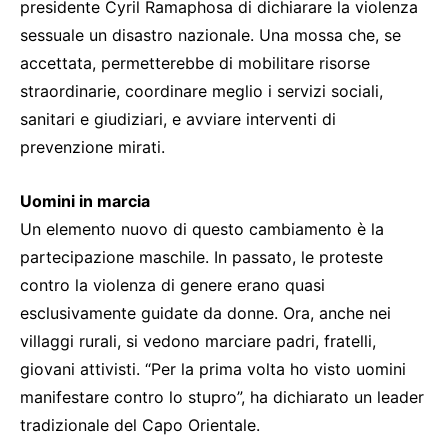
presidente Cyril Ramaphosa di dichiarare la violenza
sessuale un disastro nazionale. Una mossa che, se
accettata, permetterebbe di mobilitare risorse
straordinarie, coordinare meglio i servizi sociali,
sanitari e giudiziari, e avviare interventi di
prevenzione mirati.
Uomini in marcia
Un elemento nuovo di questo cambiamento è la
partecipazione maschile. In passato, le proteste
contro la violenza di genere erano quasi
esclusivamente guidate da donne. Ora, anche nei
villaggi rurali, si vedono marciare padri, fratelli,
giovani attivisti. “Per la prima volta ho visto uomini
manifestare contro lo stupro”, ha dichiarato un leader
tradizionale del Capo Orientale.