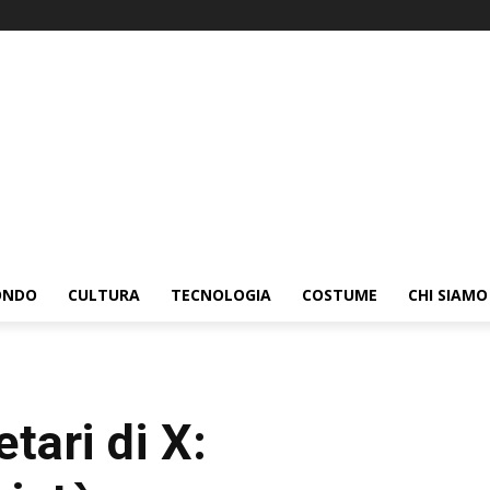
ONDO
CULTURA
TECNOLOGIA
COSTUME
CHI SIAMO
etari di X: