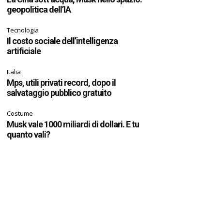
geopolitica dell’IA
Tecnologia
Il costo sociale dell’intelligenza
artificiale
Italia
Mps, utili privati record, dopo il
salvataggio pubblico gratuito
Costume
Musk vale 1000 miliardi di dollari. E tu
quanto vali?