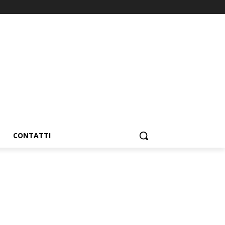
CONTATTI