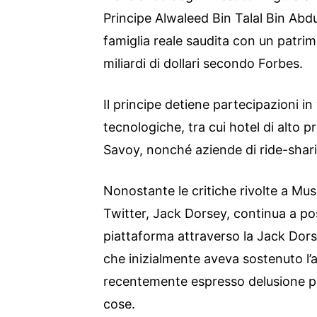
Principe Alwaleed Bin Talal Bin Abd
famiglia reale saudita con un patrim
miliardi di dollari secondo Forbes.
Il principe detiene partecipazioni in
tecnologiche, tra cui hotel di alto p
Savoy, nonché aziende di ride-shar
Nonostante le critiche rivolte a Mus
Twitter, Jack Dorsey, continua a po
piattaforma attraverso la Jack Dor
che inizialmente aveva sostenuto l’
recentemente espresso delusione pe
cose.